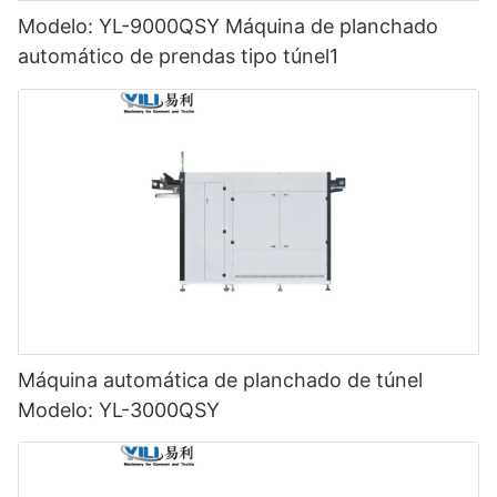
Modelo: YL-9000QSY Máquina de planchado
automático de prendas tipo túnel1
Máquina automática de planchado de túnel
Modelo: YL-3000QSY