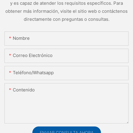
y es capaz de atender los requisitos específicos. Para
obtener más información, visite el sitio web o contáctenos
directamente con preguntas o consultas.
Nombre
Correo Electrónico
Teléfono/whatsapp
Contenido
ENVIAR CONSULTA AHORA