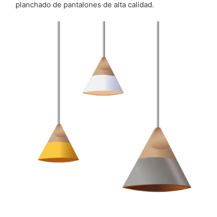
planchado de pantalones de alta calidad.