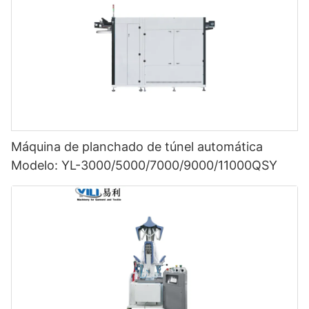
Máquina de planchado de túnel automática
Modelo: YL-3000/5000/7000/9000/11000QSY