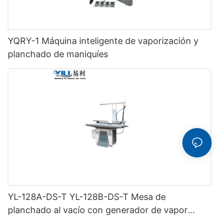
YQRY-1 Máquina inteligente de vaporización y
planchado de maniquíes
YL-128A-DS-T YL-128B-DS-T Mesa de
planchado al vacío con generador de vapor