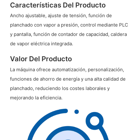
Características Del Producto
Ancho ajustable, ajuste de tensión, función de
planchado con vapor a presión, control mediante PLC
y pantalla, función de contador de capacidad, caldera
de vapor eléctrica integrada.
Valor Del Producto
La máquina ofrece automatización, personalización,
funciones de ahorro de energía y una alta calidad de
planchado, reduciendo los costes laborales y
mejorando la eficiencia.