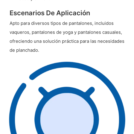
Escenarios De Aplicación
Apto para diversos tipos de pantalones, incluidos
vaqueros, pantalones de yoga y pantalones casuales,
ofreciendo una solución práctica para las necesidades
de planchado.