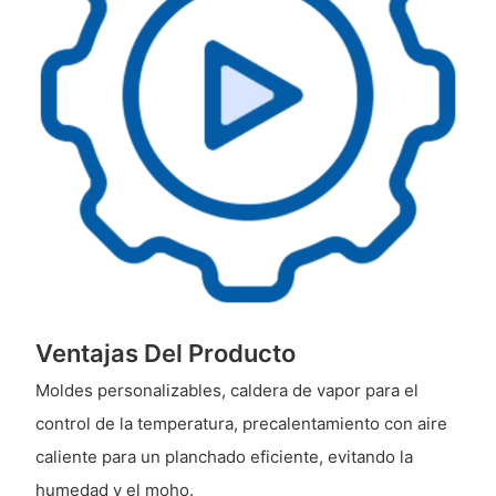
Ventajas Del Producto
Moldes personalizables, caldera de vapor para el
control de la temperatura, precalentamiento con aire
caliente para un planchado eficiente, evitando la
humedad y el moho.