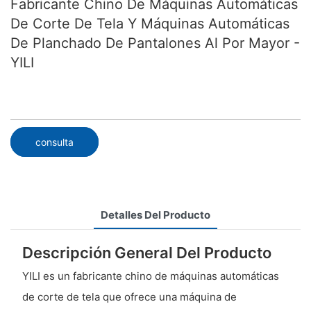
Fabricante Chino De Máquinas Automáticas
De Corte De Tela Y Máquinas Automáticas
De Planchado De Pantalones Al Por Mayor -
YILI
consulta
Detalles Del Producto
Descripción General Del Producto
YILI es un fabricante chino de máquinas automáticas
de corte de tela que ofrece una máquina de