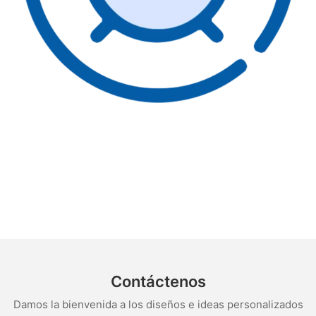
Contáctenos
Damos la bienvenida a los diseños e ideas personalizados