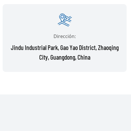
Dirección:
Jindu Industrial Park, Gao Yao District, Zhaoqing
City, Guangdong, China