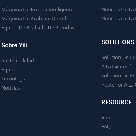
Máquina De Prenda Inteligente
Noticias De La
Máquina De Acabado De Tela
Noticias De La
Equipo De Acabado De Prendas
SOLUTIONS
Sobre Yili
Solución De Eq
Sostenibilidad
A La Excursión
Equipo
Solución De Eq
Tecnología
Posterior A La
Noticias
RESOURCE
Video
FAQ