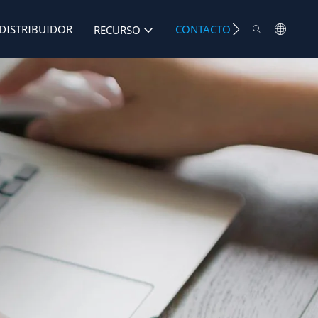
DISTRIBUIDOR
CONTACTO
RECURSO