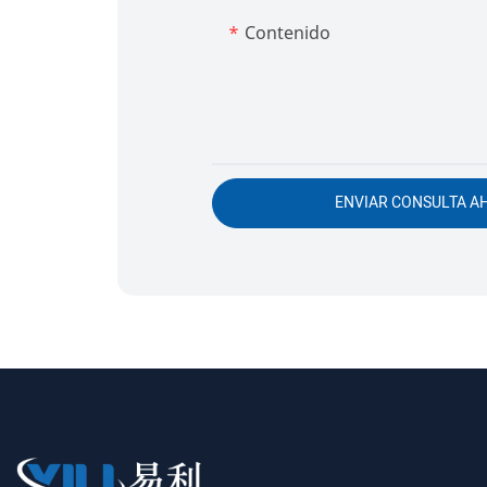
Contenido
ENVIAR CONSULTA A