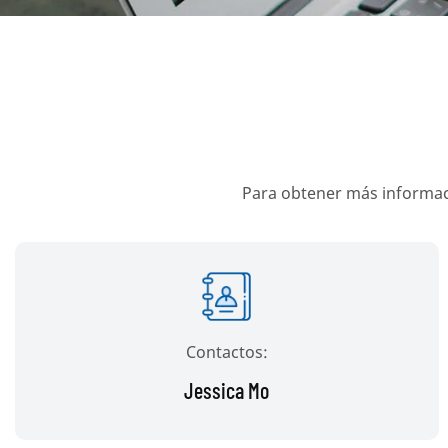
Para obtener más informac
Contactos:
Jessica Mo