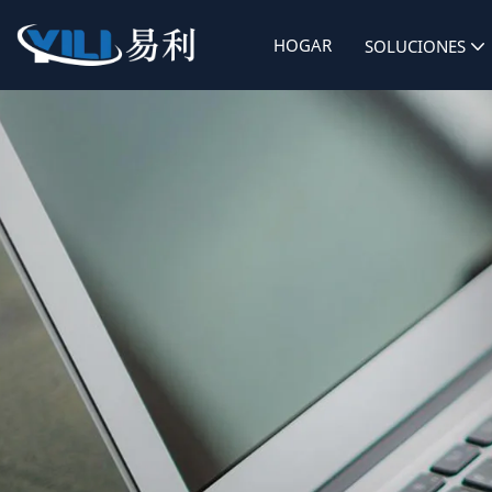
HOGAR
SOLUCIONES