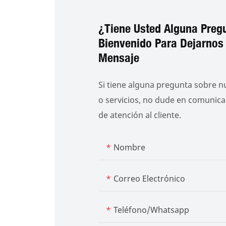
¿Tiene Usted Alguna Preg
Bienvenido Para Dejarnos
Mensaje
Si tiene alguna pregunta sobre 
o servicios, no dude en comunica
de atención al cliente.
Nombre
Correo Electrónico
Teléfono/whatsapp