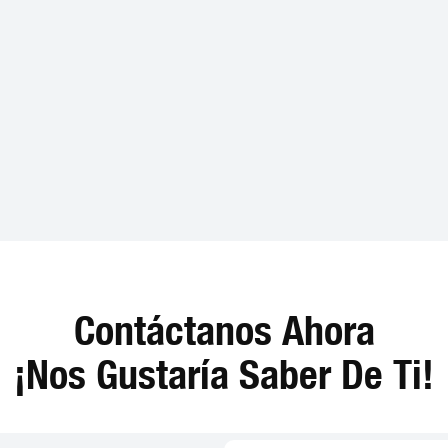
Contáctanos Ahora
¡Nos Gustaría Saber De Ti!