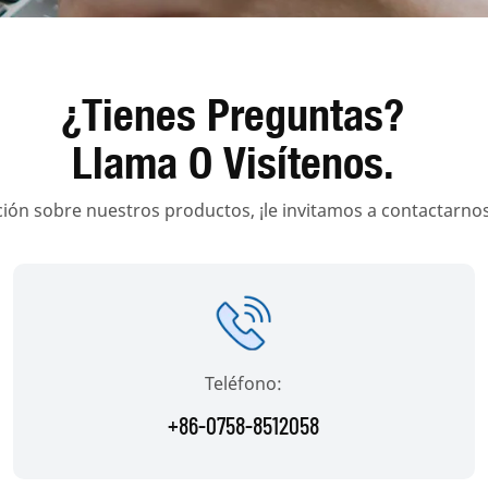
¿Tienes Preguntas?
Llama O Visítenos.
ión sobre nuestros productos, ¡le invitamos a contactarn
Teléfono:
+86-0758-8512058