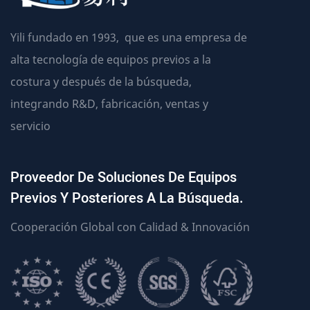
Yili fundado en 1993, que es una empresa de
alta tecnología de equipos previos a la
costura y después de la búsqueda,
integrando R&D, fabricación, ventas y
servicio
Proveedor De Soluciones De Equipos
Previos Y Posteriores A La Búsqueda.
Cooperación Global con Calidad & Innovación