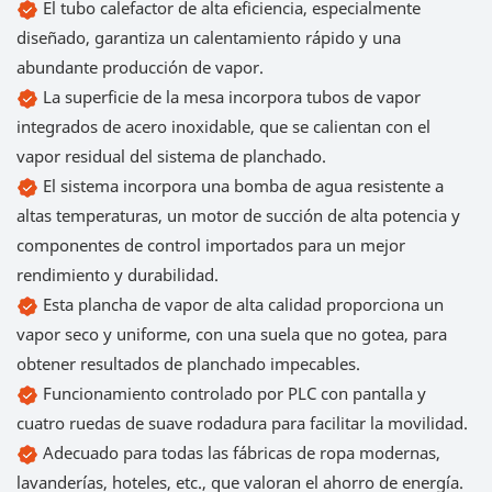
El tubo calefactor de alta eficiencia, especialmente
diseñado, garantiza un calentamiento rápido y una
abundante producción de vapor.
La superficie de la mesa incorpora tubos de vapor
integrados de acero inoxidable, que se calientan con el
vapor residual del sistema de planchado.
El sistema incorpora una bomba de agua resistente a
altas temperaturas, un motor de succión de alta potencia y
componentes de control importados para un mejor
rendimiento y durabilidad.
Esta plancha de vapor de alta calidad proporciona un
vapor seco y uniforme, con una suela que no gotea, para
obtener resultados de planchado impecables.
Funcionamiento controlado por PLC con pantalla y
cuatro ruedas de suave rodadura para facilitar la movilidad.
Adecuado para todas las fábricas de ropa modernas,
lavanderías, hoteles, etc., que valoran el ahorro de energía.