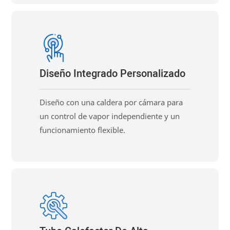
Diseño Integrado Personalizado
Diseño con una caldera por cámara para
un control de vapor independiente y un
funcionamiento flexible.