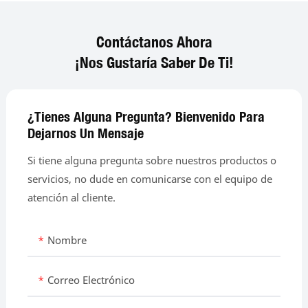
Contáctanos Ahora
¡Nos Gustaría Saber De Ti!
¿Tienes Alguna Pregunta? Bienvenido Para
Dejarnos Un Mensaje
Si tiene alguna pregunta sobre nuestros productos o
servicios, no dude en comunicarse con el equipo de
atención al cliente.
Nombre
Correo Electrónico