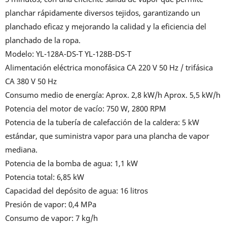
planchar rápidamente diversos tejidos, garantizando un
planchado eficaz y mejorando la calidad y la eficiencia del
planchado de la ropa.
Modelo: YL-128A-DS-T YL-128B-DS-T
Alimentación eléctrica monofásica CA 220 V 50 Hz / trifásica
CA 380 V 50 Hz
Consumo medio de energía: Aprox. 2,8 kW/h Aprox. 5,5 kW/h
Potencia del motor de vacío: 750 W, 2800 RPM
Potencia de la tubería de calefacción de la caldera: 5 kW
estándar, que suministra vapor para una plancha de vapor
mediana.
Potencia de la bomba de agua: 1,1 kW
Potencia total: 6,85 kW
Capacidad del depósito de agua: 16 litros
Presión de vapor: 0,4 MPa
Consumo de vapor: 7 kg/h