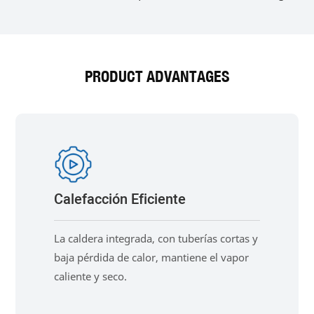
PRODUCT ADVANTAGES
Calefacción Eficiente
La caldera integrada, con tuberías cortas y
baja pérdida de calor, mantiene el vapor
caliente y seco.