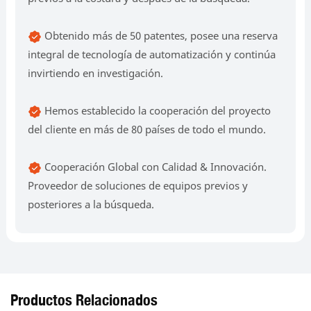
Obtenido más de 50 patentes, posee una reserva
integral de tecnología de automatización y continúa
invirtiendo en investigación.
Hemos establecido la cooperación del proyecto
del cliente en más de 80 países de todo el mundo.
Cooperación Global con Calidad & Innovación.
Proveedor de soluciones de equipos previos y
posteriores a la búsqueda.
Productos Relacionados