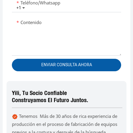
Teléfono/whatsapp
+1
Contenido
ENVIAR CONSULTA AHORA
Yili, Tu Socio Confiable
Construyamos El Futuro Juntos.
Tenemos Más de 30 años de rica experiencia de
producción en el proceso de fabricación de equipos
previos a la costura y después de la búsqueda.