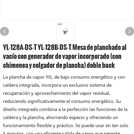
YL-128A-DS-T YL-128B-DS-T Mesa de planchado al
vacío con generador de vapor incorporado (con
chimenea y colgador de plancha) doble buck
La plancha de vapor Yili, de bajo consumo energético y con
caldera integrada, incorpora un exclusivo sistema de
recuperación y aprovechamiento del vapor residual,
reduciendo significativamente el consumo energético. Su
diseño integrado combina a la perfección las funciones de la
caldera y la plancha, ahorrando espacio y ofreciendo un
funcionamiento flexible y práctico. Se puede usar en tan solo
5 minutos, con una eficiente salida de vapor que permite