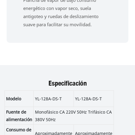
energético con vapor seco, suela
antigoteo y ruedas de deslizamiento
suave para facilitar su movilidad.
Especificación
Modelo
YL-128A-DS-T
YL-128A-DS-T
Fuente de
Monofásico CA 220V 50Hz Trifásico CA
alimentación
380V 50Hz
Consumo de
Aproximadamente
Aproximadamente