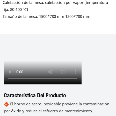
Calefacción de la mesa: calefacción por vapor (temperatura
fija: 80-100 ℃)
Tamaño de la mesa: 1500*780 mm 1200*780 mm
Característica Del Producto
El horno de acero inoxidable previene la contaminación
por óxido y reduce el esfuerzo de mantenimiento.