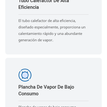
Tubo Calefactor De Alta
Eficiencia
El tubo calefactor de alta eficiencia,
diseñado especialmente, proporciona un
calentamiento rápido y una abundante
generación de vapor.
Plancha De Vapor De Bajo
Consumo
Plancha de vapor de bajo consumo