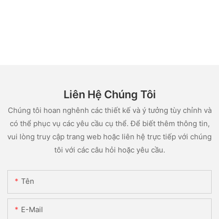
Liên Hệ Chúng Tôi
Chúng tôi hoan nghênh các thiết kế và ý tưởng tùy chỉnh và
có thể phục vụ các yêu cầu cụ thể. Để biết thêm thông tin,
vui lòng truy cập trang web hoặc liên hệ trực tiếp với chúng
tôi với các câu hỏi hoặc yêu cầu.
Tên
E-Mail