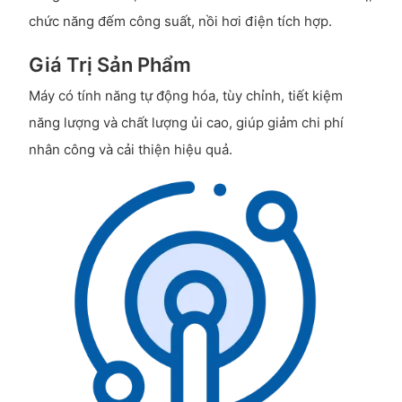
chức năng đếm công suất, nồi hơi điện tích hợp.
Giá Trị Sản Phẩm
Máy có tính năng tự động hóa, tùy chỉnh, tiết kiệm
năng lượng và chất lượng ủi cao, giúp giảm chi phí
nhân công và cải thiện hiệu quả.