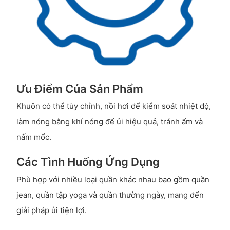
Ưu Điểm Của Sản Phẩm
Khuôn có thể tùy chỉnh, nồi hơi để kiểm soát nhiệt độ,
làm nóng bằng khí nóng để ủi hiệu quả, tránh ẩm và
nấm mốc.
Các Tình Huống Ứng Dụng
Phù hợp với nhiều loại quần khác nhau bao gồm quần
jean, quần tập yoga và quần thường ngày, mang đến
giải pháp ủi tiện lợi.