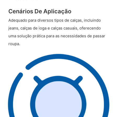
Cenários De Aplicação
Adequado para diversos tipos de calças, incluindo
jeans, calças de ioga e calças casuais, oferecendo
uma solução prática para as necessidades de passar
roupa.