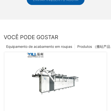
VOCÊ PODE GOSTAR
Equipamento de acabamento em roupas