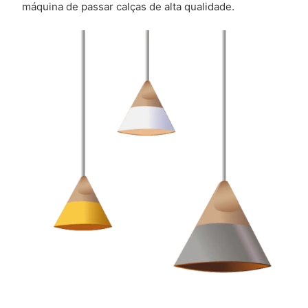
máquina de passar calças de alta qualidade.