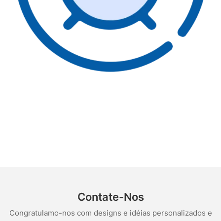
Contate-Nos
Congratulamo-nos com designs e idéias personalizados e