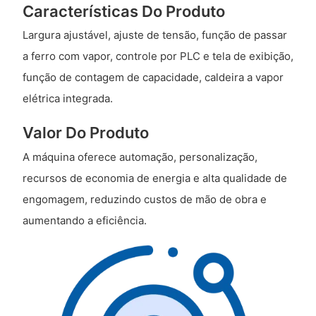
Características Do Produto
Largura ajustável, ajuste de tensão, função de passar
a ferro com vapor, controle por PLC e tela de exibição,
função de contagem de capacidade, caldeira a vapor
elétrica integrada.
Valor Do Produto
A máquina oferece automação, personalização,
recursos de economia de energia e alta qualidade de
engomagem, reduzindo custos de mão de obra e
aumentando a eficiência.