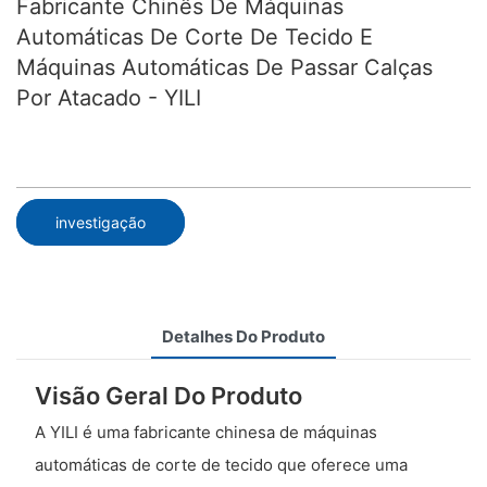
Fabricante Chinês De Máquinas
Automáticas De Corte De Tecido E
Máquinas Automáticas De Passar Calças
Por Atacado - YILI
investigação
Detalhes Do Produto
Visão Geral Do Produto
A YILI é uma fabricante chinesa de máquinas
automáticas de corte de tecido que oferece uma