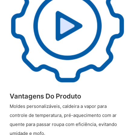
Vantagens Do Produto
Moldes personalizáveis, caldeira a vapor para
controle de temperatura, pré-aquecimento com ar
quente para passar roupa com eficiência, evitando
umidade e mofo.