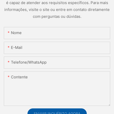
é capaz de atender aos requisitos específicos. Para mais
informações, visite o site ou entre em contato diretamente
com perguntas ou dúvidas.
Nome
E-Mail
Telefone/WhatsApp
Contente
ENVIAR INQUÉRITO AGORA