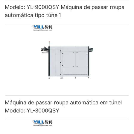
Modelo: YL-9000QSY Máquina de passar roupa
automática tipo túnel1
Máquina de passar roupa automática em túnel
Modelo: YL-3000QSY