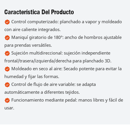
Característica Del Producto
Control computerizado: planchado a vapor y moldeado
con aire caliente integrados.
Maniquí giratorio de 180°: ancho de hombros ajustable
para prendas versátiles.
Sujeción multidireccional: sujeción independiente
frontal/trasera/izquierda/derecha para planchado 3D.
Moldeado en seco al aire: Secado potente para evitar la
humedad y fijar las formas.
Control de flujo de aire variable: se adapta
automáticamente a diferentes tejidos.
Funcionamiento mediante pedal: manos libres y fácil de
usar.