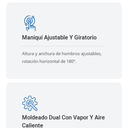
Maniquí Ajustable Y Giratorio
Altura y anchura de hombros ajustables,
rotación horizontal de 180°.
Moldeado Dual Con Vapor Y Aire
Caliente