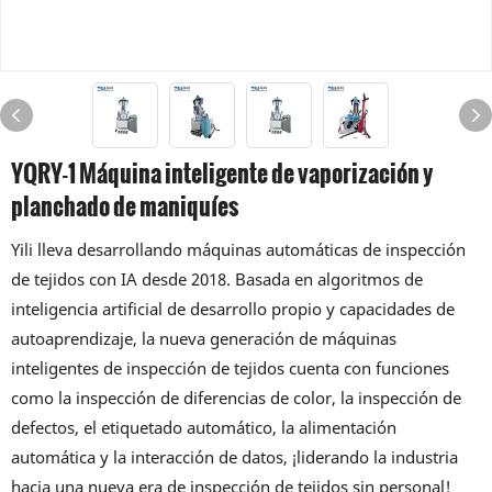
YQRY-1 Máquina inteligente de vaporización y
planchado de maniquíes
Yili lleva desarrollando máquinas automáticas de inspección
de tejidos con IA desde 2018. Basada en algoritmos de
inteligencia artificial de desarrollo propio y capacidades de
autoaprendizaje, la nueva generación de máquinas
inteligentes de inspección de tejidos cuenta con funciones
como la inspección de diferencias de color, la inspección de
defectos, el etiquetado automático, la alimentación
automática y la interacción de datos, ¡liderando la industria
hacia una nueva era de inspección de tejidos sin personal!