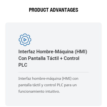
PRODUCT ADVANTAGES
Interfaz Hombre-Máquina (HMI)
Con Pantalla Táctil + Control
PLC
Interfaz hombre-máquina (HMI) con
pantalla táctil y control PLC para un
funcionamiento intuitivo.