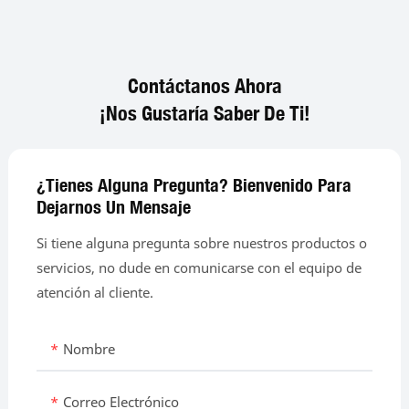
Contáctanos Ahora
¡Nos Gustaría Saber De Ti!
¿Tienes Alguna Pregunta? Bienvenido Para
Dejarnos Un Mensaje
Si tiene alguna pregunta sobre nuestros productos o
servicios, no dude en comunicarse con el equipo de
atención al cliente.
Nombre
Correo Electrónico