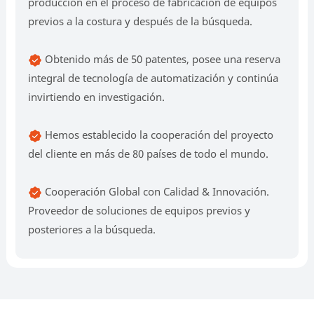
producción en el proceso de fabricación de equipos
previos a la costura y después de la búsqueda.
Obtenido más de 50 patentes, posee una reserva
integral de tecnología de automatización y continúa
invirtiendo en investigación.
Hemos establecido la cooperación del proyecto
del cliente en más de 80 países de todo el mundo.
Cooperación Global con Calidad & Innovación.
Proveedor de soluciones de equipos previos y
posteriores a la búsqueda.