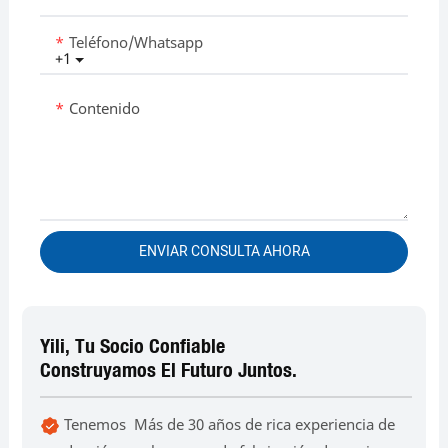
Teléfono/whatsapp
+1
Contenido
ENVIAR CONSULTA AHORA
Yili, Tu Socio Confiable
Construyamos El Futuro Juntos.
Tenemos Más de 30 años de rica experiencia de