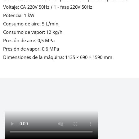
Voltaje: CA 220V 50Hz / 1 - fase 220V 50Hz
Potencia: 1 kW
Consumo de aire: 5 L/min
Consumo de vapor: 12 kg/h
Presión de aire: 0,5 MPa
Presión de vapor: 0,6 MPa
Dimensiones de la máquina: 1135 × 690 × 1590 mm