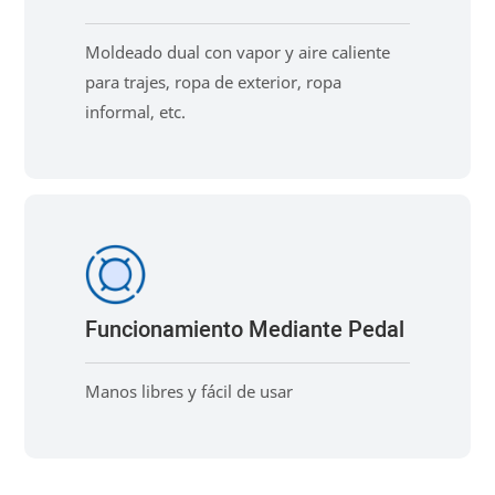
Moldeado dual con vapor y aire caliente
para trajes, ropa de exterior, ropa
informal, etc.
Funcionamiento Mediante Pedal
Manos libres y fácil de usar