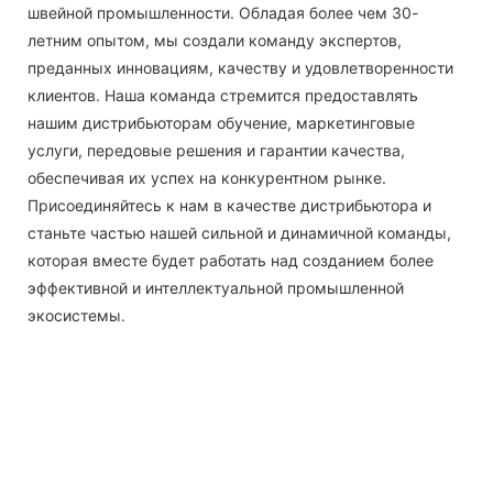
швейной промышленности. Обладая более чем 30-
летним опытом, мы создали команду экспертов,
преданных инновациям, качеству и удовлетворенности
клиентов. Наша команда стремится предоставлять
нашим дистрибьюторам обучение, маркетинговые
услуги, передовые решения и гарантии качества,
обеспечивая их успех на конкурентном рынке.
Присоединяйтесь к нам в качестве дистрибьютора и
станьте частью нашей сильной и динамичной команды,
которая вместе будет работать над созданием более
эффективной и интеллектуальной промышленной
экосистемы.