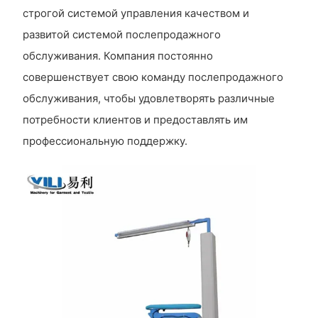
строгой системой управления качеством и
развитой системой послепродажного
обслуживания. Компания постоянно
совершенствует свою команду послепродажного
обслуживания, чтобы удовлетворять различные
потребности клиентов и предоставлять им
профессиональную поддержку.