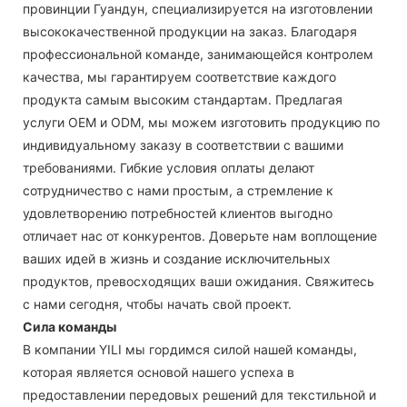
провинции Гуандун, специализируется на изготовлении
высококачественной продукции на заказ. Благодаря
профессиональной команде, занимающейся контролем
качества, мы гарантируем соответствие каждого
продукта самым высоким стандартам. Предлагая
услуги OEM и ODM, мы можем изготовить продукцию по
индивидуальному заказу в соответствии с вашими
требованиями. Гибкие условия оплаты делают
сотрудничество с нами простым, а стремление к
удовлетворению потребностей клиентов выгодно
отличает нас от конкурентов. Доверьте нам воплощение
ваших идей в жизнь и создание исключительных
продуктов, превосходящих ваши ожидания. Свяжитесь
с нами сегодня, чтобы начать свой проект.
Сила команды
В компании YILI мы гордимся силой нашей команды,
которая является основой нашего успеха в
предоставлении передовых решений для текстильной и