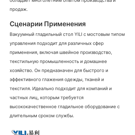
обладает многолетним опытом производства и
продаж.
Сценарии Применения
Вакуумный гладильный стол YILI с мостовым типом
управления подходит для различных сфер
применения, включая швейное производство,
текстильную промышленность и домашнее
хозяйство. Он предназначен для быстрого и
эффективного глажения одежды, тканей и
текстиля. Идеально подходит для компаний и
частных лиц, которым требуется
высококачественное гладильное оборудование с
длительным сроком службы.