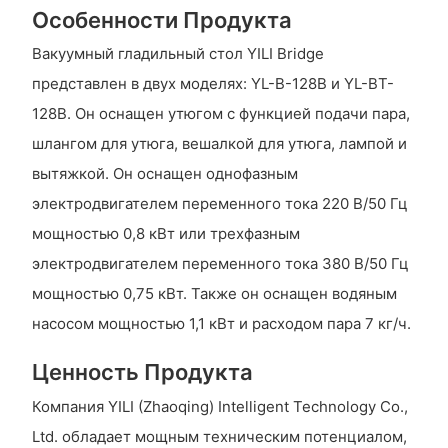
Особенности Продукта
Вакуумный гладильный стол YILI Bridge
представлен в двух моделях: YL-B-128B и YL-BT-
128B. Он оснащен утюгом с функцией подачи пара,
шлангом для утюга, вешалкой для утюга, лампой и
вытяжкой. Он оснащен однофазным
электродвигателем переменного тока 220 В/50 Гц
мощностью 0,8 кВт или трехфазным
электродвигателем переменного тока 380 В/50 Гц
мощностью 0,75 кВт. Также он оснащен водяным
насосом мощностью 1,1 кВт и расходом пара 7 кг/ч.
Ценность Продукта
Компания YILI (Zhaoqing) Intelligent Technology Co.,
Ltd. обладает мощным техническим потенциалом,