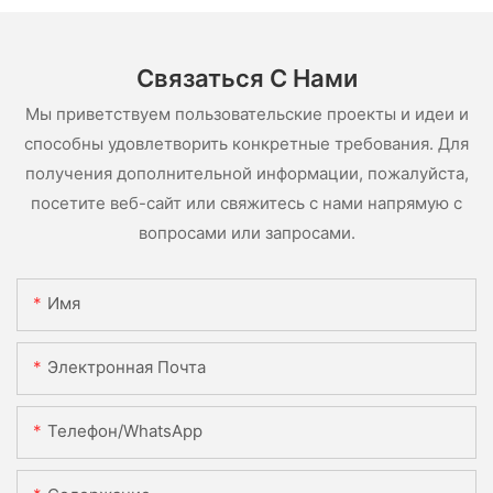
Связаться С Нами
Мы приветствуем пользовательские проекты и идеи и
способны удовлетворить конкретные требования. Для
получения дополнительной информации, пожалуйста,
посетите веб-сайт или свяжитесь с нами напрямую с
вопросами или запросами.
Имя
Электронная Почта
Телефон/WhatsApp