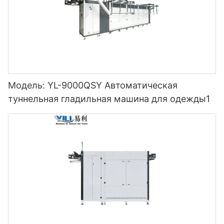
Модель: YL-9000QSY Автоматическая
туннельная гладильная машина для одежды1