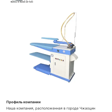
Профиль компании
Наша компания, расположенная в городе Чжаоцин