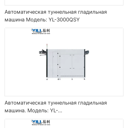
Автоматическая туннельная гладильная
машина Модель: YL-3000QSY
Автоматическая туннельная гладильная
машина. Модель: YL-
3000/5000/7000/9000/11000QSY