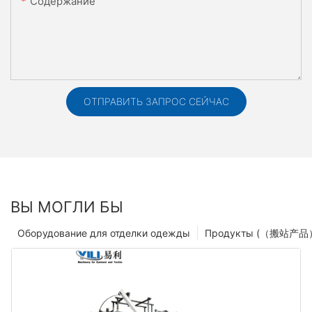
Содержание
ОТПРАВИТЬ ЗАПРОС СЕЙЧАС
ВЫ МОГЛИ БЫ
Оборудование для отделки одежды
Продукты (（搬站产品