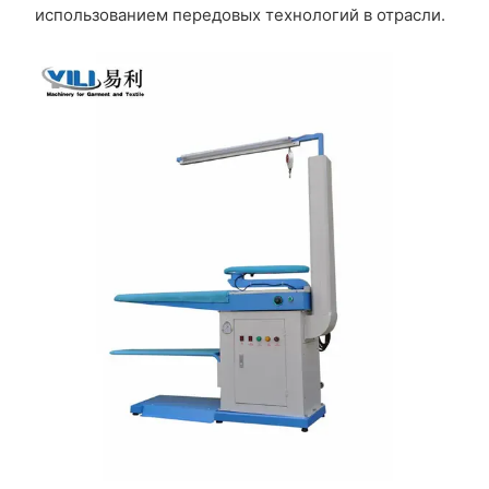
использованием передовых технологий в отрасли.