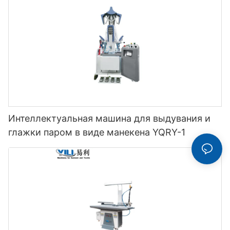
Интеллектуальная машина для выдувания и
глажки паром в виде манекена YQRY-1