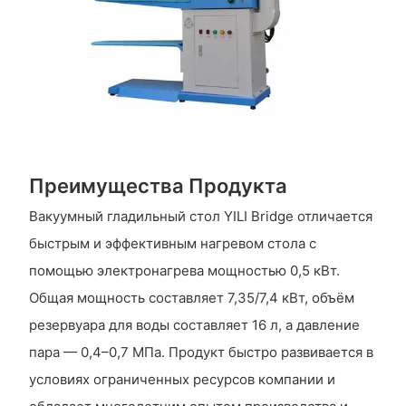
Преимущества Продукта
Вакуумный гладильный стол YILI Bridge отличается
быстрым и эффективным нагревом стола с
помощью электронагрева мощностью 0,5 кВт.
Общая мощность составляет 7,35/7,4 кВт, объём
резервуара для воды составляет 16 л, а давление
пара — 0,4–0,7 МПа. Продукт быстро развивается в
условиях ограниченных ресурсов компании и