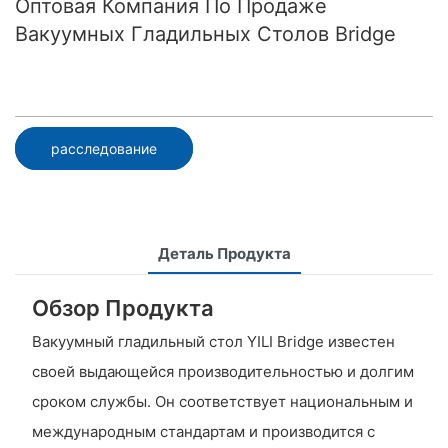
Оптовая Компания По Продаже
Вакуумных Гладильных Столов Bridge
расследование
Деталь Продукта
Обзор Продукта
Вакуумный гладильный стол YILI Bridge известен
своей выдающейся производительностью и долгим
сроком службы. Он соответствует национальным и
международным стандартам и производится с