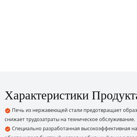
Характеристики Продукт
Печь из нержавеющей стали предотвращает обра
снижает трудозатраты на техническое обслуживание.
Специально разработанная высокоэффективная на