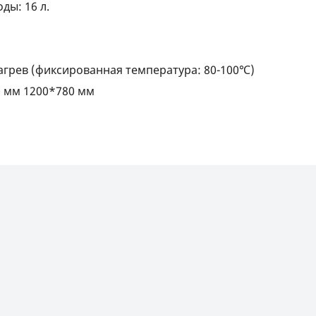
ды: 16 л.
агрев (фиксированная температура: 80-100℃)
0 мм 1200*780 мм