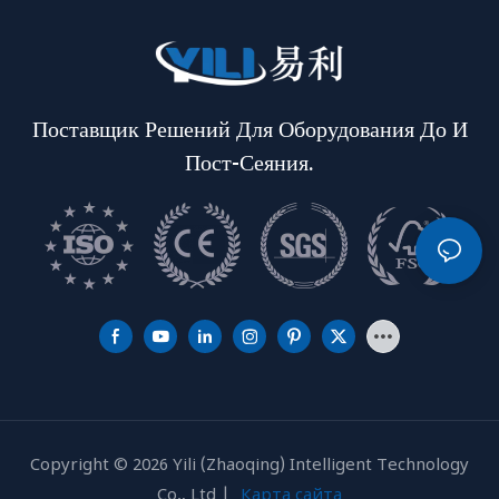
Поставщик Решений Для Оборудования До И
Пост-Сеяния.
Copyright © 2026 Yili (Zhaoqing) Intelligent Technology
Co., Ltd |
Карта сайта