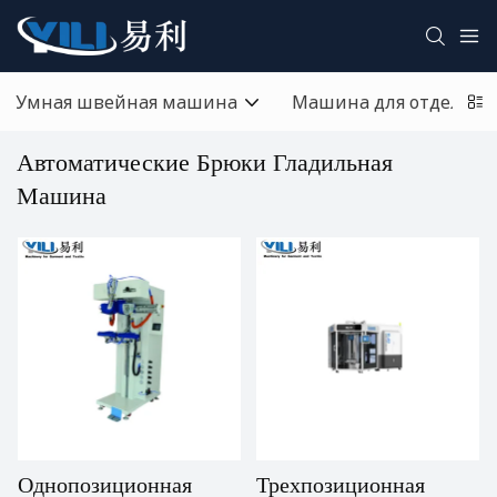
Умная швейная машина
Машина для отделки 
Автоматические Брюки Гладильная
Машина
Однопозиционная
Трехпозиционная