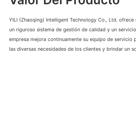
YILI (Zhaoqing) Intelligent Technology Co., Ltd. ofrece
un riguroso sistema de gestión de calidad y un servic
empresa mejora continuamente su equipo de servicio p
las diversas necesidades de los clientes y brindar un s