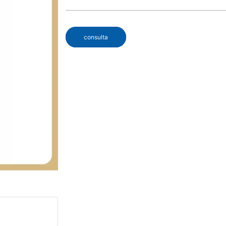
consulta