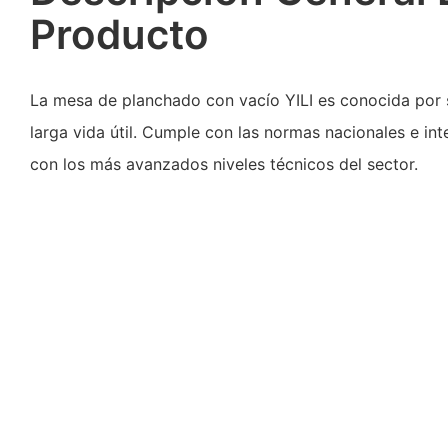
Producto
La mesa de planchado con vacío YILI es conocida por 
larga vida útil. Cumple con las normas nacionales e int
con los más avanzados niveles técnicos del sector.