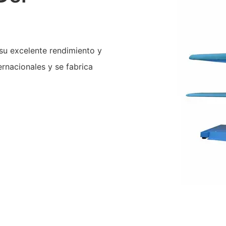
su excelente rendimiento y
ernacionales y se fabrica