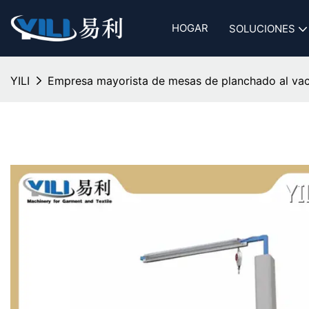
HOGAR
SOLUCIONES
YILI
Empresa mayorista de mesas de planchado al vac