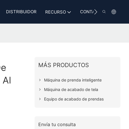
DISTRIBUIDOR
CONTACTO
RECURSO
MÁS PRODUCTOS
De
 Al
Máquina de prenda inteligente
Máquina de acabado de tela
Equipo de acabado de prendas
Envía tu consulta