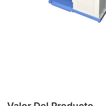
Valor Del Producto