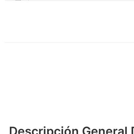
Descripción General 