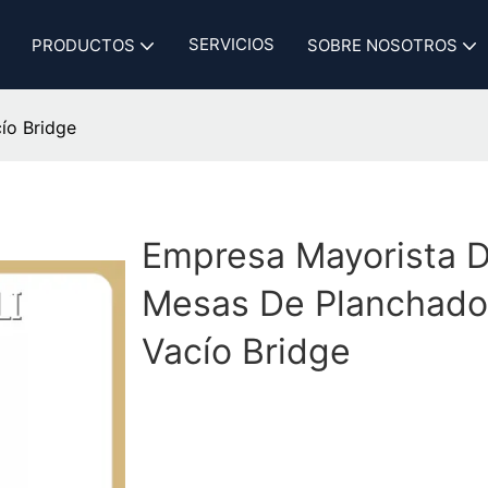
SERVICIOS
PRODUCTOS
SOBRE NOSOTROS
ío Bridge
Empresa Mayorista 
Mesas De Planchado
Vacío Bridge