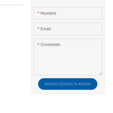
Nombre
Email
Contenido
ENVIAR CONSULTA AHORA