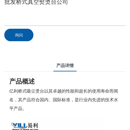
批发桥式真空熨烫台公司
询问
产品详情
产品概述
亿利桥式吸尘烫台以其卓越的性能和超长的使用寿命而闻
名，其产品符合国内、国际标准，是行业内先进的技术水
平产品。