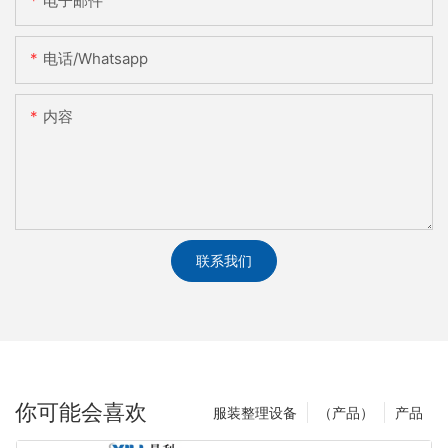
电子邮件
电话/whatsapp
内容
联系我们
你可能会喜欢
服装整理设备
（产品）
产品