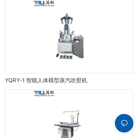
YQRY-1 智能人体模型蒸汽吹熨机