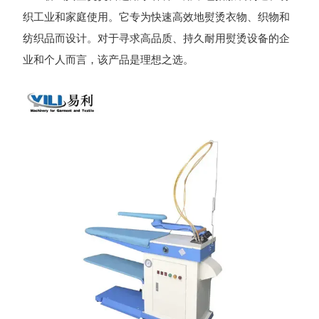
织工业和家庭使用。它专为快速高效地熨烫衣物、织物和
纺织品而设计。对于寻求高品质、持久耐用熨烫设备的企
业和个人而言，该产品是理想之选。