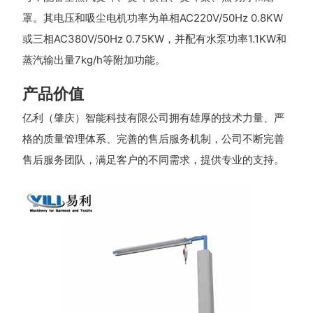
罩。其电压和吸尘电机功率为单相AC220V/50Hz 0.8KW
或三相AC380V/50Hz 0.75KW，并配有水泵功率1.1KW和
蒸汽输出量7kg/h等附加功能。
产品价值
亿利（肇庆）智能科技有限公司拥有雄厚的技术力量、严
格的质量管理体系、完善的售后服务机制，公司不断完善
售后服务团队，满足客户的不同需求，提供专业的支持。