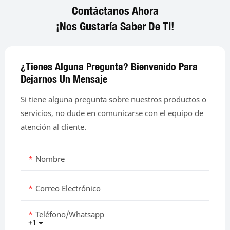
Contáctanos Ahora
¡Nos Gustaría Saber De Ti!
¿Tienes Alguna Pregunta? Bienvenido Para
Dejarnos Un Mensaje
Si tiene alguna pregunta sobre nuestros productos o
servicios, no dude en comunicarse con el equipo de
atención al cliente.
Nombre
Correo Electrónico
Teléfono/whatsapp
+1