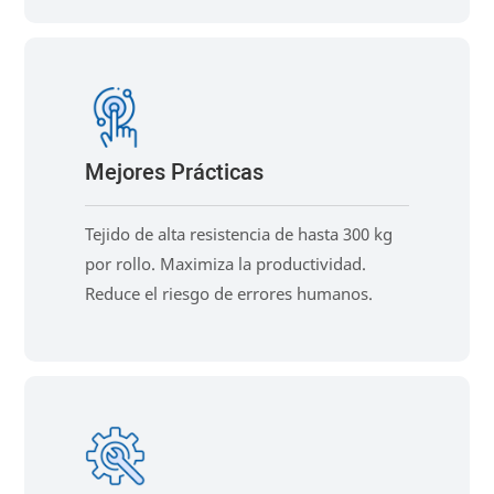
Mejores Prácticas
Tejido de alta resistencia de hasta 300 kg
por rollo. Maximiza la productividad.
Reduce el riesgo de errores humanos.