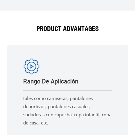
PRODUCT ADVANTAGES
Rango De Aplicación
tales como camisetas, pantalones
deportivos, pantalones casuales,
sudaderas con capucha, ropa infantil, ropa
de casa, etc.