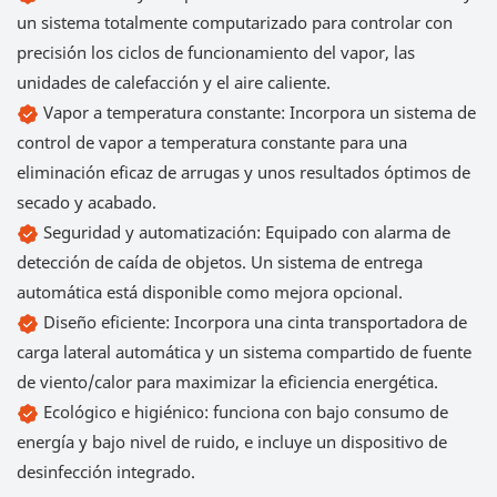
un sistema totalmente computarizado para controlar con
precisión los ciclos de funcionamiento del vapor, las
unidades de calefacción y el aire caliente.
Vapor a temperatura constante: Incorpora un sistema de
control de vapor a temperatura constante para una
eliminación eficaz de arrugas y unos resultados óptimos de
secado y acabado.
Seguridad y automatización: Equipado con alarma de
detección de caída de objetos. Un sistema de entrega
automática está disponible como mejora opcional.
Diseño eficiente: Incorpora una cinta transportadora de
carga lateral automática y un sistema compartido de fuente
de viento/calor para maximizar la eficiencia energética.
Ecológico e higiénico: funciona con bajo consumo de
energía y bajo nivel de ruido, e incluye un dispositivo de
desinfección integrado.