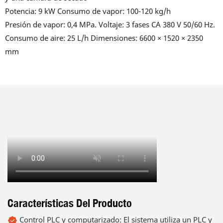
Potencia: 9 kW Consumo de vapor: 100-120 kg/h
Presión de vapor: 0,4 MPa. Voltaje: 3 fases CA 380 V 50/60 Hz.
Consumo de aire: 25 L/h Dimensiones: 6600 × 1520 × 2350
mm
Características Del Producto
Control PLC y computarizado: El sistema utiliza un PLC y