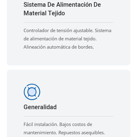
Sistema De Alimentación De
Material Tejido
Controlador de tensión ajustable. Sistema
de alimentación de material tejido.
Alineación automática de bordes.
Generalidad
Fácil instalación. Bajos costos de
mantenimiento. Repuestos asequibles.