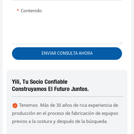
Contenido
ENVIAR CONSULTA AHORA
Yili, Tu Socio Confiable
Construyamos El Futuro Juntos.
Tenemos Más de 30 años de rica experiencia de
producción en el proceso de fabricación de equipos
previos a la costura y después de la búsqueda.