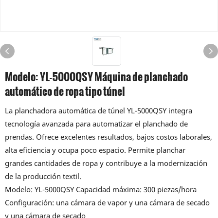
Modelo: YL-5000QSY Máquina de planchado
automático de ropa tipo túnel
La planchadora automática de túnel YL-5000QSY integra
tecnología avanzada para automatizar el planchado de
prendas. Ofrece excelentes resultados, bajos costos laborales,
alta eficiencia y ocupa poco espacio. Permite planchar
grandes cantidades de ropa y contribuye a la modernización
de la producción textil.
Modelo: YL-5000QSY Capacidad máxima: 300 piezas/hora
Configuración: una cámara de vapor y una cámara de secado
y una cámara de secado