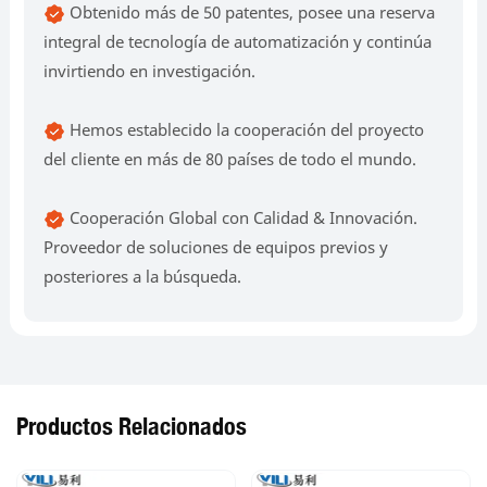
Obtenido más de 50 patentes, posee una reserva
integral de tecnología de automatización y continúa
invirtiendo en investigación.
Hemos establecido la cooperación del proyecto
del cliente en más de 80 países de todo el mundo.
Cooperación Global con Calidad & Innovación.
Proveedor de soluciones de equipos previos y
posteriores a la búsqueda.
Productos Relacionados