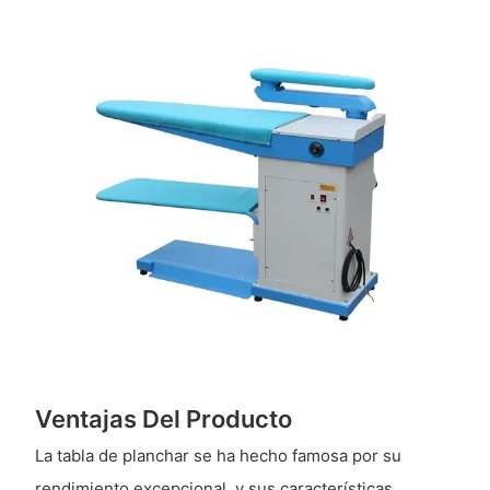
Ventajas Del Producto
La tabla de planchar se ha hecho famosa por su
rendimiento excepcional, y sus características