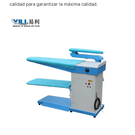
calidad para garantizar la máxima calidad.