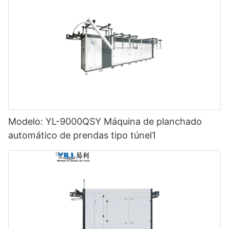
Modelo: YL-9000QSY Máquina de planchado
automático de prendas tipo túnel1