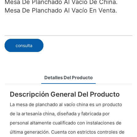
Mesa De Planchado Al Vacío De China.
Mesa De Planchado Al Vacío En Venta.
consulta
Detalles Del Producto
Descripción General Del Producto
La mesa de planchado al vacío china es un producto
de la artesanía china, diseñada y fabricada por
personal altamente cualificado con instalaciones de
última generación. Cuenta con estrictos controles de