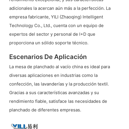
adicionales la acercan aún más a la perfección. La
empresa fabricante, YILI (Zhaoqing) Intelligent
Technology Co., Ltd., cuenta con un equipo de
expertos del sector y personal de I+D que
proporciona un sólido soporte técnico.
Escenarios De Aplicación
La mesa de planchado al vacío china es ideal para
diversas aplicaciones en industrias como la
confección, las lavanderías y la producción textil.
Gracias a sus características avanzadas y su
rendimiento fiable, satisface las necesidades de
planchado de diferentes empresas.