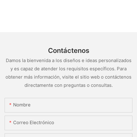
Contáctenos
Damos la bienvenida a los diseños e ideas personalizados
y es capaz de atender los requisitos específicos. Para
obtener más información, visite el sitio web o contáctenos
directamente con preguntas o consultas.
Nombre
Correo Electrónico