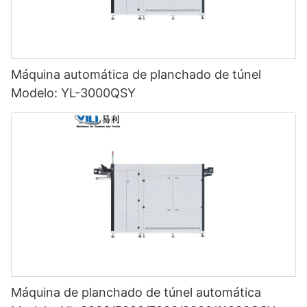
Máquina automática de planchado de túnel
Modelo: YL-3000QSY
Máquina de planchado de túnel automática