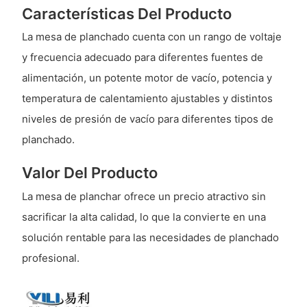
Características Del Producto
La mesa de planchado cuenta con un rango de voltaje
y frecuencia adecuado para diferentes fuentes de
alimentación, un potente motor de vacío, potencia y
temperatura de calentamiento ajustables y distintos
niveles de presión de vacío para diferentes tipos de
planchado.
Valor Del Producto
La mesa de planchar ofrece un precio atractivo sin
sacrificar la alta calidad, lo que la convierte en una
solución rentable para las necesidades de planchado
profesional.