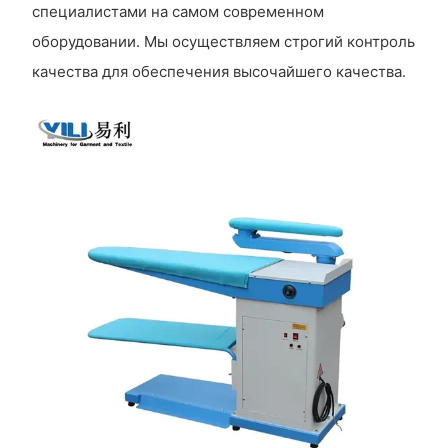
специалистами на самом современном
оборудовании. Мы осуществляем строгий контроль
качества для обеспечения высочайшего качества.