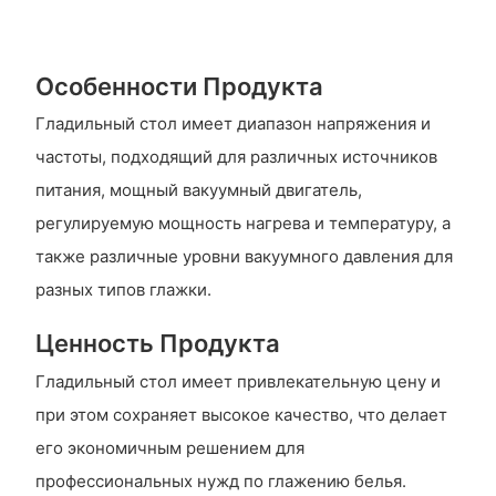
Особенности Продукта
Гладильный стол имеет диапазон напряжения и
частоты, подходящий для различных источников
питания, мощный вакуумный двигатель,
регулируемую мощность нагрева и температуру, а
также различные уровни вакуумного давления для
разных типов глажки.
Ценность Продукта
Гладильный стол имеет привлекательную цену и
при этом сохраняет высокое качество, что делает
его экономичным решением для
профессиональных нужд по глажению белья.