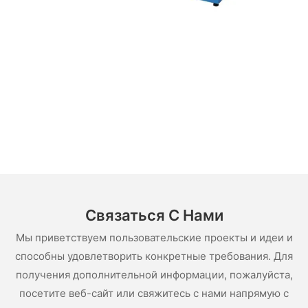
Связаться С Нами
Мы приветствуем пользовательские проекты и идеи и
способны удовлетворить конкретные требования. Для
получения дополнительной информации, пожалуйста,
посетите веб-сайт или свяжитесь с нами напрямую с