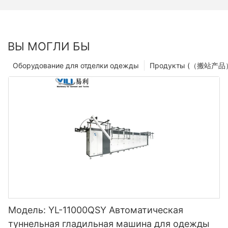
ВЫ МОГЛИ БЫ
Оборудование для отделки одежды
Продукты (（搬站产品
Модель: YL-11000QSY Автоматическая
туннельная гладильная машина для одежды