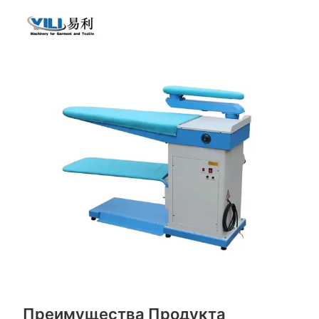
Преимущества Продукта