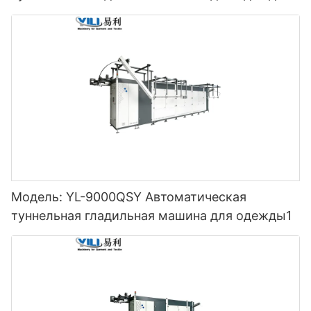
Модель: YL-9000QSY Автоматическая
туннельная гладильная машина для одежды1