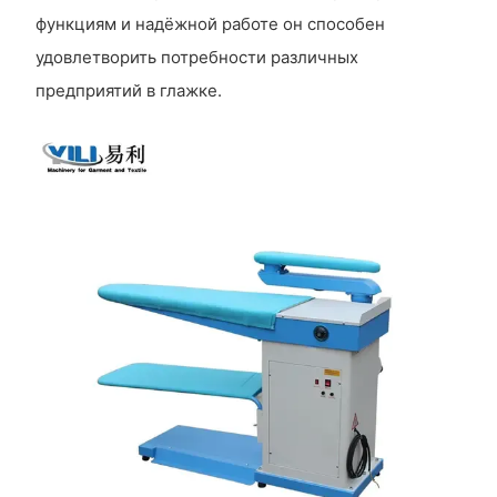
функциям и надёжной работе он способен
удовлетворить потребности различных
предприятий в глажке.