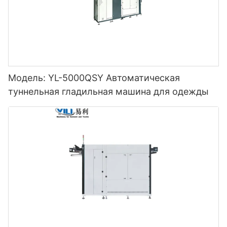
Модель: YL-5000QSY Автоматическая
туннельная гладильная машина для одежды