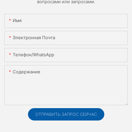
вопросами или запросами.
Имя
Электронная Почта
Телефон/WhatsApp
Содержание
ОТПРАВИТЬ ЗАПРОС СЕЙЧАС