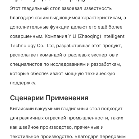
Этот гладильный стол завоевал известность
благодаря своим выдающимся характеристикам, а
дополнительные функции делают его ещё более
совершенным. Компания YILI (Zhaoqing) Intelligent
Technology Co., Ltd, разработавшая этот продукт,
располагает командой отраслевых экспертов и
специалистов по исследованиям и разработкам,
которые обеспечивают мощную техническую
поддержку.
Сценарии Применения
Китайский вакуумный гладильный стол подходит
для различных отраслей промышленности, таких
как швейное производство, прачечные и
текстильное производство. Благодаря передовым