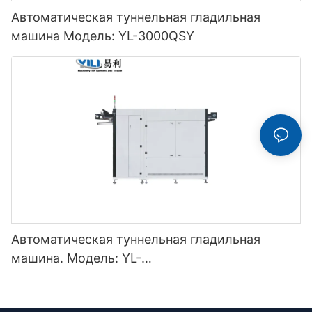
Автоматическая туннельная гладильная
машина Модель: YL-3000QSY
Автоматическая туннельная гладильная
машина. Модель: YL-
3000/5000/7000/9000/11000QSY