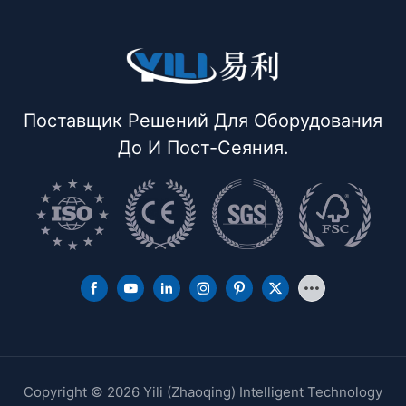
Поставщик Решений Для Оборудования
До И Пост-Сеяния.
Copyright © 2026 Yili (Zhaoqing) Intelligent Technology