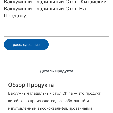
Вакуумный Гладильный Стол. Китайский
Вакуумный Гладильный Стол На
Продажу.
расследование
Деталь Продукта
Обзор Продукта
Вакуумный гладильный стол China — это продукт
китайского производства, разработанный и
изготовленный высококвалифицированными