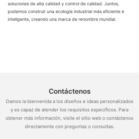
soluciones de alta calidad y control de calidad. Juntos,
podemos construir una ecología industrial más eficiente e
inteligente, creando una marca de renombre mundial.
Contáctenos
Damos la bienvenida a los diseños e ideas personalizados
y es capaz de atender los requisitos específicos. Para
obtener más información, visite el sitio web o contáctenos
directamente con preguntas o consultas.