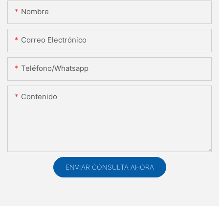
Nombre
Correo Electrónico
Teléfono/whatsapp
Contenido
ENVIAR CONSULTA AHORA