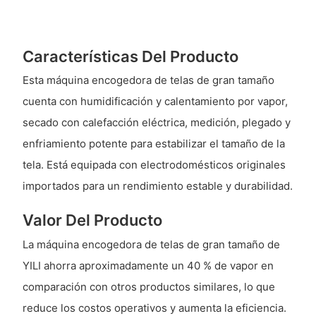
Características Del Producto
Esta máquina encogedora de telas de gran tamaño
cuenta con humidificación y calentamiento por vapor,
secado con calefacción eléctrica, medición, plegado y
enfriamiento potente para estabilizar el tamaño de la
tela. Está equipada con electrodomésticos originales
importados para un rendimiento estable y durabilidad.
Valor Del Producto
La máquina encogedora de telas de gran tamaño de
YILI ahorra aproximadamente un 40 % de vapor en
comparación con otros productos similares, lo que
reduce los costos operativos y aumenta la eficiencia.