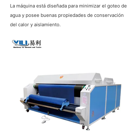
La máquina está diseñada para minimizar el goteo de
agua y posee buenas propiedades de conservación
del calor y aislamiento.