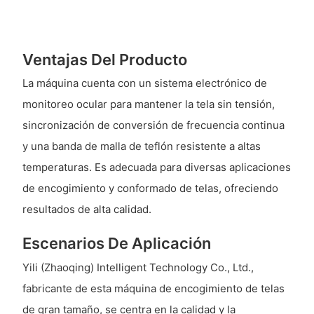
Ventajas Del Producto
La máquina cuenta con un sistema electrónico de
monitoreo ocular para mantener la tela sin tensión,
sincronización de conversión de frecuencia continua
y una banda de malla de teflón resistente a altas
temperaturas. Es adecuada para diversas aplicaciones
de encogimiento y conformado de telas, ofreciendo
resultados de alta calidad.
Escenarios De Aplicación
Yili (Zhaoqing) Intelligent Technology Co., Ltd.,
fabricante de esta máquina de encogimiento de telas
de gran tamaño, se centra en la calidad y la