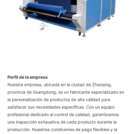
Perfil de la empresa
Nuestra empresa, ubicada en la ciudad de Zhaoqing,
provincia de Guangdong, es un fabricante especializado en
la personalización de productos de alta calidad para
satisfacer sus necesidades específicas. Con un equipo
profesional dedicado al control de calidad, garantizamos
una inspección exhaustiva de cada producto durante la
producción. Nuestras condiciones de pago flexibles y la