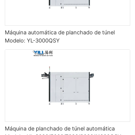
Máquina automática de planchado de túnel
Modelo: YL-3000QSY
Máquina de planchado de túnel automática