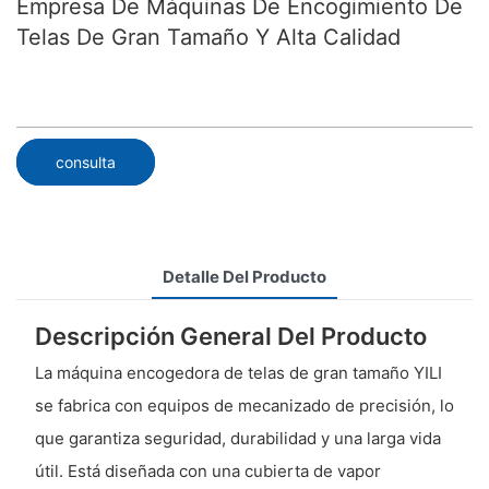
Empresa De Máquinas De Encogimiento De
Telas De Gran Tamaño Y Alta Calidad
consulta
Detalle Del Producto
Descripción General Del Producto
La máquina encogedora de telas de gran tamaño YILI
se fabrica con equipos de mecanizado de precisión, lo
que garantiza seguridad, durabilidad y una larga vida
útil. Está diseñada con una cubierta de vapor