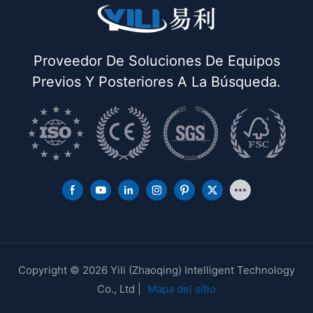
Proveedor De Soluciones De Equipos
Previos Y Posteriores A La Búsqueda.
Copyright © 2026 Yili (Zhaoqing) Intelligent Technology
Co., Ltd |
Mapa del sitio