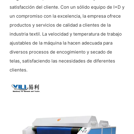
satisfacción del cliente. Con un sólido equipo de I+D y
un compromiso con la excelencia, la empresa ofrece
productos y servicios de calidad a clientes de la
industria textil. La velocidad y temperatura de trabajo
ajustables de la máquina la hacen adecuada para
diversos procesos de encogimiento y secado de
telas, satisfaciendo las necesidades de diferentes
clientes.