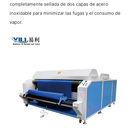
completamente sellada de dos capas de acero
inoxidable para minimizar las fugas y el consumo de
vapor.