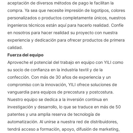
aceptación de diversos métodos de pago le facilitan la
compra. Ya sea que necesite impresión de logotipos, colores
personalizados o productos completamente únicos, nuestros
ingenieros técnicos están aquí para hacerlo realidad. Confíe
en nosotros para hacer realidad su proyecto con nuestra
experiencia y dedicación para ofrecer productos de primera
calidad.
Fuerza del equipo
Aproveche el potencial del trabajo en equipo con YILI como
su socio de confianza en la industria textil y de la
confección. Con más de 30 años de experiencia y un
compromiso con la innovación, YILI ofrece soluciones de
vanguardia para equipos de precostura y postcostura.
Nuestro equipo se dedica a la inversión continua en
investigación y desarrollo, lo que se traduce en más de 50
patentes y una amplia reserva de tecnología de
automatización. Al unirse a nuestra red de distribuidores,
tendrá acceso a formación, apoyo, difusión de marketing,