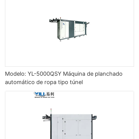
Modelo: YL-5000QSY Máquina de planchado
automático de ropa tipo túnel