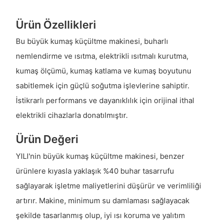
Ürün Özellikleri
Bu büyük kumaş küçültme makinesi, buharlı
nemlendirme ve ısıtma, elektrikli ısıtmalı kurutma,
kumaş ölçümü, kumaş katlama ve kumaş boyutunu
sabitlemek için güçlü soğutma işlevlerine sahiptir.
İstikrarlı performans ve dayanıklılık için orijinal ithal
elektrikli cihazlarla donatılmıştır.
Ürün Değeri
YILI'nin büyük kumaş küçültme makinesi, benzer
ürünlere kıyasla yaklaşık %40 buhar tasarrufu
sağlayarak işletme maliyetlerini düşürür ve verimliliği
artırır. Makine, minimum su damlaması sağlayacak
şekilde tasarlanmış olup, iyi ısı koruma ve yalıtım