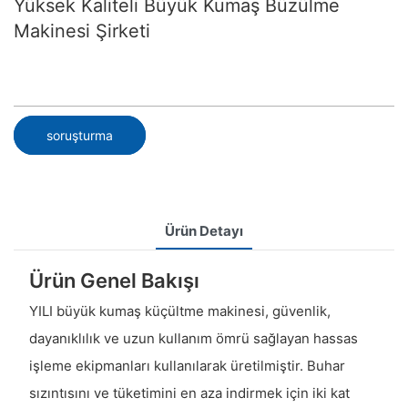
Yüksek Kaliteli Büyük Kumaş Büzülme
Makinesi Şirketi
soruşturma
Ürün Detayı
Ürün Genel Bakışı
YILI büyük kumaş küçültme makinesi, güvenlik,
dayanıklılık ve uzun kullanım ömrü sağlayan hassas
işleme ekipmanları kullanılarak üretilmiştir. Buhar
sızıntısını ve tüketimini en aza indirmek için iki kat