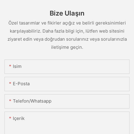
Bize Ulaşın
Özel tasarımlar ve fikirler açığız ve belirli gereksinimleri
karşılayabiliriz. Daha fazla bilgi için, lütfen web sitesini
ziyaret edin veya doğrudan sorularınız veya sorularınızla
iletişime geçin.
Isim
E-Posta
Telefon/whatsapp
Içerik