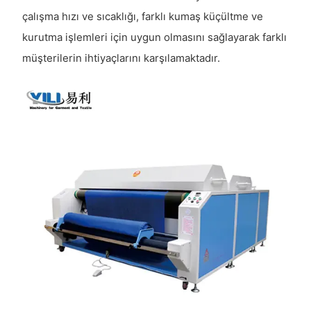
çalışma hızı ve sıcaklığı, farklı kumaş küçültme ve
kurutma işlemleri için uygun olmasını sağlayarak farklı
müşterilerin ihtiyaçlarını karşılamaktadır.