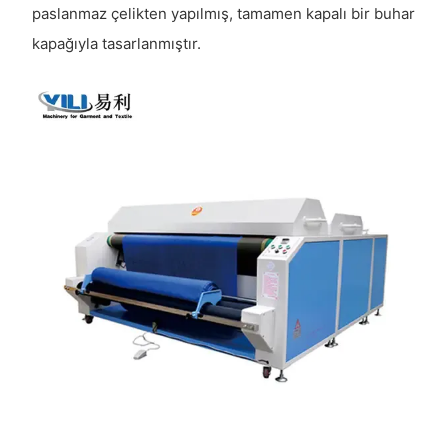
paslanmaz çelikten yapılmış, tamamen kapalı bir buhar
kapağıyla tasarlanmıştır.