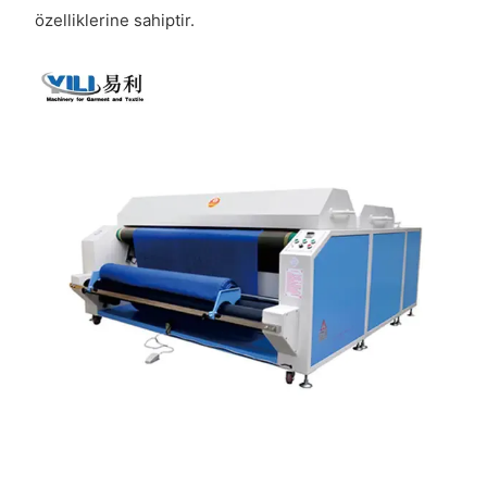
özelliklerine sahiptir.