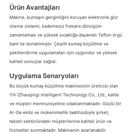
Ürün Avantajları
Makine, kumaşın gerginliğini koruyan elektronik göz
izleme sistemi, kademesiz frekans dönüşüm
zamanlaması ve yüksek sıcaklığa dayanıklı Teflon örgü
bant ile donatılmıştır. Çeşitli kumaş küçültme ve
şekillendirme uygulamaları için uygundur ve yüksek
kaliteli sonuçlar sağlar.
Uygulama Senaryoları
Bu büyük kumaş küçültme makinesinin üreticisi olan
Yili (Zhaoqing) Intelligent Technology Co., Ltd., kalite
ve müşteri memnuniyetine odaklanmaktadır. Güçlü bir
Ar-Ge ekibi ve mükemmellik taahhüdüyle şirket,
tekstil sektöründeki müşterilerine kaliteli ürün ve
hizmetler sunmaktadır. Makinenin ayarlanabilir