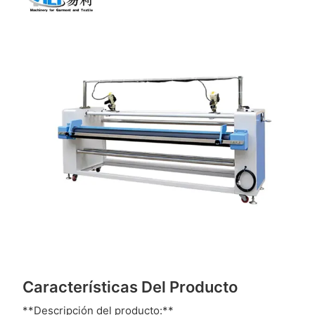
Características Del Producto
**Descripción del producto:**