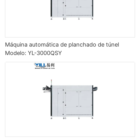
Máquina automática de planchado de túnel
Modelo: YL-3000QSY