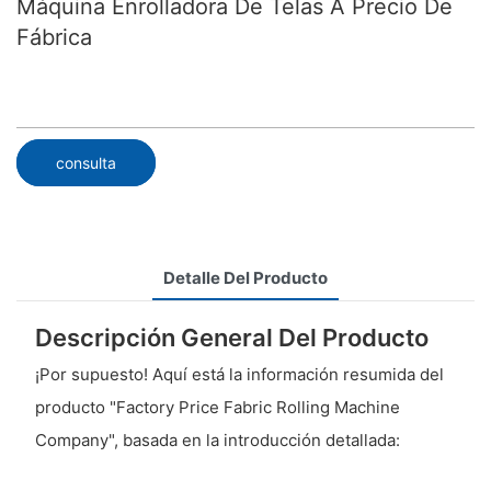
Máquina Enrolladora De Telas A Precio De
Fábrica
consulta
Detalle Del Producto
Descripción General Del Producto
¡Por supuesto! Aquí está la información resumida del
producto "Factory Price Fabric Rolling Machine
Company", basada en la introducción detallada: