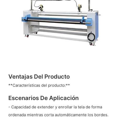
Ventajas Del Producto
**Características del producto:**
Escenarios De Aplicación
- Capacidad de extender y enrollar la tela de forma
ordenada mientras corta automáticamente los bordes.