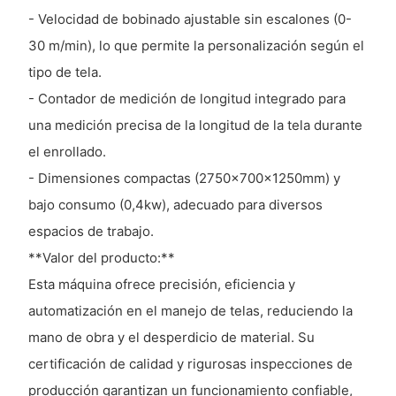
- Velocidad de bobinado ajustable sin escalones (0-
30 m/min), lo que permite la personalización según el
tipo de tela.
- Contador de medición de longitud integrado para
una medición precisa de la longitud de la tela durante
el enrollado.
- Dimensiones compactas (2750x700x1250mm) y
bajo consumo (0,4kw), adecuado para diversos
espacios de trabajo.
**Valor del producto:**
Esta máquina ofrece precisión, eficiencia y
automatización en el manejo de telas, reduciendo la
mano de obra y el desperdicio de material. Su
certificación de calidad y rigurosas inspecciones de
producción garantizan un funcionamiento confiable,