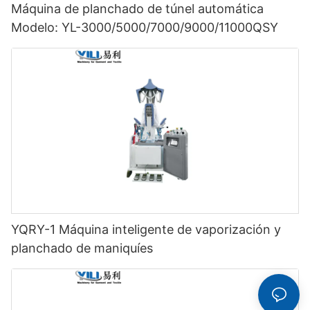
Máquina de planchado de túnel automática
Modelo: YL-3000/5000/7000/9000/11000QSY
YQRY-1 Máquina inteligente de vaporización y
planchado de maniquíes