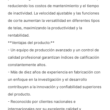
reduciendo los costos de mantenimiento y el tiempo
de inactividad. La velocidad ajustable y las funciones
de corte aumentan la versatilidad en diferentes tipos
de telas, maximizando la productividad y la
rentabilidad.
**Ventajas del producto:**
- Un equipo de producción avanzado y un control de
calidad profesional garantizan índices de calificación
constantemente altos.
- Más de diez años de experiencia en fabricación con
un enfoque en la investigación y el desarrollo
contribuyen a la innovación y confiabilidad superiores
del producto.
- Reconocido por clientes nacionales e
internacionales por su excelente calidad y