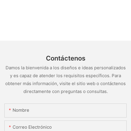
Contáctenos
Damos la bienvenida a los diseños e ideas personalizados
y es capaz de atender los requisitos específicos. Para
obtener más información, visite el sitio web o contáctenos
directamente con preguntas o consultas.
Nombre
Correo Electrónico