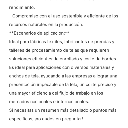
rendimiento.
- Compromiso con el uso sostenible y eficiente de los
recursos naturales en la producción.
**Escenarios de aplicación:**
Ideal para fábricas textiles, fabricantes de prendas y
talleres de procesamiento de telas que requieren
soluciones eficientes de enrollado y corte de bordes.
Es ideal para aplicaciones con diversos materiales y
anchos de tela, ayudando a las empresas a lograr una
presentación impecable de la tela, un corte preciso y
una mayor eficiencia del flujo de trabajo en los
mercados nacionales e internacionales.
Si necesitas un resumen más detallado o puntos más
específicos, ¡no dudes en preguntar!