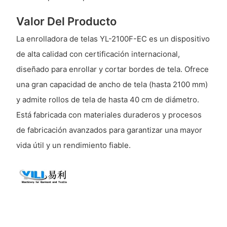
Valor Del Producto
La enrolladora de telas YL-2100F-EC es un dispositivo
de alta calidad con certificación internacional,
diseñado para enrollar y cortar bordes de tela. Ofrece
una gran capacidad de ancho de tela (hasta 2100 mm)
y admite rollos de tela de hasta 40 cm de diámetro.
Está fabricada con materiales duraderos y procesos
de fabricación avanzados para garantizar una mayor
vida útil y un rendimiento fiable.