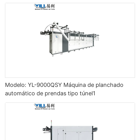
Modelo: YL-9000QSY Máquina de planchado
automático de prendas tipo túnel1