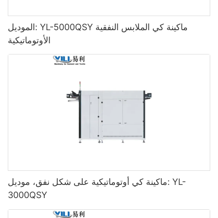
الموديل: YL-5000QSY ماكينة كي الملابس النفقية
الأوتوماتيكية
ماكينة كي أوتوماتيكية على شكل نفق، موديل: YL-
3000QSY