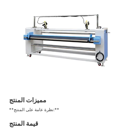
مميزات المنتج
**نظرة عامة على المنتج:**
قيمة المنتج