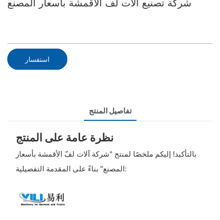
شركة تصنيع آلات لف الأقمشة بأسعار المصنع
استفسار
تفاصيل المنتج
نظرة عامة على المنتج
بالتأكيد! إليكم ملخصًا لمنتج "شركة آلات لفّ الأقمشة بأسعار
المصنع" بناءً على المقدمة التفصيلية: