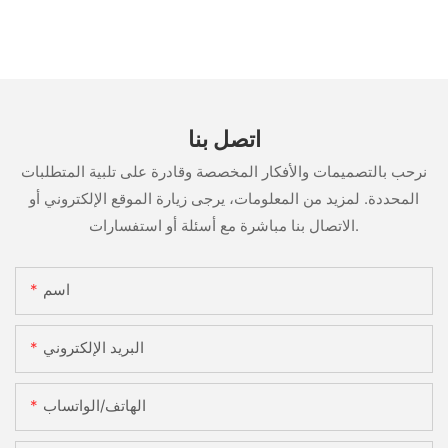
اتصل بنا
نرحب بالتصميمات والأفكار المخصصة وقادرة على تلبية المتطلبات
المحددة. لمزيد من المعلومات، يرجى زيارة الموقع الإلكتروني أو
الاتصال بنا مباشرة مع أسئلة أو استفسارات.
اسم
البريد الإلكتروني
الهاتف/الواتساب