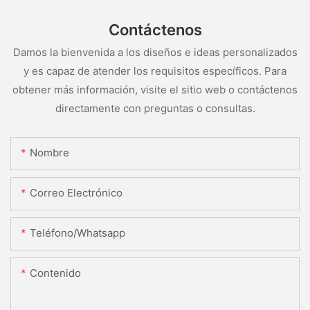
Contáctenos
Damos la bienvenida a los diseños e ideas personalizados
y es capaz de atender los requisitos específicos. Para
obtener más información, visite el sitio web o contáctenos
directamente con preguntas o consultas.
Nombre
Correo Electrónico
Teléfono/whatsapp
Contenido