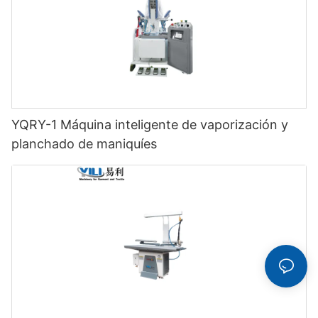
YQRY-1 Máquina inteligente de vaporización y
planchado de maniquíes