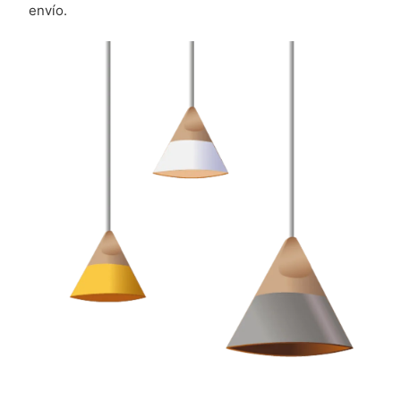
envío.