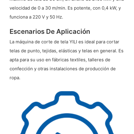
velocidad de 0 a 30 m/min. Es potente, con 0,4 kW, y
funciona a 220 V y 50 Hz.
Escenarios De Aplicación
La máquina de corte de tela YILI es ideal para cortar
telas de punto, tejidas, elásticas y telas en general. Es
apta para su uso en fábricas textiles, talleres de
confección y otras instalaciones de producción de
ropa.