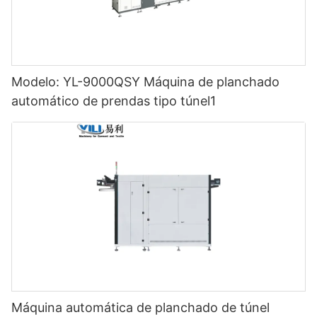
Modelo: YL-9000QSY Máquina de planchado
automático de prendas tipo túnel1
Máquina automática de planchado de túnel