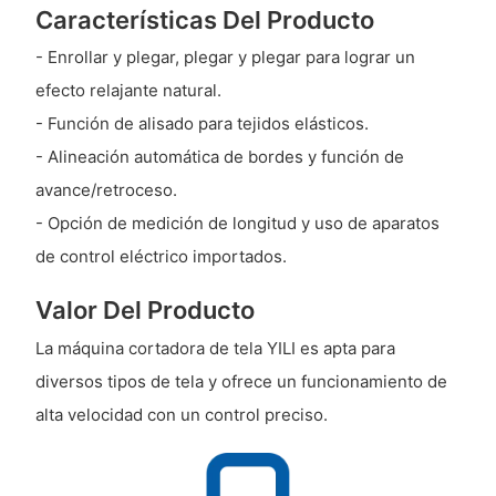
Características Del Producto
- Enrollar y plegar, plegar y plegar para lograr un
efecto relajante natural.
- Función de alisado para tejidos elásticos.
- Alineación automática de bordes y función de
avance/retroceso.
- Opción de medición de longitud y uso de aparatos
de control eléctrico importados.
Valor Del Producto
La máquina cortadora de tela YILI es apta para
diversos tipos de tela y ofrece un funcionamiento de
alta velocidad con un control preciso.