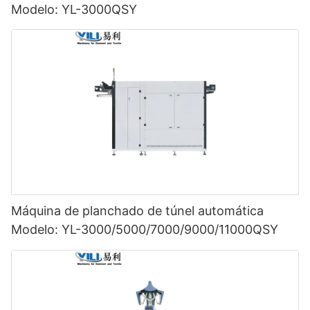
Modelo: YL-3000QSY
Máquina de planchado de túnel automática
Modelo: YL-3000/5000/7000/9000/11000QSY