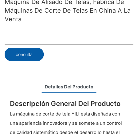
Máquina De Alisado De Telas, Fábrica De
Máquinas De Corte De Telas En China A La
Venta
consulta
Detalles Del Producto
Descripción General Del Producto
La máquina de corte de tela YILI está diseñada con
una apariencia innovadora y se somete a un control
de calidad sistemático desde el desarrollo hasta el