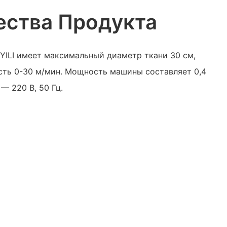
ства Продукта
YILI имеет максимальный диаметр ткани 30 см,
сть 0-30 м/мин. Мощность машины составляет 0,4
— 220 В, 50 Гц.