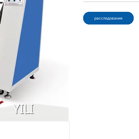
расследование