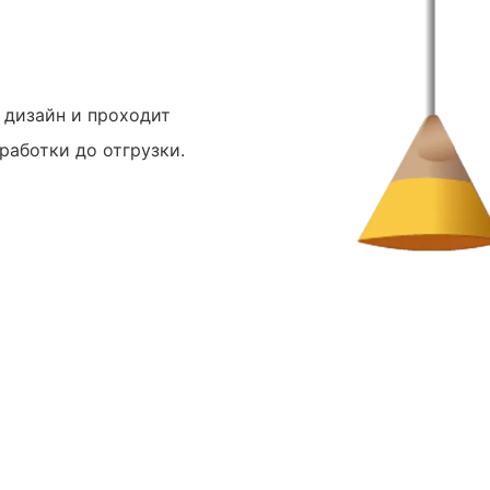
 дизайн и проходит
работки до отгрузки.