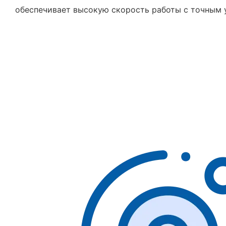
обеспечивает высокую скорость работы с точным 