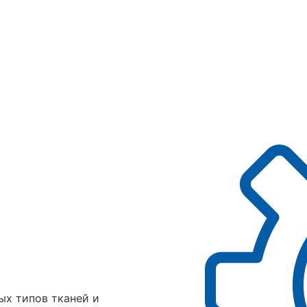
ых типов тканей и