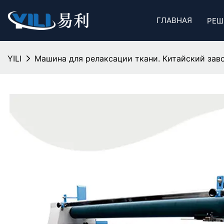
ГЛАВНАЯ
РЕШ
YILI
Машина для релаксации ткани. Китайский заво