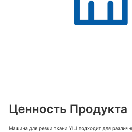
Ценность Продукта
Машина для резки ткани YILI подходит для различн