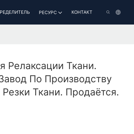
РЕДЕЛИТЕЛЬ
КОНТАКТ
РЕСУРС
 Релаксации Ткани.
Завод По Производству
Резки Ткани. Продаётся.