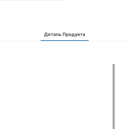
Деталь Продукта