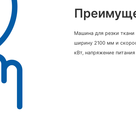
Преимуще
Машина для резки ткани 
ширину 2100 мм и скоро
кВт, напряжение питания 