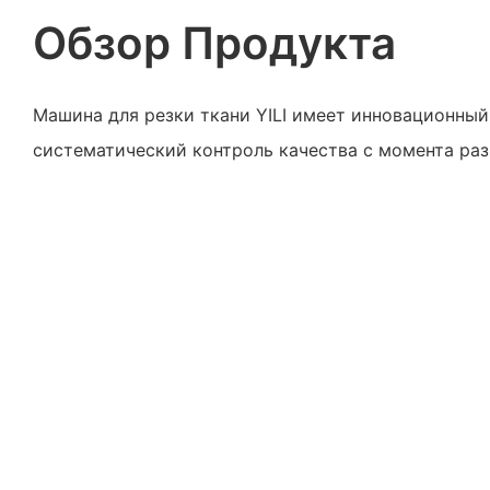
Обзор Продукта
Машина для резки ткани YILI имеет инновационный
систематический контроль качества с момента раз