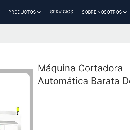
SERVICIOS
PRODUCTOS
SOBRE NOSOTROS
Máquina Cortadora
Automática Barata De