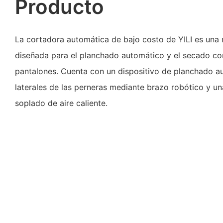
Producto
La cortadora automática de bajo costo de YILI es una
diseñada para el planchado automático y el secado con
pantalones. Cuenta con un dispositivo de planchado a
laterales de las perneras mediante brazo robótico y u
soplado de aire caliente.