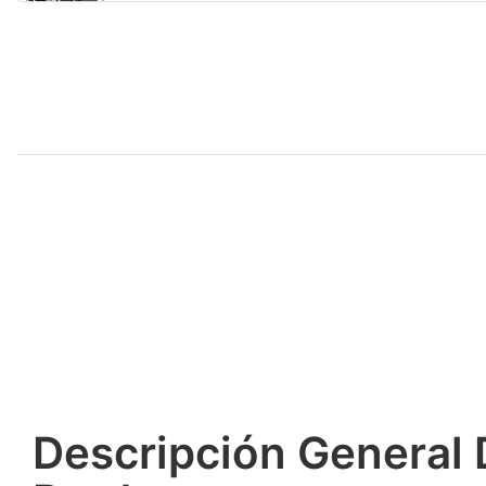
Descripción General 