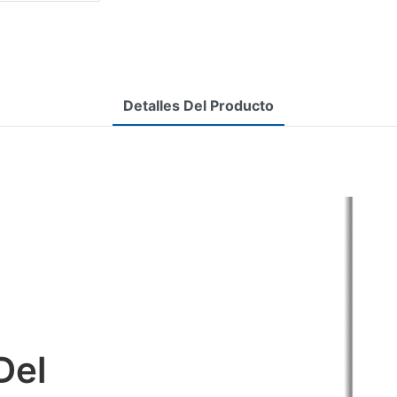
Detalles Del Producto
Del