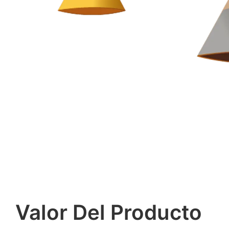
Valor Del Producto