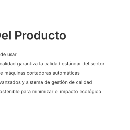
Del Producto
 de usar
calidad garantiza la calidad estándar del sector.
 de máquinas cortadoras automáticas
vanzados y sistema de gestión de calidad
sostenible para minimizar el impacto ecológico