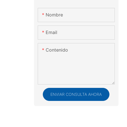
Nombre
Email
Contenido
ENVIAR CONSULTA AHORA