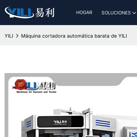
HOGAR
SOLUCIONES
YILI
Máquina cortadora automática barata de YILI