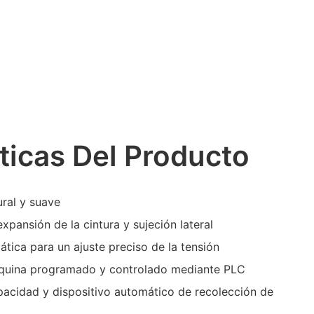
ticas Del Producto
ral y suave
expansión de la cintura y sujeción lateral
tica para un ajuste preciso de la tensión
áquina programado y controlado mediante PLC
pacidad y dispositivo automático de recolección de