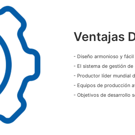
Ventajas 
- Diseño armonioso y fácil
- El sistema de gestión de 
- Productor líder mundial
- Equipos de producción a
- Objetivos de desarrollo 