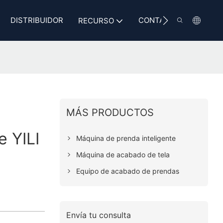
DISTRIBUIDOR
CONTACTO
RECURSO
MÁS PRODUCTOS
 YILI
Máquina de prenda inteligente
Máquina de acabado de tela
Equipo de acabado de prendas
Envía tu consulta