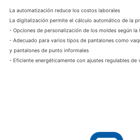
La automatización reduce los costos laborales
La digitalización permite el cálculo automático de la p
- Opciones de personalización de los moldes según la 
- Adecuado para varios tipos de pantalones como vaq
y pantalones de punto informales
- Eficiente energéticamente con ajustes regulables de v