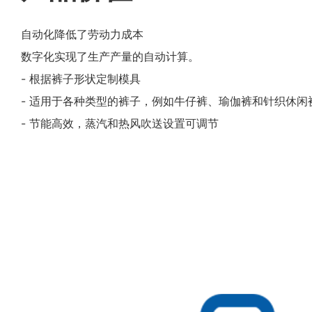
自动化降低了劳动力成本
数字化实现了生产产量的自动计算。
- 根据裤子形状定制模具
- 适用于各种类型的裤子，例如牛仔裤、瑜伽裤和针织休闲
- 节能高效，蒸汽和热风吹送设置可调节