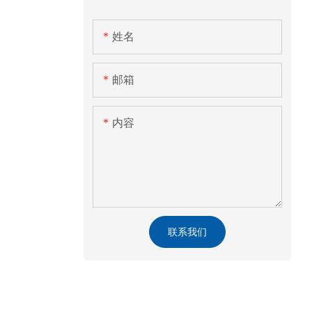
姓名
邮箱
内容
联系我们