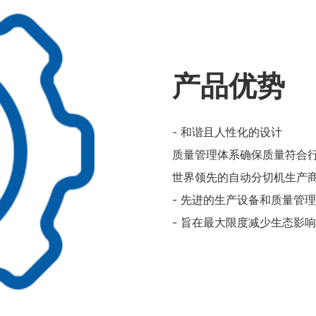
产品优势
- 和谐且人性化的设计
质量管理体系确保质量符合
世界领先的自动分切机生产
- 先进的生产设备和质量管
- 旨在最大限度减少生态影