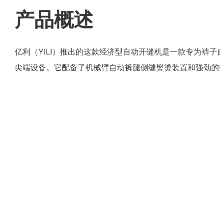
产品概述
亿利（YILI）推出的这款经济型自动开缝机是一款专为裤
尖端设备。它配备了机械臂自动裤腿侧缝熨烫装置和强劲的