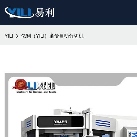
YILI
亿利（YILI）廉价自动分切机