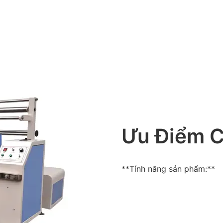
Ưu Điểm 
**Tính năng sản phẩm:**