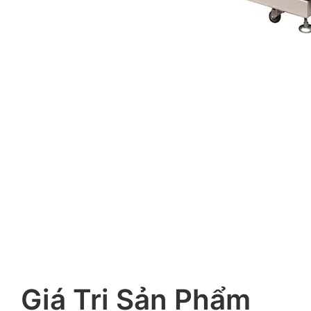
Giá Trị Sản Phẩm