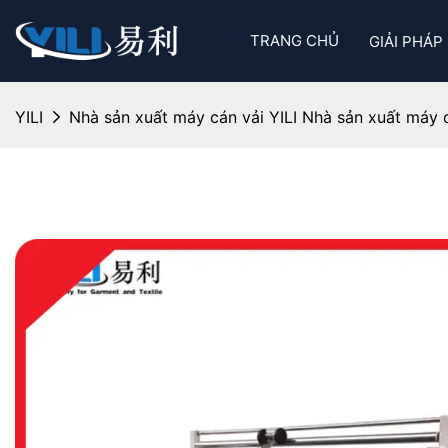
TRANG CHỦ
GIẢI PHÁP
YILI
Nhà sản xuất máy cán vải YILI Nhà sản xuất máy 