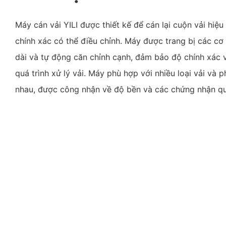
Máy cán vải YILI được thiết kế để cán lại cuộn vải hiệu
chính xác có thể điều chỉnh. Máy được trang bị các cơ 
dài và tự động căn chỉnh cạnh, đảm bảo độ chính xác 
quá trình xử lý vải. Máy phù hợp với nhiều loại vải và
nhau, được công nhận về độ bền và các chứng nhận qu