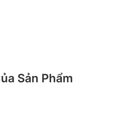
Của Sản Phẩm