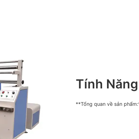
Tính Năng
**Tổng quan về sản phẩm: