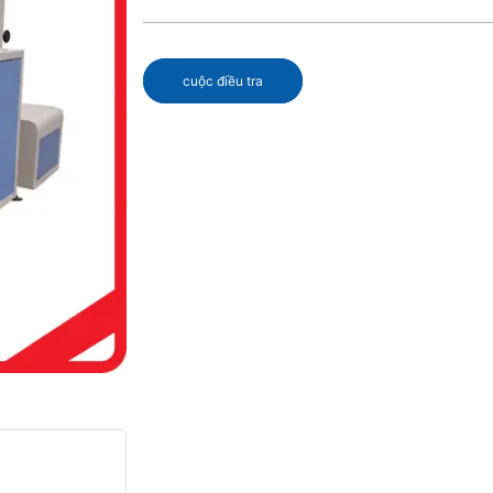
cuộc điều tra