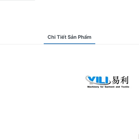
Chi Tiết Sản Phẩm