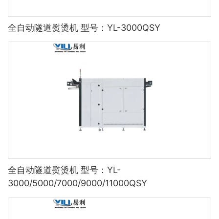
全自动隧道熨烫机 型号：YL-3000QSY
全自动隧道熨烫机 型号：YL-
3000/5000/7000/9000/11000QSY