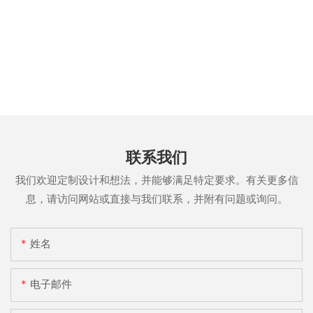
联系我们
我们欢迎定制设计和想法，并能够满足特定要求。有关更多信
息，请访问网站或直接与我们联系，并附有问题或询问。
姓名
电子邮件