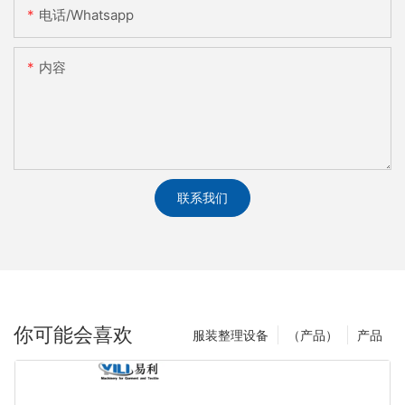
电话/whatsapp
内容
联系我们
你可能会喜欢
服装整理设备
（产品）
产品