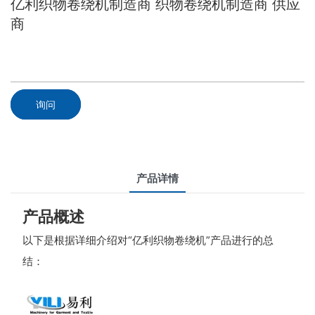
亿利织物卷绕机制造商 织物卷绕机制造商 供应
商
询问
产品详情
产品概述
以下是根据详细介绍对“亿利织物卷绕机”产品进行的总
结：