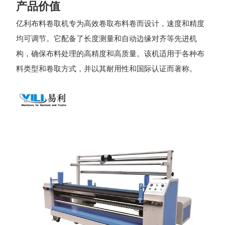
产品价值
亿利布料卷取机专为高效卷取布料卷而设计，速度和精度
均可调节。它配备了长度测量和自动边缘对齐等先进机
构，确保布料处理的高精度和高质量。该机适用于各种布
料类型和卷取方式，并以其耐用性和国际认证而著称。