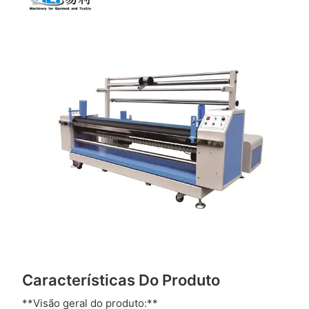
Características Do Produto
**Visão geral do produto:**