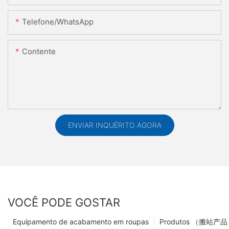
Telefone/WhatsApp
Contente
ENVIAR INQUÉRITO AGORA
VOCÊ PODE GOSTAR
Equipamento de acabamento em roupas