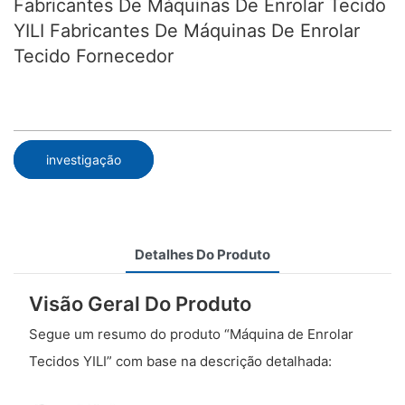
Fabricantes De Máquinas De Enrolar Tecido
YILI​ Fabricantes De Máquinas De Enrolar
Tecido​ Fornecedor
investigação
Detalhes Do Produto
Visão Geral Do Produto
Segue um resumo do produto “Máquina de Enrolar
Tecidos YILI” com base na descrição detalhada: