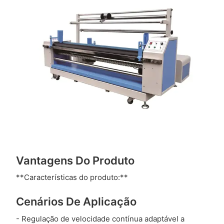
Vantagens Do Produto
**Características do produto:**
Cenários De Aplicação
- Regulação de velocidade contínua adaptável a