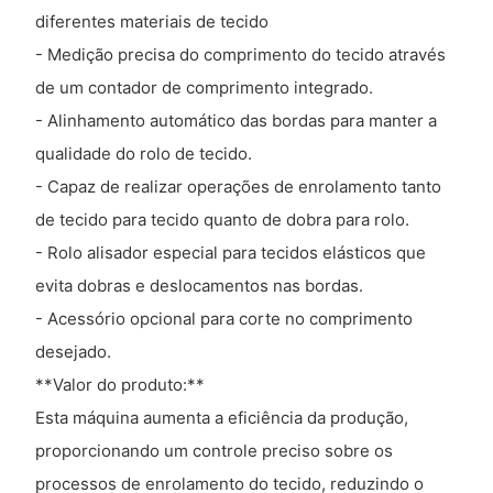
diferentes materiais de tecido
- Medição precisa do comprimento do tecido através
de um contador de comprimento integrado.
- Alinhamento automático das bordas para manter a
qualidade do rolo de tecido.
- Capaz de realizar operações de enrolamento tanto
de tecido para tecido quanto de dobra para rolo.
- Rolo alisador especial para tecidos elásticos que
evita dobras e deslocamentos nas bordas.
- Acessório opcional para corte no comprimento
desejado.
**Valor do produto:**
Esta máquina aumenta a eficiência da produção,
proporcionando um controle preciso sobre os
processos de enrolamento do tecido, reduzindo o