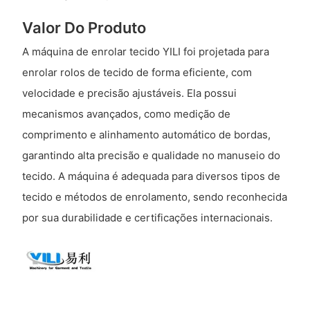
Valor Do Produto
A máquina de enrolar tecido YILI foi projetada para
enrolar rolos de tecido de forma eficiente, com
velocidade e precisão ajustáveis. Ela possui
mecanismos avançados, como medição de
comprimento e alinhamento automático de bordas,
garantindo alta precisão e qualidade no manuseio do
tecido. A máquina é adequada para diversos tipos de
tecido e métodos de enrolamento, sendo reconhecida
por sua durabilidade e certificações internacionais.