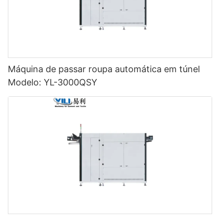
Máquina de passar roupa automática em túnel
Modelo: YL-3000QSY