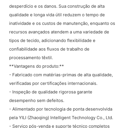
desperdício e os danos. Sua construção de alta
qualidade e longa vida útil reduzem o tempo de
inatividade e os custos de manutenção, enquanto os
recursos avançados atendem a uma variedade de
tipos de tecido, adicionando flexibilidade e
confiabilidade aos fluxos de trabalho de
processamento têxtil.
**Vantagens do produto:**
- Fabricado com matérias-primas de alta qualidade,
verificadas por certificações internacionais.
- Inspeção de qualidade rigorosa garante
desempenho sem defeitos.
- Alimentado por tecnologia de ponta desenvolvida
pela YILI (Zhaoqing) Intelligent Technology Co., Ltd.
- Serviço pós-venda e suporte técnico completos