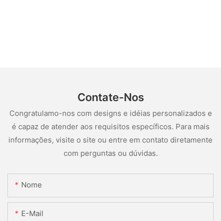
Contate-Nos
Congratulamo-nos com designs e idéias personalizados e
é capaz de atender aos requisitos específicos. Para mais
informações, visite o site ou entre em contato diretamente
com perguntas ou dúvidas.
Nome
E-Mail