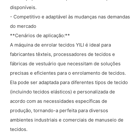
disponíveis.
- Competitivo e adaptável às mudanças nas demandas
do mercado
**Cenários de aplicação:**
A máquina de enrolar tecidos YILI é ideal para
fabricantes têxteis, processadores de tecidos e
fábricas de vestuário que necessitam de soluções
precisas e eficientes para o enrolamento de tecidos.
Ela pode ser adaptada para diferentes tipos de tecido
(incluindo tecidos elásticos) e personalizada de
acordo com as necessidades específicas de
produção, tornando-a perfeita para diversos
ambientes industriais e comerciais de manuseio de
tecidos.