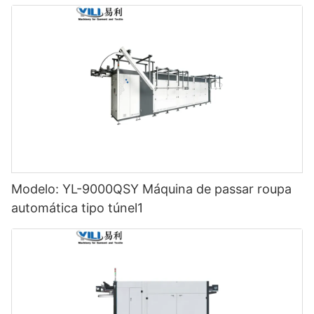
Modelo: YL-9000QSY Máquina de passar roupa
automática tipo túnel1