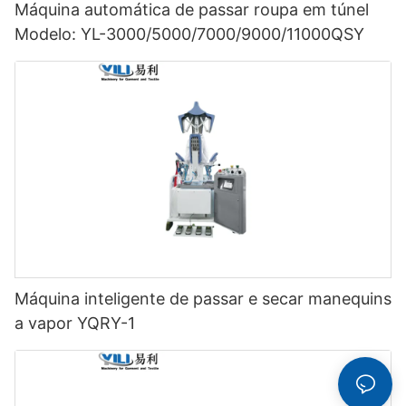
Máquina automática de passar roupa em túnel
Modelo: YL-3000/5000/7000/9000/11000QSY
Máquina inteligente de passar e secar manequins
a vapor YQRY-1