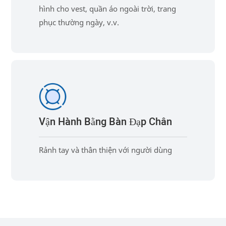
hình cho vest, quần áo ngoài trời, trang
phục thường ngày, v.v.
Vận Hành Bằng Bàn Đạp Chân
Rảnh tay và thân thiện với người dùng