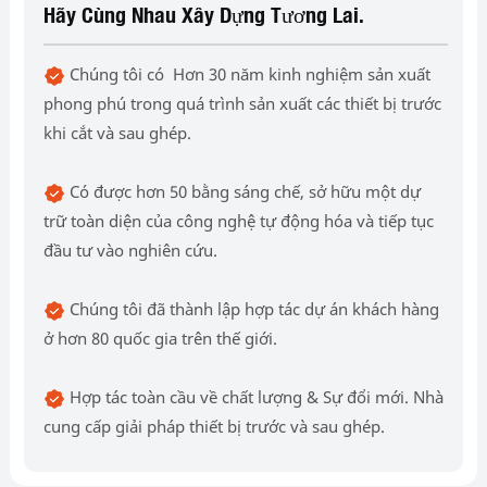
Hãy Cùng Nhau Xây Dựng Tương Lai.
Chúng tôi có Hơn 30 năm kinh nghiệm sản xuất
phong phú trong quá trình sản xuất các thiết bị trước
khi cắt và sau ghép.
Có được hơn 50 bằng sáng chế, sở hữu một dự
trữ toàn diện của công nghệ tự động hóa và tiếp tục
đầu tư vào nghiên cứu.
Chúng tôi đã thành lập hợp tác dự án khách hàng
ở hơn 80 quốc gia trên thế giới.
Hợp tác toàn cầu về chất lượng & Sự đổi mới. Nhà
cung cấp giải pháp thiết bị trước và sau ghép.