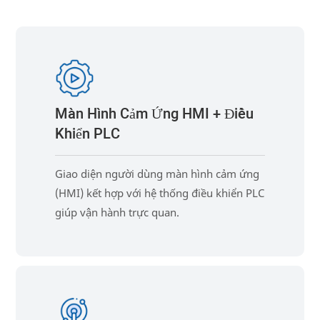
Màn Hình Cảm Ứng HMI + Điều
Khiển PLC
Giao diện người dùng màn hình cảm ứng
(HMI) kết hợp với hệ thống điều khiển PLC
giúp vận hành trực quan.