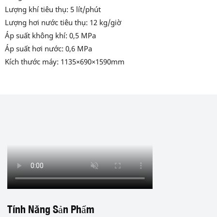
Lượng khí tiêu thụ: 5 lít/phút
Lượng hơi nước tiêu thụ: 12 kg/giờ
Áp suất không khí: 0,5 MPa
Áp suất hơi nước: 0,6 MPa
Kích thước máy: 1135×690×1590mm
Tính Năng Sản Phẩm