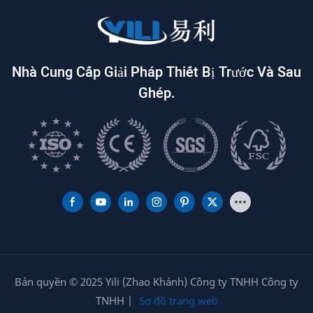
Nhà Cung Cấp Giải Pháp Thiết Bị Trước Và Sau
Ghép.
Bản quyền © 2025 Yili (Zhao Khánh) Công ty TNHH Công ty
TNHH |
Sơ đồ trang web