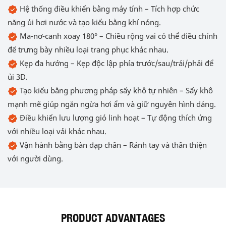
Hệ thống điều khiển bằng máy tính – Tích hợp chức
năng ủi hơi nước và tạo kiểu bằng khí nóng.
Ma-nơ-canh xoay 180° – Chiều rộng vai có thể điều chỉnh
để trưng bày nhiều loại trang phục khác nhau.
Kẹp đa hướng – Kẹp độc lập phía trước/sau/trái/phải để
ủi 3D.
Tạo kiểu bằng phương pháp sấy khô tự nhiên – Sấy khô
mạnh mẽ giúp ngăn ngừa hơi ẩm và giữ nguyên hình dáng.
Điều khiển lưu lượng gió linh hoạt – Tự động thích ứng
với nhiều loại vải khác nhau.
Vận hành bằng bàn đạp chân – Rảnh tay và thân thiện
với người dùng.
PRODUCT ADVANTAGES