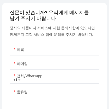
질문이 있습니까? 우리에게 메시지를
남겨 주시기 바랍니다
당사의 제품이나 서비스에 대한 문의사항이 있으시면
언제든지 고객 서비스 팀에 문의해 주시기 바랍니다.
이름
이메일
전화/whatsapp
+1
함유량