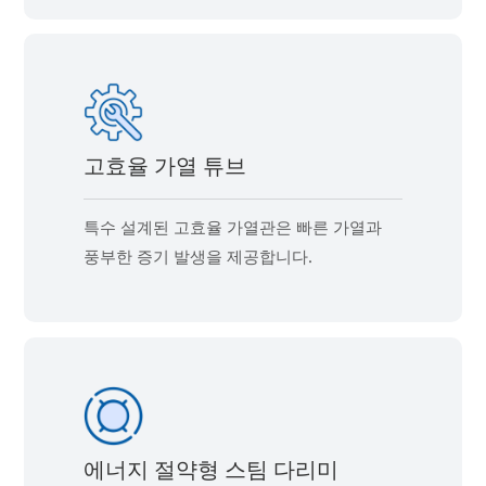
고효율 가열 튜브
특수 설계된 고효율 가열관은 빠른 가열과
풍부한 증기 발생을 제공합니다.
에너지 절약형 스팀 다리미