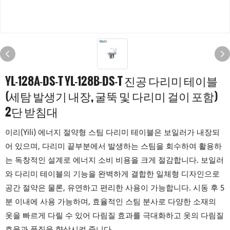
YL-128A-DS-T YL-128B-DS-T 진공 다리미 테이블
(세탐 발생기 내장, 굴뚝 및 다리미 걸이 포함)
2단 받침대
이리(Yili) 에너지 절약형 스팀 다리미 테이블은 보일러가 내장되
어 있으며, 다리미 끝부분에서 발생하는 스팀을 회수하여 활용하
는 독창적인 설계로 에너지 소비 비용을 크게 절감합니다. 보일러
와 다리미 테이블의 기능을 완벽하게 결합한 일체형 디자인으로
공간 절약은 물론, 유연하고 편리한 사용이 가능합니다. 시동 후 5
분 이내에 사용 가능하며, 효율적인 스팀 분사로 다양한 소재의
옷을 빠르게 다릴 수 있어 다림질 효과를 극대화하고 옷의 다림질
효율과 품질을 향상시켜 줍니다.