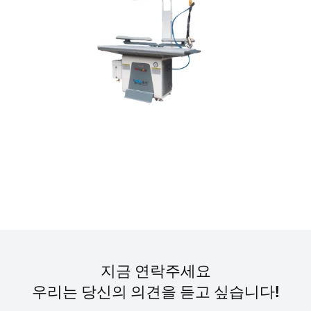
지금 연락주세요
우리는 당신의 의견을 듣고 싶습니다!