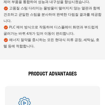
제어 부품을 통합하여 성능과 내구성을 향상시켰습니다.
고품질 스팀 다리미는 물방울이 떨어지지 않는 열판과 함께
건조하고 균일한 스팀을 분사하여 완벽한 다림질 결과를 제공합
니다.
PLC 제어 방식으로 작동하며 디스플레이 화면과 부드럽게
굴러가는 바퀴 4개가 있어 이동이 편리합니다.
에너지 절약을 중시하는 모든 현대식 의류 공장, 세탁실, 호
텔 등에 적합합니다.
PRODUCT ADVANTAGES