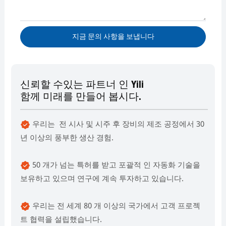
지금 문의 사항을 보냅니다
신뢰할 수있는 파트너 인 Yili
함께 미래를 만들어 봅시다.
우리는 전 시사 및 시주 후 장비의 제조 공정에서 30
년 이상의 풍부한 생산 경험.
50 개가 넘는 특허를 받고 포괄적 인 자동화 기술을
보유하고 있으며 연구에 계속 투자하고 있습니다.
우리는 전 세계 80 개 이상의 국가에서 고객 프로젝
트 협력을 설립했습니다.