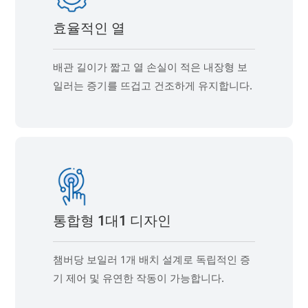
효율적인 열
배관 길이가 짧고 열 손실이 적은 내장형 보
일러는 증기를 뜨겁고 건조하게 유지합니다.
통합형 1대1 디자인
챔버당 보일러 1개 배치 설계로 독립적인 증
기 제어 및 유연한 작동이 가능합니다.