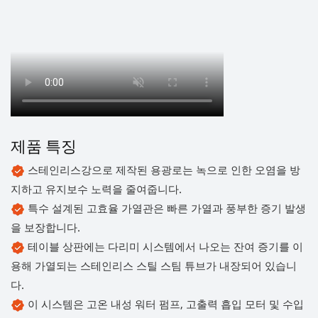
제품 특징
스테인리스강으로 제작된 용광로는 녹으로 인한 오염을 방
지하고 유지보수 노력을 줄여줍니다.
특수 설계된 고효율 가열관은 빠른 가열과 풍부한 증기 발생
을 보장합니다.
테이블 상판에는 다리미 시스템에서 나오는 잔여 증기를 이
용해 가열되는 스테인리스 스틸 스팀 튜브가 내장되어 있습니
다.
이 시스템은 고온 내성 워터 펌프, 고출력 흡입 모터 및 수입