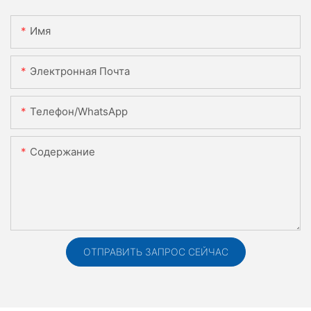
Имя
Электронная Почта
Телефон/WhatsApp
Содержание
ОТПРАВИТЬ ЗАПРОС СЕЙЧАС