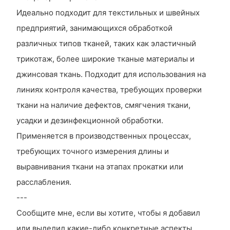
Идеально подходит для текстильных и швейных
предприятий, занимающихся обработкой
различных типов тканей, таких как эластичный
трикотаж, более широкие тканые материалы и
джинсовая ткань. Подходит для использования на
линиях контроля качества, требующих проверки
ткани на наличие дефектов, смягчения ткани,
усадки и дезинфекционной обработки.
Применяется в производственных процессах,
требующих точного измерения длины и
выравнивания ткани на этапах прокатки или
расслабления.
---
Сообщите мне, если вы хотите, чтобы я добавил
или выделил какие-либо конкретные аспекты,