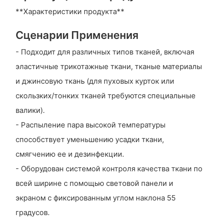
**Характеристики продукта**
Сценарии Применения
- Подходит для различных типов тканей, включая
эластичные трикотажные ткани, тканые материалы
и джинсовую ткань (для пуховых курток или
скользких/тонких тканей требуются специальные
валики).
- Распыление пара высокой температуры
способствует уменьшению усадки ткани,
смягчению ее и дезинфекции.
- Оборудован системой контроля качества ткани по
всей ширине с помощью световой панели и
экраном с фиксированным углом наклона 55
градусов.