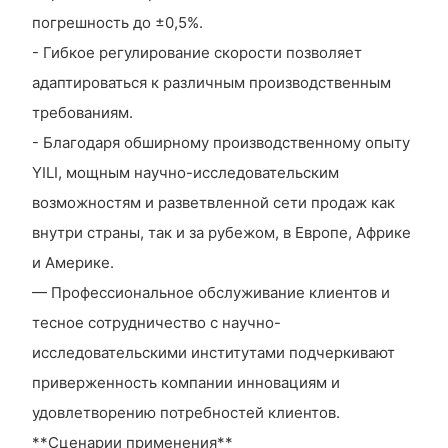
погрешность до ±0,5%.
- Гибкое регулирование скорости позволяет
адаптироваться к различным производственным
требованиям.
- Благодаря обширному производственному опыту
YILI, мощным научно-исследовательским
возможностям и разветвленной сети продаж как
внутри страны, так и за рубежом, в Европе, Африке
и Америке.
— Профессиональное обслуживание клиентов и
тесное сотрудничество с научно-
исследовательскими институтами подчеркивают
приверженность компании инновациям и
удовлетворению потребностей клиентов.
**Сценарии применения**