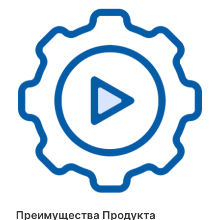
Преимущества Продукта