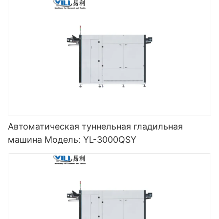
Автоматическая туннельная гладильная
машина Модель: YL-3000QSY