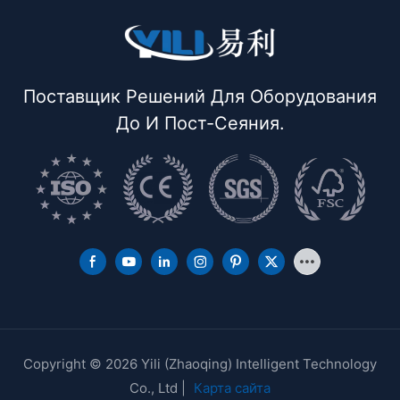
Поставщик Решений Для Оборудования
До И Пост-Сеяния.
Copyright © 2026 Yili (Zhaoqing) Intelligent Technology
Co., Ltd |
Карта сайта