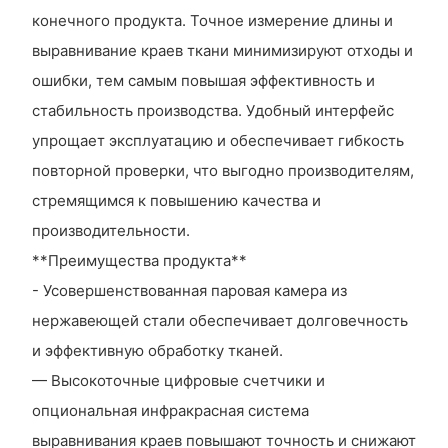
конечного продукта. Точное измерение длины и
выравнивание краев ткани минимизируют отходы и
ошибки, тем самым повышая эффективность и
стабильность производства. Удобный интерфейс
упрощает эксплуатацию и обеспечивает гибкость
повторной проверки, что выгодно производителям,
стремящимся к повышению качества и
производительности.
**Преимущества продукта**
- Усовершенствованная паровая камера из
нержавеющей стали обеспечивает долговечность
и эффективную обработку тканей.
— Высокоточные цифровые счетчики и
опциональная инфракрасная система
выравнивания краев повышают точность и снижают