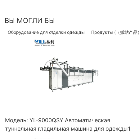
ВЫ МОГЛИ БЫ
Оборудование для отделки одежды
Продукты (（搬站产品
Модель: YL-9000QSY Автоматическая
туннельная гладильная машина для одежды1