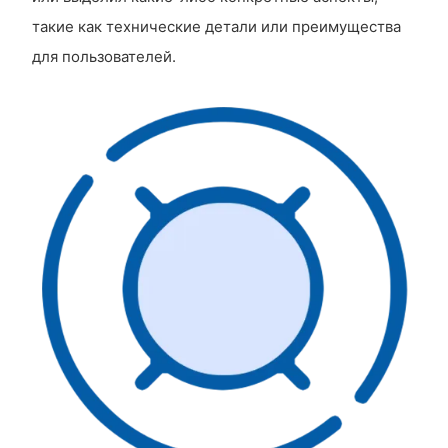
такие как технические детали или преимущества
для пользователей.