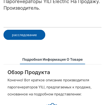
Парогенераторы YILI Electric На Продажу.
Производитель.
расследование
Подробная Информация О Товаре
Обзор Продукта
Конечно! Вот краткое описание производителя
парогенераторов YILI, предлагаемых к продаже,
основанное на подробном представлении: