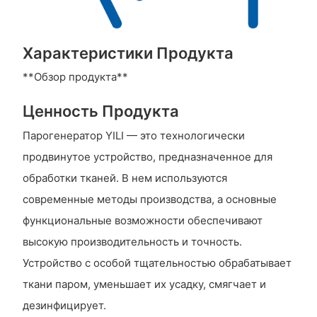
Характеристики Продукта
**Обзор продукта**
Ценность Продукта
Парогенератор YILI — это технологически
продвинутое устройство, предназначенное для
обработки тканей. В нем используются
современные методы производства, а основные
функциональные возможности обеспечивают
высокую производительность и точность.
Устройство с особой тщательностью обрабатывает
ткани паром, уменьшает их усадку, смягчает и
дезинфицирует.