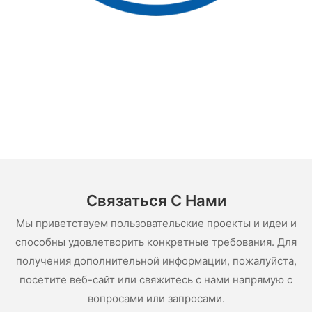
Связаться С Нами
Мы приветствуем пользовательские проекты и идеи и
способны удовлетворить конкретные требования. Для
получения дополнительной информации, пожалуйста,
посетите веб-сайт или свяжитесь с нами напрямую с
вопросами или запросами.