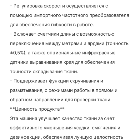
- Регулировка скорости осуществляется с
помощью импортного частотного преобразователя
для обеспечения гибкости в работе.
- Включает счетчики длины с возможностью
переключения между метрами и ярдами (точность
±0,5%), а также опциональные инфракрасные
датчики выравнивания края для обеспечения
точности складывания ткани.
- Поддерживает функции скручивания и
разматывания, с режимами работы в прямом и
обратном направлении для проверки ткани.
**Ценность продукта**
Эта машина улучшает качество ткани за счет
эффективного уменьшения усадки, смягчения и
дезинфекции, обеспечивая лучшую целостность