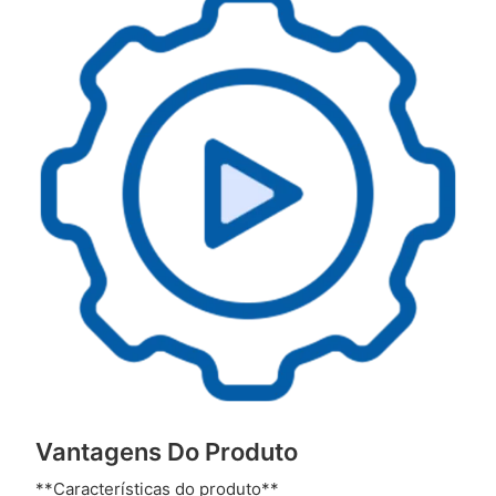
Vantagens Do Produto
**Características do produto**