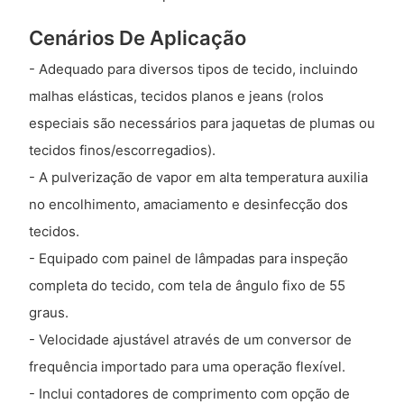
Cenários De Aplicação
- Adequado para diversos tipos de tecido, incluindo
malhas elásticas, tecidos planos e jeans (rolos
especiais são necessários para jaquetas de plumas ou
tecidos finos/escorregadios).
- A pulverização de vapor em alta temperatura auxilia
no encolhimento, amaciamento e desinfecção dos
tecidos.
- Equipado com painel de lâmpadas para inspeção
completa do tecido, com tela de ângulo fixo de 55
graus.
- Velocidade ajustável através de um conversor de
frequência importado para uma operação flexível.
- Inclui contadores de comprimento com opção de