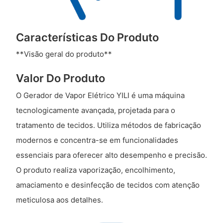
Características Do Produto
**Visão geral do produto**
Valor Do Produto
O Gerador de Vapor Elétrico YILI é uma máquina
tecnologicamente avançada, projetada para o
tratamento de tecidos. Utiliza métodos de fabricação
modernos e concentra-se em funcionalidades
essenciais para oferecer alto desempenho e precisão.
O produto realiza vaporização, encolhimento,
amaciamento e desinfecção de tecidos com atenção
meticulosa aos detalhes.