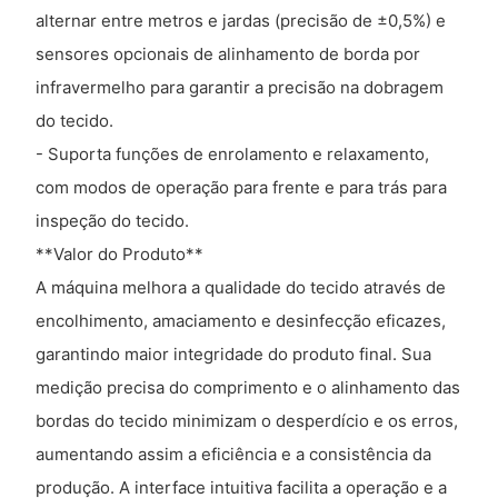
alternar entre metros e jardas (precisão de ±0,5%) e
sensores opcionais de alinhamento de borda por
infravermelho para garantir a precisão na dobragem
do tecido.
- Suporta funções de enrolamento e relaxamento,
com modos de operação para frente e para trás para
inspeção do tecido.
**Valor do Produto**
A máquina melhora a qualidade do tecido através de
encolhimento, amaciamento e desinfecção eficazes,
garantindo maior integridade do produto final. Sua
medição precisa do comprimento e o alinhamento das
bordas do tecido minimizam o desperdício e os erros,
aumentando assim a eficiência e a consistência da
produção. A interface intuitiva facilita a operação e a