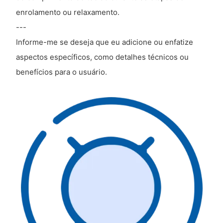
enrolamento ou relaxamento.
---
Informe-me se deseja que eu adicione ou enfatize
aspectos específicos, como detalhes técnicos ou
benefícios para o usuário.