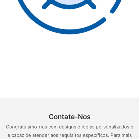
Contate-Nos
Congratulamo-nos com designs e idéias personalizados e
é capaz de atender aos requisitos específicos. Para mais