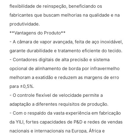
flexibilidade de reinspeção, beneficiando os
fabricantes que buscam melhorias na qualidade e na
produtividade.
**Vantagens do Produto**
- A câmara de vapor avançada, feita de aço inoxidável,
garante durabilidade e tratamento eficiente do tecido.
- Contadores digitais de alta precisão e sistema
opcional de alinhamento de borda por infravermelho
melhoram a exatidão e reduzem as margens de erro
para ±0,5%.
- O controle flexível de velocidade permite a
adaptação a diferentes requisitos de produção.
- Com o respaldo da vasta experiência em fabricação
da YILI, fortes capacidades de P&D e redes de vendas
nacionais e internacionais na Europa, África e