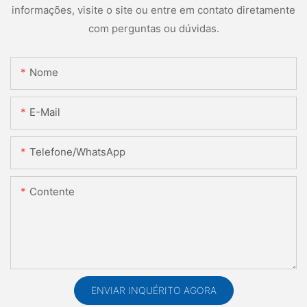
informações, visite o site ou entre em contato diretamente
com perguntas ou dúvidas.
Nome
E-Mail
Telefone/WhatsApp
Contente
ENVIAR INQUÉRITO AGORA