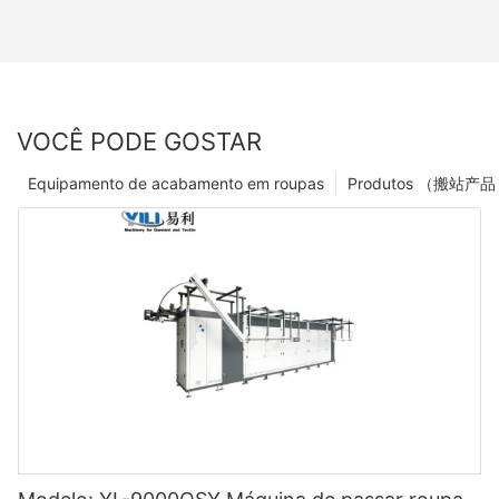
VOCÊ PODE GOSTAR
Equipamento de acabamento em roupas