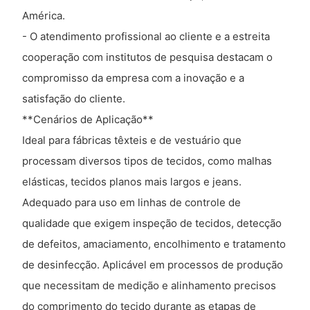
América.
- O atendimento profissional ao cliente e a estreita
cooperação com institutos de pesquisa destacam o
compromisso da empresa com a inovação e a
satisfação do cliente.
**Cenários de Aplicação**
Ideal para fábricas têxteis e de vestuário que
processam diversos tipos de tecidos, como malhas
elásticas, tecidos planos mais largos e jeans.
Adequado para uso em linhas de controle de
qualidade que exigem inspeção de tecidos, detecção
de defeitos, amaciamento, encolhimento e tratamento
de desinfecção. Aplicável em processos de produção
que necessitam de medição e alinhamento precisos
do comprimento do tecido durante as etapas de