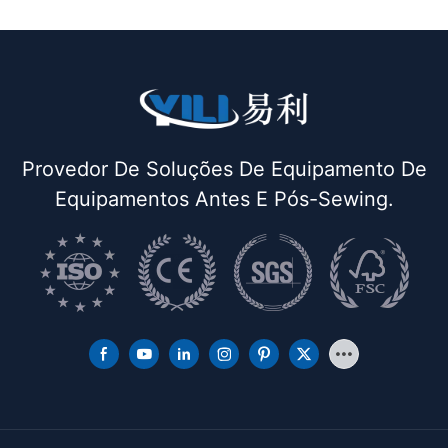
Provedor De Soluções De Equipamento De
Equipamentos Antes E Pós-Sewing.