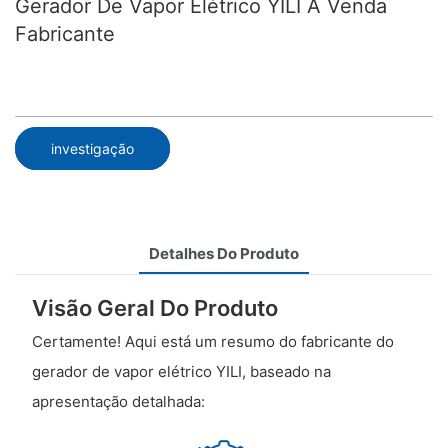
Gerador De Vapor Elétrico YILI À Venda​
Fabricante
investigação
Detalhes Do Produto
Visão Geral Do Produto
Certamente! Aqui está um resumo do fabricante do
gerador de vapor elétrico YILI, baseado na
apresentação detalhada: