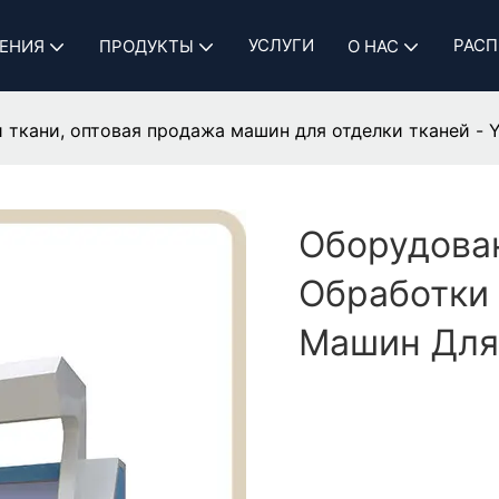
УСЛУГИ
РАСП
ЕНИЯ
ПРОДУКТЫ
О НАС
ткани, оптовая продажа машин для отделки тканей - Y
Оборудова
Обработки 
Машин Для 