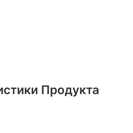
истики Продукта