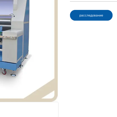
расследование