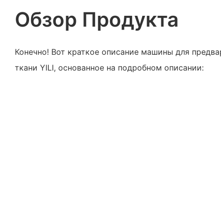
Обзор Продукта
Конечно! Вот краткое описание машины для предв
ткани YILI, основанное на подробном описании: