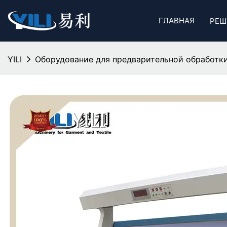
ГЛАВНАЯ
РЕШ
YILI
Оборудование для предварительной обработки 