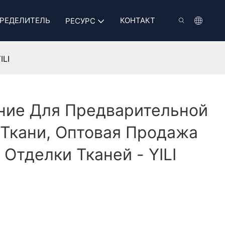
РЕДЕЛИТЕЛЬ
КОНТАКТ
РЕСУРС
ILI
ние Для Предварительной
Ткани, Оптовая Продажа
Отделки Тканей - YILI