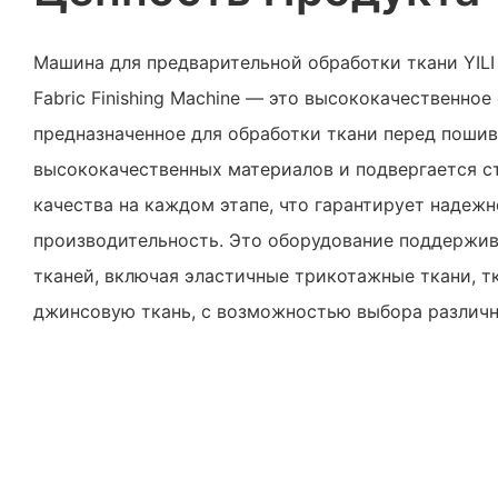
Машина для предварительной обработки ткани YILI 
Fabric Finishing Machine — это высококачественное
предназначенное для обработки ткани перед пошивом
высококачественных материалов и подвергается с
качества на каждом этапе, что гарантирует надежн
производительность. Это оборудование поддержив
тканей, включая эластичные трикотажные ткани, т
джинсовую ткань, с возможностью выбора различн