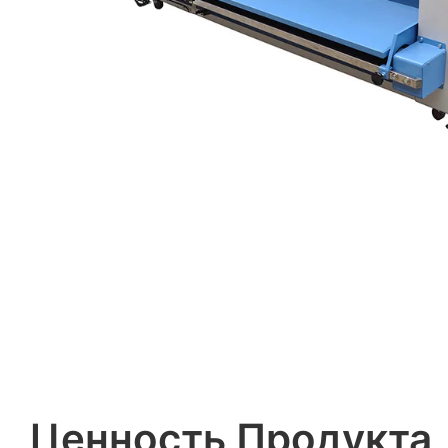
Ценность Продукта