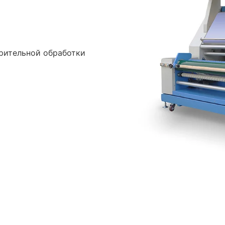
арительной обработки