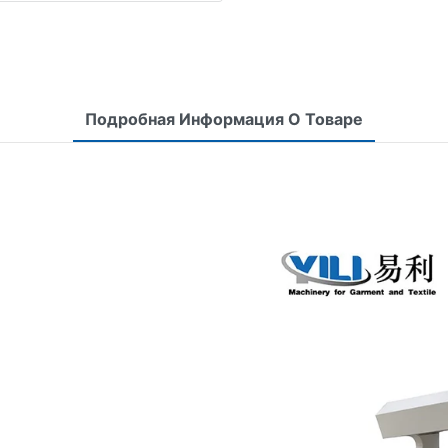
Подробная Информация О Товаре