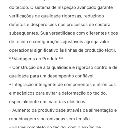
do tecido. O sistema de inspeção avançado garante
verificações de qualidade rigorosas, reduzindo
defeitos e desperdícios nos processos de costura
subsequentes. Sua versatilidade com diferentes tipos
de tecido e configurações ajustáveis ​​agrega valor
operacional significativo às linhas de produção têxtil.
**Vantagens do Produto**
- Construção de alta qualidade e rigoroso controle de
qualidade para um desempenho confiável.
- Integração inteligente de componentes eletrônicos
e mecânicos para evitar a deformação do tecido,
especialmente em materiais elásticos.
- Aumento da produtividade através da alimentação e
rebobinagem sincronizadas sem tensão.
- Exame completo do tecido, com o auxílio de