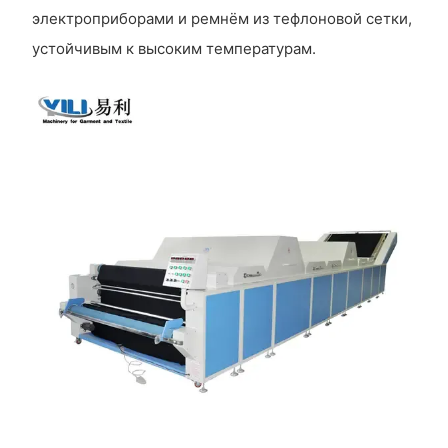
электроприборами и ремнём из тефлоновой сетки,
устойчивым к высоким температурам.