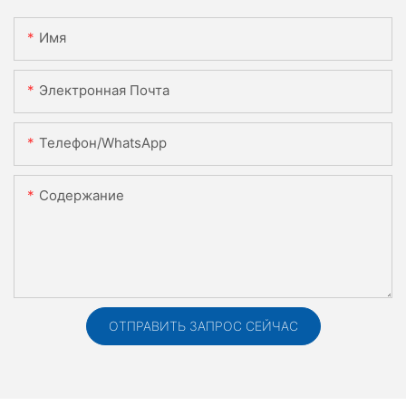
Имя
Электронная Почта
Телефон/WhatsApp
Содержание
ОТПРАВИТЬ ЗАПРОС СЕЙЧАС