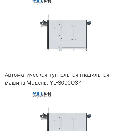
Автоматическая туннельная гладильная
машина Модель: YL-3000QSY