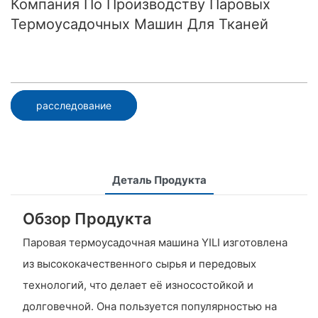
Компания По Производству Паровых
Термоусадочных Машин Для Тканей
расследование
Деталь Продукта
Обзор Продукта
Паровая термоусадочная машина YILI изготовлена ​​
из высококачественного сырья и передовых
технологий, что делает её износостойкой и
долговечной. Она пользуется популярностью на