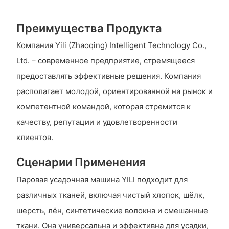
Преимущества Продукта
Компания Yili (Zhaoqing) Intelligent Technology Co.,
Ltd. – современное предприятие, стремящееся
предоставлять эффективные решения. Компания
располагает молодой, ориентированной на рынок и
компетентной командой, которая стремится к
качеству, репутации и удовлетворенности
клиентов.
Сценарии Применения
Паровая усадочная машина YILI подходит для
различных тканей, включая чистый хлопок, шёлк,
шерсть, лён, синтетические волокна и смешанные
ткани. Она универсальна и эффективна для усадки,