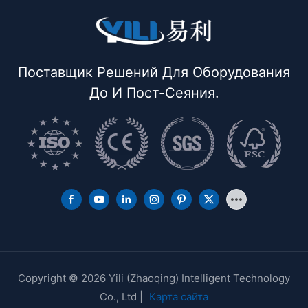
Поставщик Решений Для Оборудования
До И Пост-Сеяния.
Copyright © 2026 Yili (Zhaoqing) Intelligent Technology
Co., Ltd |
Карта сайта