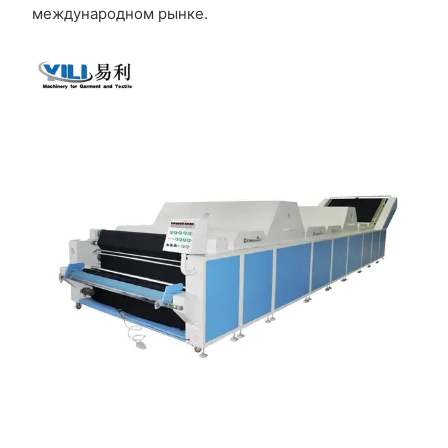
международном рынке.