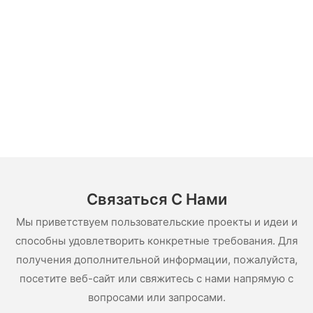
Связаться С Нами
Мы приветствуем пользовательские проекты и идеи и
способны удовлетворить конкретные требования. Для
получения дополнительной информации, пожалуйста,
посетите веб-сайт или свяжитесь с нами напрямую с
вопросами или запросами.