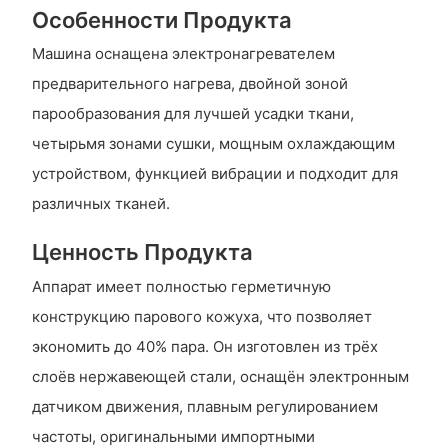
Особенности Продукта
Машина оснащена электронагревателем
предварительного нагрева, двойной зоной
парообразования для лучшей усадки ткани,
четырьмя зонами сушки, мощным охлаждающим
устройством, функцией вибрации и подходит для
различных тканей.
Ценность Продукта
Аппарат имеет полностью герметичную
конструкцию парового кожуха, что позволяет
экономить до 40% пара. Он изготовлен из трёх
слоёв нержавеющей стали, оснащён электронным
датчиком движения, плавным регулированием
частоты, оригинальными импортными