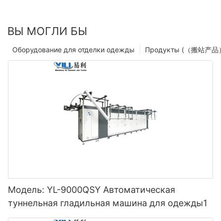
ВЫ МОГЛИ БЫ
Оборудование для отделки одежды
Продукты (（搬站产品
Модель: YL-9000QSY Автоматическая
туннельная гладильная машина для одежды1