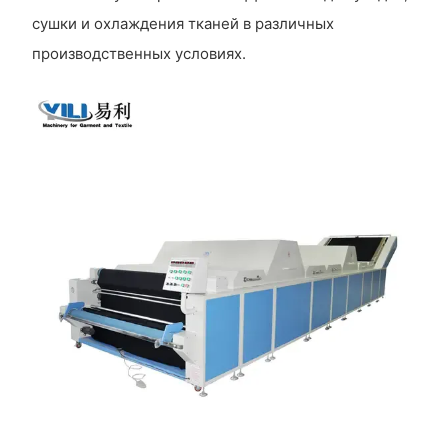
сушки и охлаждения тканей в различных
производственных условиях.