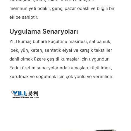
memnuniyeti odaklı, genç, pazar odaklı ve bilgili bir
ekibe sahiptir.
Uygulama Senaryoları
YILI kumaş buharlı küçültme makinesi, saf pamuk,
ipek, yün, keten, sentetik elyaf ve karışık tekstiller
dahil olmak üzere çeşitli kumaşlar için uygundur.
Farklı üretim senaryolarında kumaşları küçültmek,
kurutmak ve soğutmak için çok yönlü ve verimlidir.