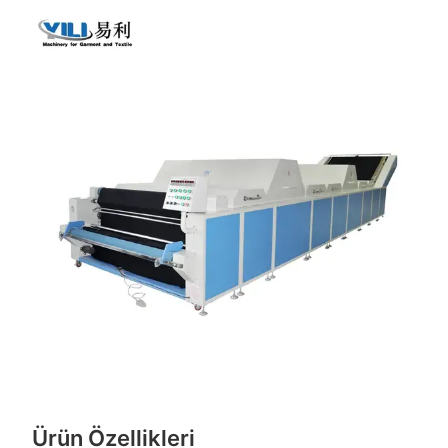
Ürün Özellikleri