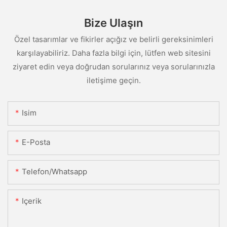
Bize Ulaşın
Özel tasarımlar ve fikirler açığız ve belirli gereksinimleri
karşılayabiliriz. Daha fazla bilgi için, lütfen web sitesini
ziyaret edin veya doğrudan sorularınız veya sorularınızla
iletişime geçin.
Isim
E-Posta
Telefon/whatsapp
Içerik