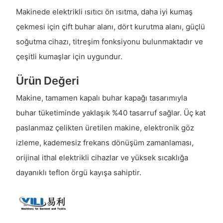
Makinede elektrikli ısıtıcı ön ısıtma, daha iyi kumaş
çekmesi için çift buhar alanı, dört kurutma alanı, güçlü
soğutma cihazı, titreşim fonksiyonu bulunmaktadır ve
çeşitli kumaşlar için uygundur.
Ürün Değeri
Makine, tamamen kapalı buhar kapağı tasarımıyla
buhar tüketiminde yaklaşık %40 tasarruf sağlar. Üç kat
paslanmaz çelikten üretilen makine, elektronik göz
izleme, kademesiz frekans dönüşüm zamanlaması,
orijinal ithal elektrikli cihazlar ve yüksek sıcaklığa
dayanıklı teflon örgü kayışa sahiptir.