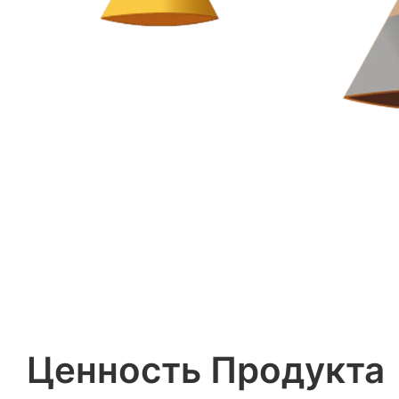
Ценность Продукта