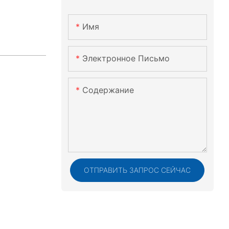
Имя
Электронное Письмо
Содержание
ОТПРАВИТЬ ЗАПРОС СЕЙЧАС