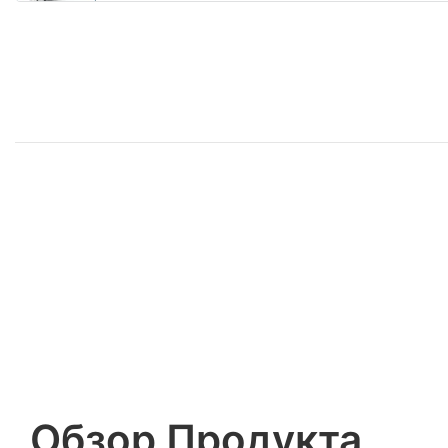
Обзор Продукта