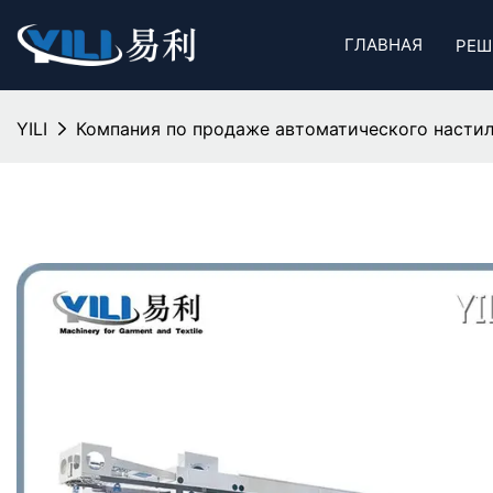
ГЛАВНАЯ
РЕШ
YILI
Компания по продаже автоматического настил