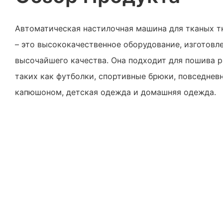
Автоматическая настилочная машина для тканых т
– это высококачественное оборудование, изготовл
высочайшего качества. Она подходит для пошива 
таких как футболки, спортивные брюки, повседнев
капюшоном, детская одежда и домашняя одежда.