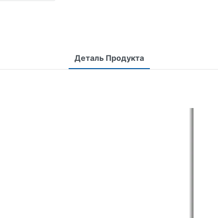
Деталь Продукта