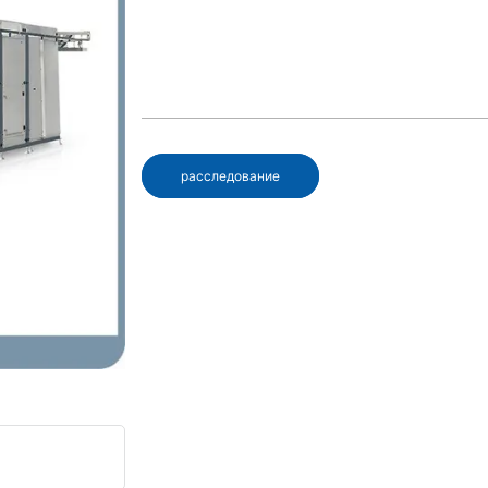
расследование