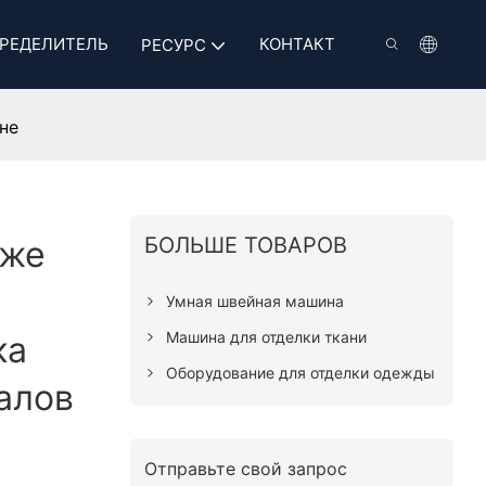
РЕДЕЛИТЕЛЬ
КОНТАКТ
РЕСУРС
не
БОЛЬШЕ ТОВАРОВ
аже
Умная швейная машина
Машина для отделки ткани
ка
Оборудование для отделки одежды
алов
Отправьте свой запрос