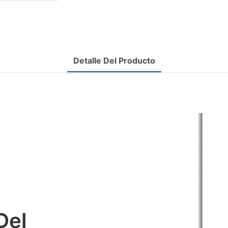
Detalle Del Producto
Del