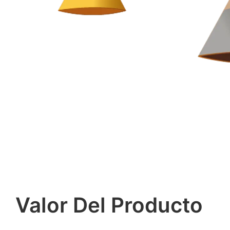
Valor Del Producto