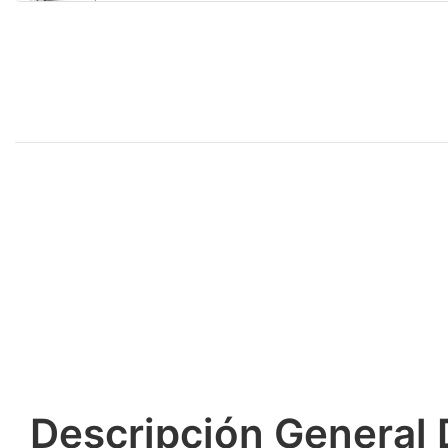
Descripción General 