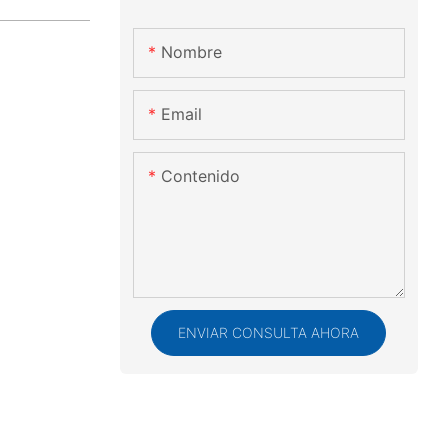
Nombre
Email
Contenido
ENVIAR CONSULTA AHORA