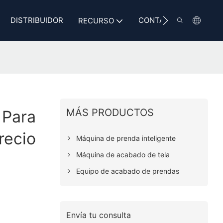
DISTRIBUIDOR
CONTACTO
RECURSO
MÁS PRODUCTOS
 Para
recio
Máquina de prenda inteligente
Máquina de acabado de tela
Equipo de acabado de prendas
Envía tu consulta