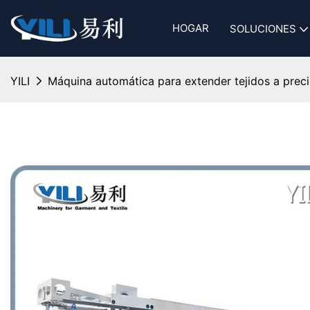
HOGAR
SOLUCIONES
YILI
Máquina automática para extender tejidos a preci