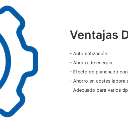
Ventajas 
- Automatización
- Ahorro de energía
- Efecto de planchado con
- Ahorro en costes laboral
- Adecuado para varios tip