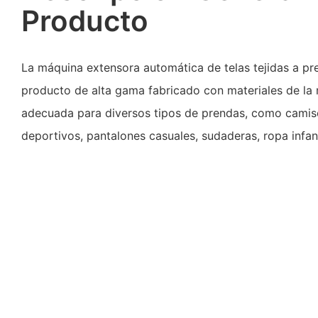
Producto
La máquina extensora automática de telas tejidas a pre
producto de alta gama fabricado con materiales de la 
adecuada para diversos tipos de prendas, como camis
deportivos, pantalones casuales, sudaderas, ropa infant