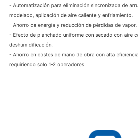
- Automatización para eliminación sincronizada de arr
modelado, aplicación de aire caliente y enfriamiento.
- Ahorro de energía y reducción de pérdidas de vapor.
- Efecto de planchado uniforme con secado con aire ca
deshumidificación.
- Ahorro en costes de mano de obra con alta eficienci
requiriendo solo 1-2 operadores