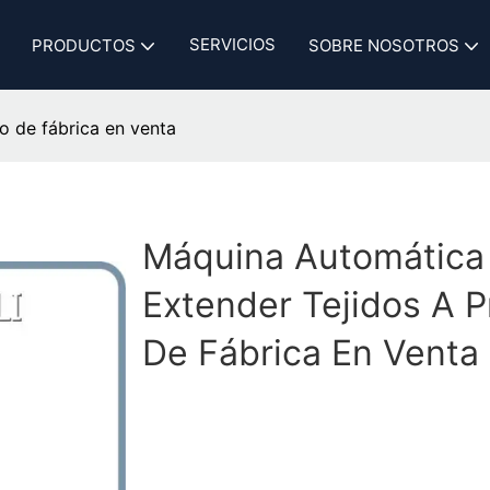
SERVICIOS
PRODUCTOS
SOBRE NOSOTROS
o de fábrica en venta
Máquina Automática
Extender Tejidos A P
De Fábrica En Venta