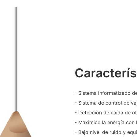
Caracterís
- Sistema informatizado de
- Sistema de control de v
- Detección de caída de o
- Maximice la energía con 
- Bajo nivel de ruido y eq