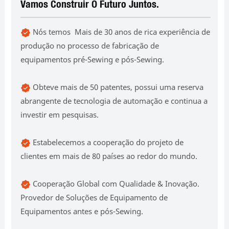
Vamos Construir O Futuro Juntos.
Nós temos Mais de 30 anos de rica experiência de
produção no processo de fabricação de
equipamentos pré-Sewing e pós-Sewing.
Obteve mais de 50 patentes, possui uma reserva
abrangente de tecnologia de automação e continua a
investir em pesquisas.
Estabelecemos a cooperação do projeto de
clientes em mais de 80 países ao redor do mundo.
Cooperação Global com Qualidade & Inovação.
Provedor de Soluções de Equipamento de
Equipamentos antes e pós-Sewing.