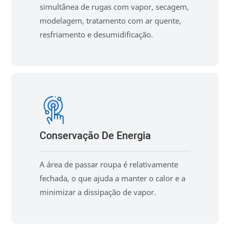
simultânea de rugas com vapor, secagem,
modelagem, tratamento com ar quente,
resfriamento e desumidificação.
Conservação De Energia
A área de passar roupa é relativamente
fechada, o que ajuda a manter o calor e a
minimizar a dissipação de vapor.