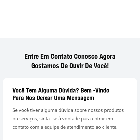
Entre Em Contato Conosco Agora
Gostamos De Ouvir De Você!
Você Tem Alguma Dúvida? Bem -vindo
Para Nos Deixar Uma Mensagem
Se você tiver alguma dúvida sobre nossos produtos
ou serviços, sinta -se à vontade para entrar em
contato com a equipe de atendimento ao cliente.