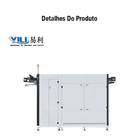
Detalhes Do Produto