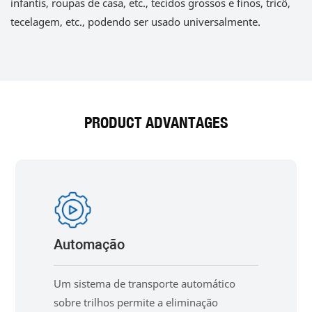
infantis, roupas de casa, etc., tecidos grossos e finos, tricô,
tecelagem, etc., podendo ser usado universalmente.
PRODUCT ADVANTAGES
Automação
Um sistema de transporte automático
sobre trilhos permite a eliminação