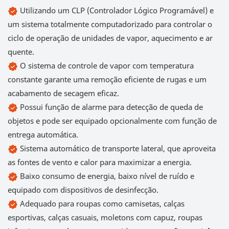
Utilizando um CLP (Controlador Lógico Programável) e
um sistema totalmente computadorizado para controlar o
ciclo de operação de unidades de vapor, aquecimento e ar
quente.
O sistema de controle de vapor com temperatura
constante garante uma remoção eficiente de rugas e um
acabamento de secagem eficaz.
Possui função de alarme para detecção de queda de
objetos e pode ser equipado opcionalmente com função de
entrega automática.
Sistema automático de transporte lateral, que aproveita
as fontes de vento e calor para maximizar a energia.
Baixo consumo de energia, baixo nível de ruído e
equipado com dispositivos de desinfecção.
Adequado para roupas como camisetas, calças
esportivas, calças casuais, moletons com capuz, roupas