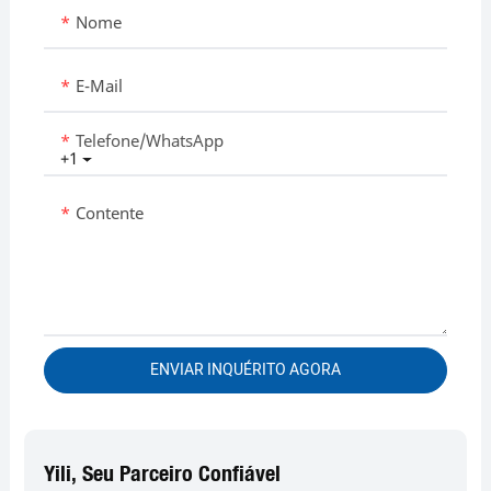
Nome
E-Mail
Telefone/WhatsApp
+1
Contente
ENVIAR INQUÉRITO AGORA
Yili, Seu Parceiro Confiável