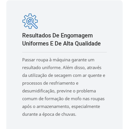
Resultados De Engomagem
Uniformes E De Alta Qualidade
Passar roupa à máquina garante um
resultado uniforme. Além disso, através
da utilização de secagem com ar quente e
processos de resfriamento e
desumidificação, previne o problema
comum de formação de mofo nas roupas
após o armazenamento, especialmente
durante a época de chuvas.