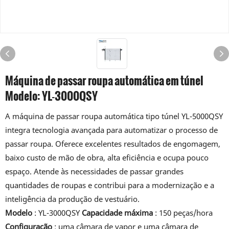
Máquina de passar roupa automática em túnel
Modelo: YL-3000QSY
A máquina de passar roupa automática tipo túnel YL-5000QSY
integra tecnologia avançada para automatizar o processo de
passar roupa. Oferece excelentes resultados de engomagem,
baixo custo de mão de obra, alta eficiência e ocupa pouco
espaço. Atende às necessidades de passar grandes
quantidades de roupas e contribui para a modernização e a
inteligência da produção de vestuário.
Modelo
: YL-3000QSY
Capacidade máxima
: 150 peças/hora
Configuração
: uma câmara de vapor e uma câmara de