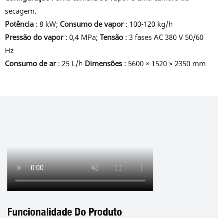
secagem.
Potência
: 8 kW;
Consumo de vapor
: 100-120 kg/h
Pressão do vapor
: 0,4 MPa;
Tensão
: 3 fases AC 380 V 50/60
Hz
Consumo de ar
: 25 L/h
Dimensões
: 5600 × 1520 × 2350 mm
Funcionalidade Do Produto