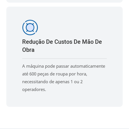
Redução De Custos De Mão De
Obra
A máquina pode passar automaticamente
até 600 peças de roupa por hora,
necessitando de apenas 1 ou 2
operadores.