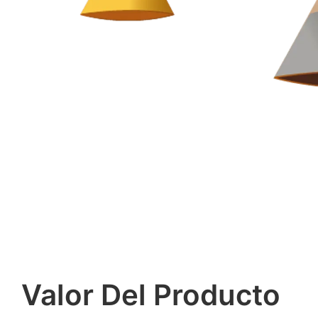
Valor Del Producto