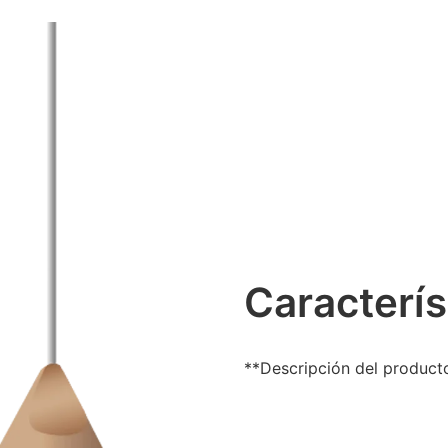
Caracterís
**Descripción del product