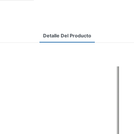
Detalle Del Producto