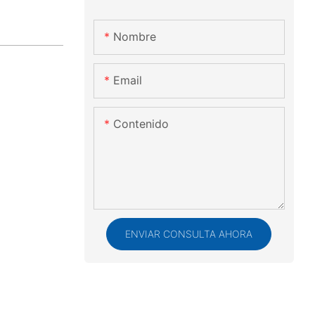
Nombre
Email
Contenido
ENVIAR CONSULTA AHORA