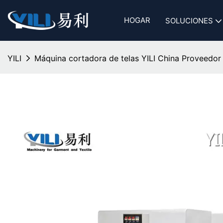
HOGAR
SOLUCIONES
YILI
Máquina cortadora de telas YILI China Proveedor