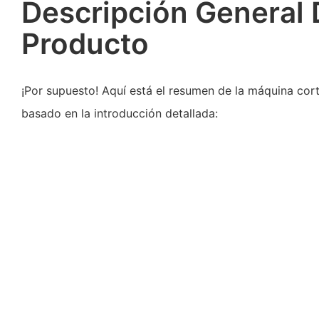
Descripción General 
Producto
¡Por supuesto! Aquí está el resumen de la máquina cort
basado en la introducción detallada: