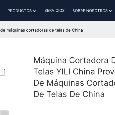
SERVICIOS
PRODUCTOS
SOBRE NOSOTROS
 de máquinas cortadoras de telas de China
Máquina Cortadora 
Telas YILI China Pro
De Máquinas Cortad
De Telas De China