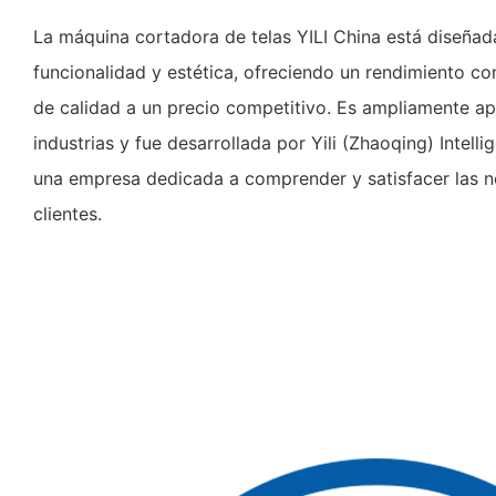
La máquina cortadora de telas YILI China está diseña
funcionalidad y estética, ofreciendo un rendimiento co
de calidad a un precio competitivo. Es ampliamente ap
industrias y fue desarrollada por Yili (Zhaoqing) Intelli
una empresa dedicada a comprender y satisfacer las 
clientes.