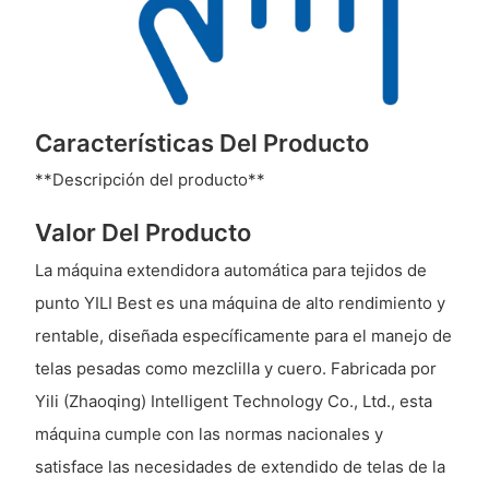
Características Del Producto
**Descripción del producto**
Valor Del Producto
La máquina extendidora automática para tejidos de
punto YILI Best es una máquina de alto rendimiento y
rentable, diseñada específicamente para el manejo de
telas pesadas como mezclilla y cuero. Fabricada por
Yili (Zhaoqing) Intelligent Technology Co., Ltd., esta
máquina cumple con las normas nacionales y
satisface las necesidades de extendido de telas de la