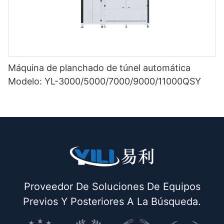
Máquina de planchado de túnel automática
Modelo: YL-3000/5000/7000/9000/11000QSY
Proveedor De Soluciones De Equipos
Previos Y Posteriores A La Búsqueda.