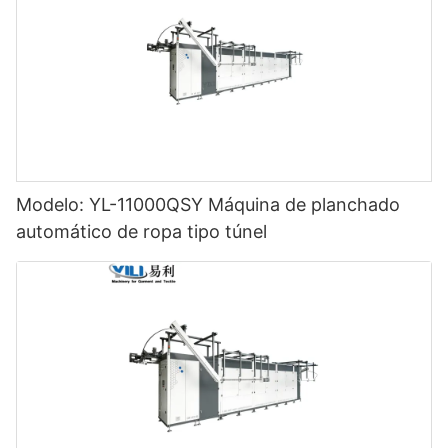
Modelo: YL-11000QSY Máquina de planchado
automático de ropa tipo túnel