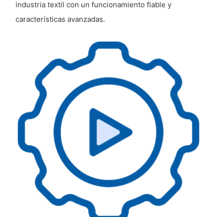
industria textil con un funcionamiento fiable y
características avanzadas.