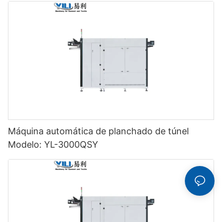
Máquina automática de planchado de túnel
Modelo: YL-3000QSY