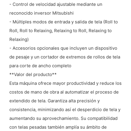
- Control de velocidad ajustable mediante un
reconocido inversor Mitsubishi
- Múltiples modos de entrada y salida de tela (Roll to
Roll, Roll to Relaxing, Relaxing to Roll, Relaxing to
Relaxing)
- Accesorios opcionales que incluyen un dispositivo
de pesaje y un cortador de extremos de rollos de tela
para corte de ancho completo
**Valor del producto**
Esta máquina ofrece mayor productividad y reduce los
costos de mano de obra al automatizar el proceso de
extendido de tela. Garantiza alta precisión y
consistencia, minimizando así el desperdicio de tela y
aumentando su aprovechamiento. Su compatibilidad
con telas pesadas también amplía su ámbito de