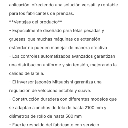
aplicación, ofreciendo una solución versátil y rentable
para los fabricantes de prendas.
**Ventajas del producto**
- Especialmente diseñado para telas pesadas y
gruesas, que muchas máquinas de extensión
estándar no pueden manejar de manera efectiva
- Los controles automatizados avanzados garantizan
una distribución uniforme y sin tensión, mejorando la
calidad de la tela.
- El inversor japonés Mitsubishi garantiza una
regulación de velocidad estable y suave.
- Construcción duradera con diferentes modelos que
se adaptan a anchos de tela de hasta 2100 mm y
diámetros de rollo de hasta 500 mm
- Fuerte respaldo del fabricante con servicio