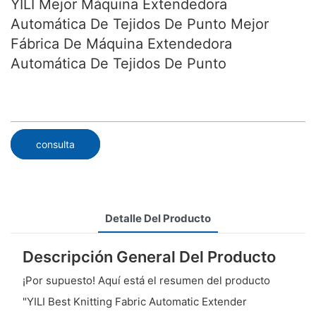
YILI Mejor Máquina Extendedora
Automática De Tejidos De Punto Mejor
Fábrica De Máquina Extendedora
Automática De Tejidos De Punto
consulta
Detalle Del Producto
Descripción General Del Producto
¡Por supuesto! Aquí está el resumen del producto
"YILI Best Knitting Fabric Automatic Extender