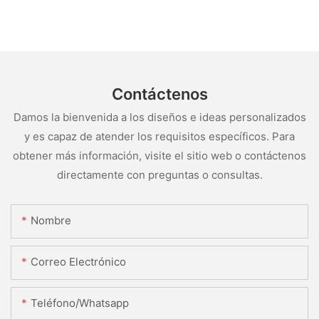
Contáctenos
Damos la bienvenida a los diseños e ideas personalizados
y es capaz de atender los requisitos específicos. Para
obtener más información, visite el sitio web o contáctenos
directamente con preguntas o consultas.
Nombre
Correo Electrónico
Teléfono/whatsapp