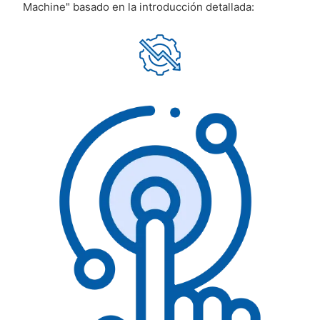
Machine" basado en la introducción detallada: