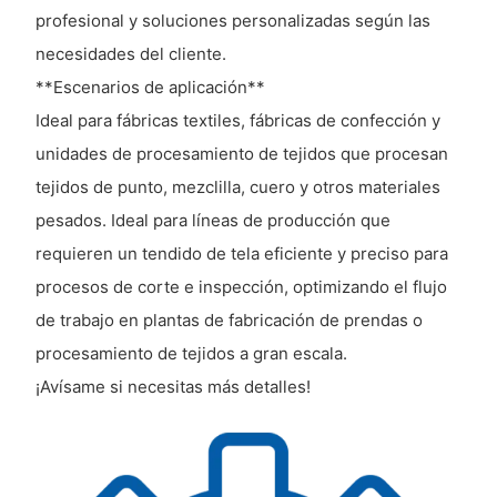
profesional y soluciones personalizadas según las
necesidades del cliente.
**Escenarios de aplicación**
Ideal para fábricas textiles, fábricas de confección y
unidades de procesamiento de tejidos que procesan
tejidos de punto, mezclilla, cuero y otros materiales
pesados. Ideal para líneas de producción que
requieren un tendido de tela eficiente y preciso para
procesos de corte e inspección, optimizando el flujo
de trabajo en plantas de fabricación de prendas o
procesamiento de tejidos a gran escala.
¡Avísame si necesitas más detalles!