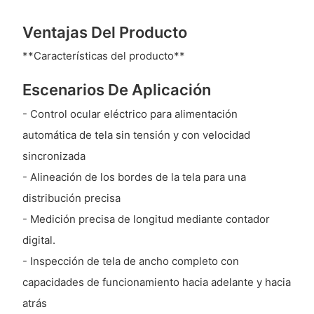
Ventajas Del Producto
**Características del producto**
Escenarios De Aplicación
- Control ocular eléctrico para alimentación
automática de tela sin tensión y con velocidad
sincronizada
- Alineación de los bordes de la tela para una
distribución precisa
- Medición precisa de longitud mediante contador
digital.
- Inspección de tela de ancho completo con
capacidades de funcionamiento hacia adelante y hacia
atrás