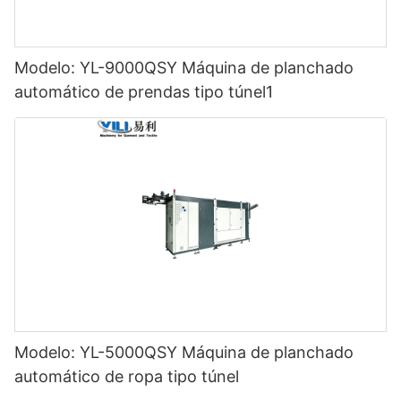
Modelo: YL-9000QSY Máquina de planchado
automático de prendas tipo túnel1
Modelo: YL-5000QSY Máquina de planchado
automático de ropa tipo túnel