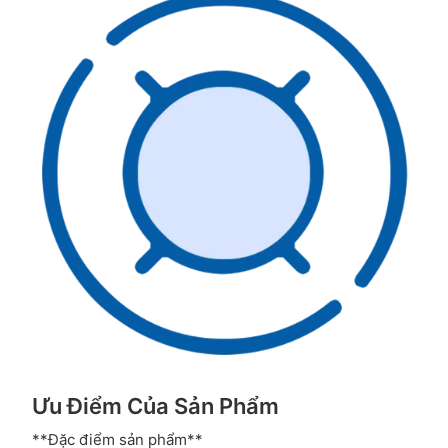
Ưu Điểm Của Sản Phẩm
**Đặc điểm sản phẩm**