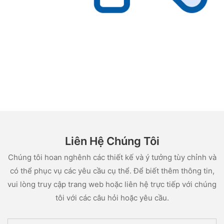
Liên Hệ Chúng Tôi
Chúng tôi hoan nghênh các thiết kế và ý tưởng tùy chỉnh và
có thể phục vụ các yêu cầu cụ thể. Để biết thêm thông tin,
vui lòng truy cập trang web hoặc liên hệ trực tiếp với chúng
tôi với các câu hỏi hoặc yêu cầu.