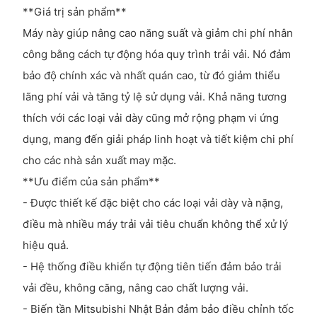
**Giá trị sản phẩm**
Máy này giúp nâng cao năng suất và giảm chi phí nhân
công bằng cách tự động hóa quy trình trải vải. Nó đảm
bảo độ chính xác và nhất quán cao, từ đó giảm thiểu
lãng phí vải và tăng tỷ lệ sử dụng vải. Khả năng tương
thích với các loại vải dày cũng mở rộng phạm vi ứng
dụng, mang đến giải pháp linh hoạt và tiết kiệm chi phí
cho các nhà sản xuất may mặc.
**Ưu điểm của sản phẩm**
- Được thiết kế đặc biệt cho các loại vải dày và nặng,
điều mà nhiều máy trải vải tiêu chuẩn không thể xử lý
hiệu quả.
- Hệ thống điều khiển tự động tiên tiến đảm bảo trải
vải đều, không căng, nâng cao chất lượng vải.
- Biến tần Mitsubishi Nhật Bản đảm bảo điều chỉnh tốc