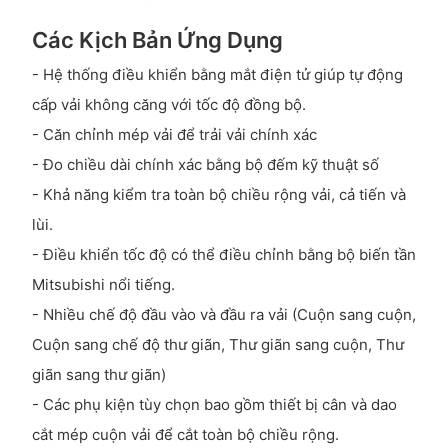
Các Kịch Bản Ứng Dụng
- Hệ thống điều khiển bằng mắt điện tử giúp tự động
cấp vải không căng với tốc độ đồng bộ.
- Căn chỉnh mép vải để trải vải chính xác
- Đo chiều dài chính xác bằng bộ đếm kỹ thuật số
- Khả năng kiểm tra toàn bộ chiều rộng vải, cả tiến và
lùi.
- Điều khiển tốc độ có thể điều chỉnh bằng bộ biến tần
Mitsubishi nổi tiếng.
- Nhiều chế độ đầu vào và đầu ra vải (Cuộn sang cuộn,
Cuộn sang chế độ thư giãn, Thư giãn sang cuộn, Thư
giãn sang thư giãn)
- Các phụ kiện tùy chọn bao gồm thiết bị cân và dao
cắt mép cuộn vải để cắt toàn bộ chiều rộng.