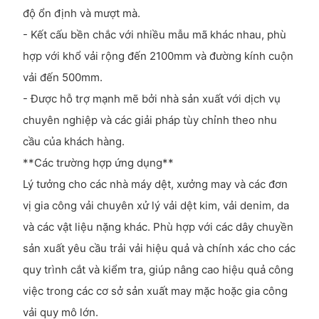
độ ổn định và mượt mà.
- Kết cấu bền chắc với nhiều mẫu mã khác nhau, phù
hợp với khổ vải rộng đến 2100mm và đường kính cuộn
vải đến 500mm.
- Được hỗ trợ mạnh mẽ bởi nhà sản xuất với dịch vụ
chuyên nghiệp và các giải pháp tùy chỉnh theo nhu
cầu của khách hàng.
**Các trường hợp ứng dụng**
Lý tưởng cho các nhà máy dệt, xưởng may và các đơn
vị gia công vải chuyên xử lý vải dệt kim, vải denim, da
và các vật liệu nặng khác. Phù hợp với các dây chuyền
sản xuất yêu cầu trải vải hiệu quả và chính xác cho các
quy trình cắt và kiểm tra, giúp nâng cao hiệu quả công
việc trong các cơ sở sản xuất may mặc hoặc gia công
vải quy mô lớn.