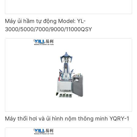
Máy ủi hầm tự động Model: YL-
3000/5000/7000/9000/11000QSY
Máy thổi hơi và ủi hình nộm thông minh YQRY-1