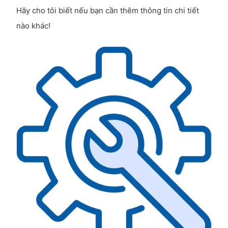
Hãy cho tôi biết nếu bạn cần thêm thông tin chi tiết
nào khác!