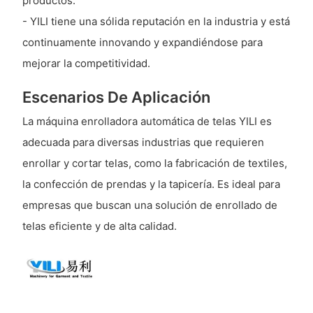
productos.
- YILI tiene una sólida reputación en la industria y está
continuamente innovando y expandiéndose para
mejorar la competitividad.
Escenarios De Aplicación
La máquina enrolladora automática de telas YILI es
adecuada para diversas industrias que requieren
enrollar y cortar telas, como la fabricación de textiles,
la confección de prendas y la tapicería. Es ideal para
empresas que buscan una solución de enrollado de
telas eficiente y de alta calidad.