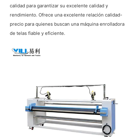
calidad para garantizar su excelente calidad y
rendimiento. Ofrece una excelente relación calidad-
precio para quienes buscan una máquina enrolladora
de telas fiable y eficiente.