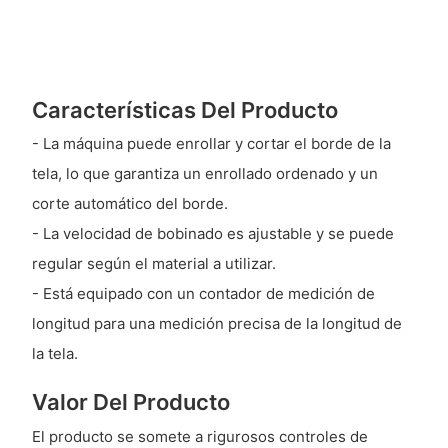
Características Del Producto
- La máquina puede enrollar y cortar el borde de la
tela, lo que garantiza un enrollado ordenado y un
corte automático del borde.
- La velocidad de bobinado es ajustable y se puede
regular según el material a utilizar.
- Está equipado con un contador de medición de
longitud para una medición precisa de la longitud de
la tela.
Valor Del Producto
El producto se somete a rigurosos controles de