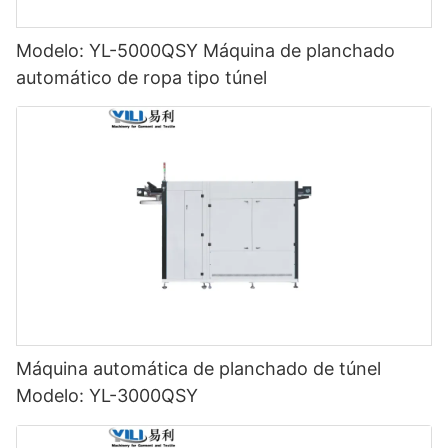
Modelo: YL-5000QSY Máquina de planchado
automático de ropa tipo túnel
Máquina automática de planchado de túnel
Modelo: YL-3000QSY