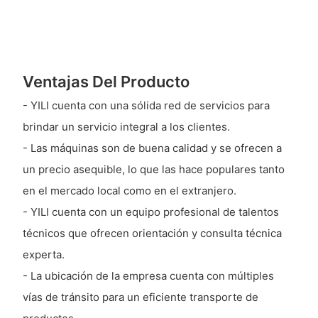
Ventajas Del Producto
- YILI cuenta con una sólida red de servicios para
brindar un servicio integral a los clientes.
- Las máquinas son de buena calidad y se ofrecen a
un precio asequible, lo que las hace populares tanto
en el mercado local como en el extranjero.
- YILI cuenta con un equipo profesional de talentos
técnicos que ofrecen orientación y consulta técnica
experta.
- La ubicación de la empresa cuenta con múltiples
vías de tránsito para un eficiente transporte de