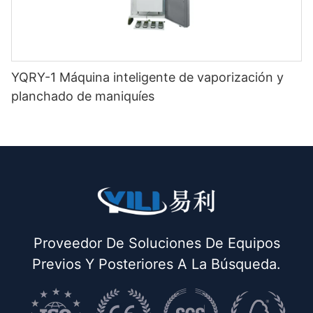
YQRY-1 Máquina inteligente de vaporización y
planchado de maniquíes
Proveedor De Soluciones De Equipos
Previos Y Posteriores A La Búsqueda.