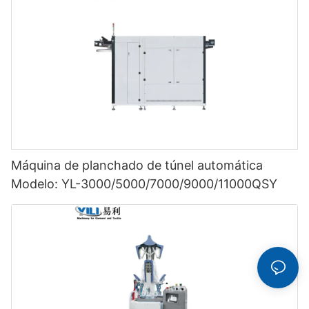
Máquina de planchado de túnel automática
Modelo: YL-3000/5000/7000/9000/11000QSY