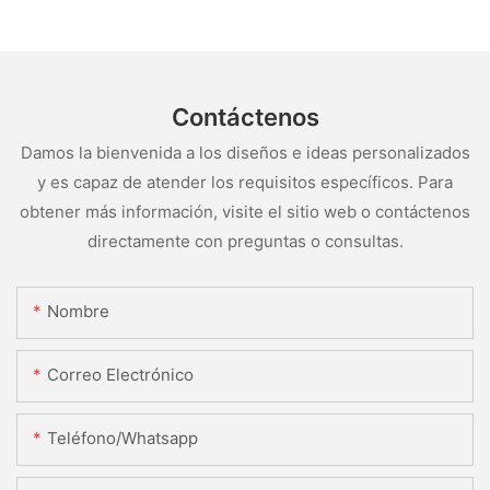
Contáctenos
Damos la bienvenida a los diseños e ideas personalizados
y es capaz de atender los requisitos específicos. Para
obtener más información, visite el sitio web o contáctenos
directamente con preguntas o consultas.
Nombre
Correo Electrónico
Teléfono/whatsapp