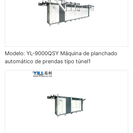
Modelo: YL-9000QSY Máquina de planchado
automático de prendas tipo túnel1