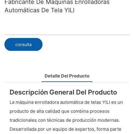
Fabricante De Máquinas Enrolladoras
Automáticas De Tela YILI
consulta
Detalle Del Producto
Descripción General Del Producto
La máquina enrolladora automática de telas YILI es un
producto de alta calidad que combina procesos
tradicionales con técnicas de producción modernas.
Desarrollada por un equipo de expertos, forma parte