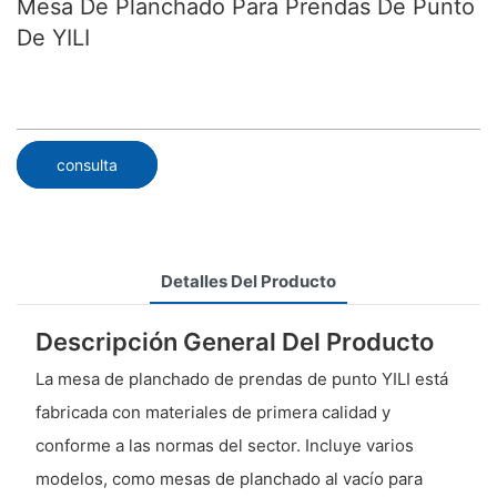
Mesa De Planchado Para Prendas De Punto
De YILI
consulta
Detalles Del Producto
Descripción General Del Producto
La mesa de planchado de prendas de punto YILI está
fabricada con materiales de primera calidad y
conforme a las normas del sector. Incluye varios
modelos, como mesas de planchado al vacío para