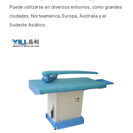
Puede utilizarse en diversos entornos, como grandes
ciudades, Norteamérica, Europa, Australia y el
Sudeste Asiático.