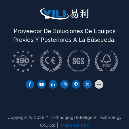
Proveedor De Soluciones De Equipos
Previos Y Posteriores A La Búsqueda.
Copyright © 2026 Yili (Zhaoqing) Intelligent Technology
Co., Ltd |
Mapa del sitio