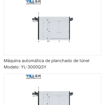
Máquina automática de planchado de túnel
Modelo: YL-3000QSY