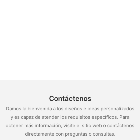
Contáctenos
Damos la bienvenida a los diseños e ideas personalizados
y es capaz de atender los requisitos específicos. Para
obtener más información, visite el sitio web o contáctenos
directamente con preguntas o consultas.