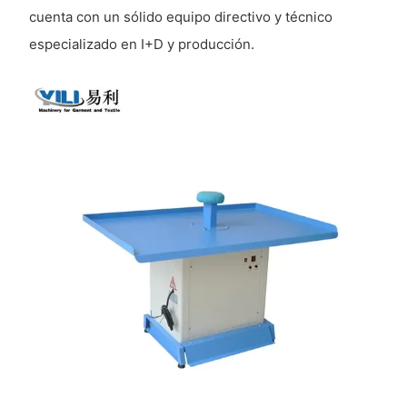
cuenta con un sólido equipo directivo y técnico
especializado en I+D y producción.