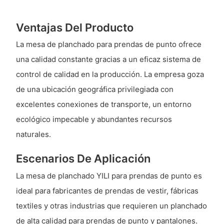
Ventajas Del Producto
La mesa de planchado para prendas de punto ofrece
una calidad constante gracias a un eficaz sistema de
control de calidad en la producción. La empresa goza
de una ubicación geográfica privilegiada con
excelentes conexiones de transporte, un entorno
ecológico impecable y abundantes recursos
naturales.
Escenarios De Aplicación
La mesa de planchado YILI para prendas de punto es
ideal para fabricantes de prendas de vestir, fábricas
textiles y otras industrias que requieren un planchado
de alta calidad para prendas de punto y pantalones.