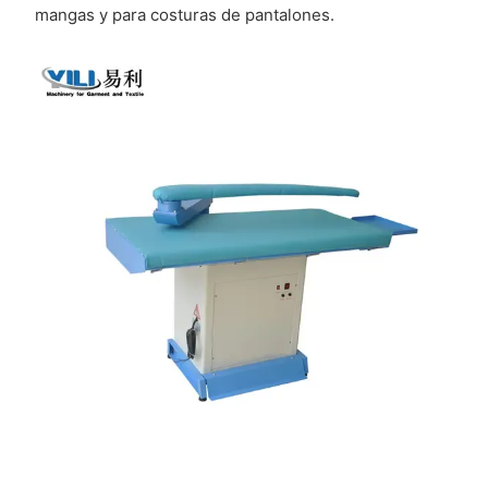
mangas y para costuras de pantalones.