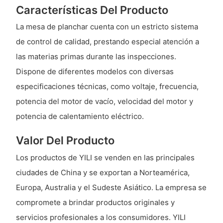
Características Del Producto
La mesa de planchar cuenta con un estricto sistema
de control de calidad, prestando especial atención a
las materias primas durante las inspecciones.
Dispone de diferentes modelos con diversas
especificaciones técnicas, como voltaje, frecuencia,
potencia del motor de vacío, velocidad del motor y
potencia de calentamiento eléctrico.
Valor Del Producto
Los productos de YILI se venden en las principales
ciudades de China y se exportan a Norteamérica,
Europa, Australia y el Sudeste Asiático. La empresa se
compromete a brindar productos originales y
servicios profesionales a los consumidores. YILI