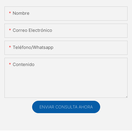
Nombre
Correo Electrónico
Teléfono/whatsapp
Contenido
ENVIAR CONSULTA AHORA