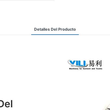
Detalles Del Producto
Del