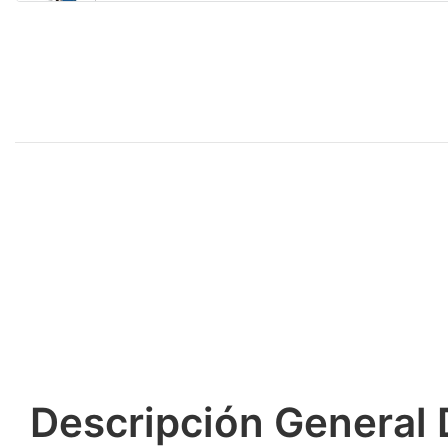
Descripción General 