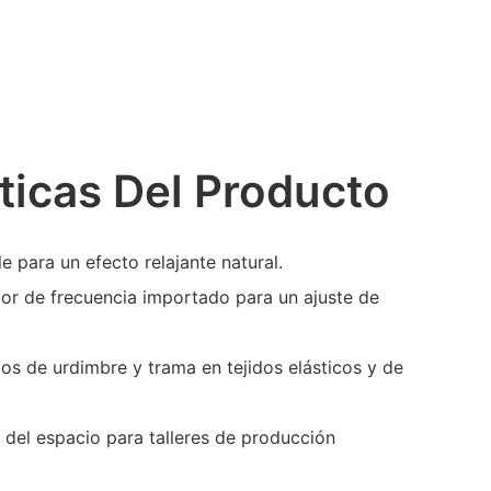
ticas Del Producto
e para un efecto relajante natural.
or de frecuencia importado para un ajuste de
ilos de urdimbre y trama en tejidos elásticos y de
 del espacio para talleres de producción