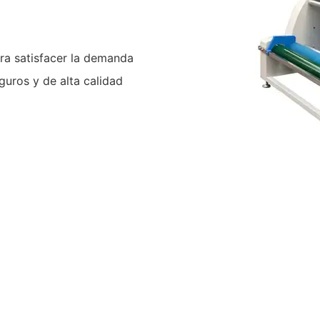
ara satisfacer la demanda
uros y de alta calidad