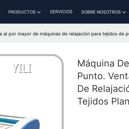
SERVICIOS
PRODUCTOS
SOBRE NOSOTROS
a al por mayor de máquinas de relajación para tejidos de pu
Máquina De 
Punto. Vent
De Relajaci
Tejidos Plan