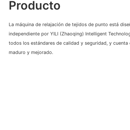
Producto
La máquina de relajación de tejidos de punto está dis
independiente por YILI (Zhaoqing) Intelligent Technolo
todos los estándares de calidad y seguridad, y cuenta
maduro y mejorado.