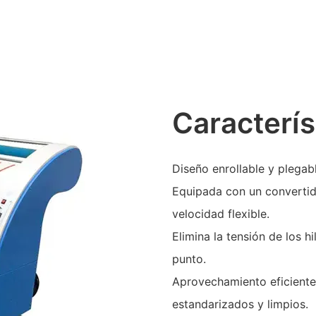
Caracterís
Diseño enrollable y plegabl
Equipada con un convertid
velocidad flexible.
Elimina la tensión de los h
punto.
Aprovechamiento eficiente
estandarizados y limpios.