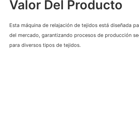
Valor Del Producto
Esta máquina de relajación de tejidos está diseñada p
del mercado, garantizando procesos de producción seg
para diversos tipos de tejidos.