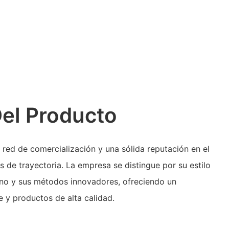
Del Producto
 red de comercialización y una sólida reputación en el
s de trayectoria. La empresa se distingue por su estilo
ano y sus métodos innovadores, ofreciendo un
te y productos de alta calidad.