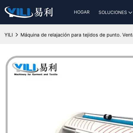
HOGAR
SOLUCIONES
YILI
Máquina de relajación para tejidos de punto. Vent