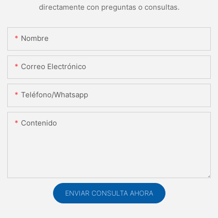
directamente con preguntas o consultas.
Nombre
Correo Electrónico
Teléfono/whatsapp
Contenido
ENVIAR CONSULTA AHORA