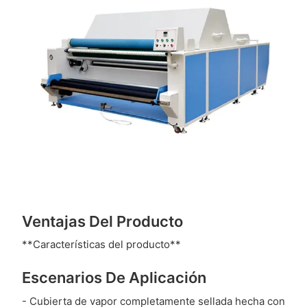
Ventajas Del Producto
**Características del producto**
Escenarios De Aplicación
- Cubierta de vapor completamente sellada hecha con