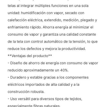
telas al integrar múltiples funciones en una sola
unidad: humidificación con vapor, secado con
calefacción eléctrica, extendido, medición, plegado y
enfriamiento rápido. Ahorra energía al minimizar el
consumo de vapor y garantiza una calidad constante
de la tela con control automático de la tensión, lo que
reduce los defectos y mejora la productividad.
**Ventajas del producto**
- Diseño de ahorro de energía con consumo de vapor
reducido aproximadamente un 40%.
- Duradero y estable gracias a los componentes
eléctricos importados de alta calidad y a la
construcción robusta.
- Uso versátil para diversos tipos de tejidos,
especialmente fibras naturales.