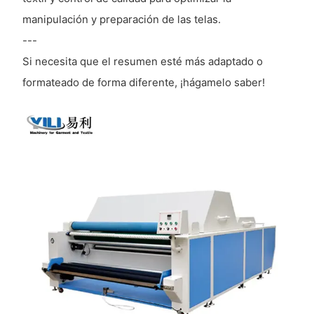
manipulación y preparación de las telas.
---
Si necesita que el resumen esté más adaptado o
formateado de forma diferente, ¡hágamelo saber!