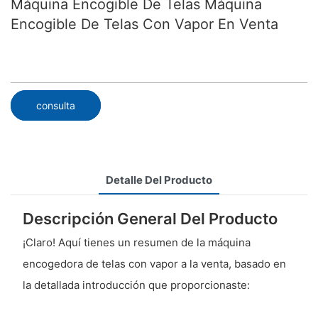
Máquina Encogible De Telas Máquina
Encogible De Telas Con Vapor En Venta
consulta
Detalle Del Producto
Descripción General Del Producto
¡Claro! Aquí tienes un resumen de la máquina
encogedora de telas con vapor a la venta, basado en
la detallada introducción que proporcionaste: