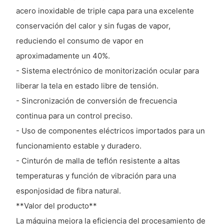
acero inoxidable de triple capa para una excelente
conservación del calor y sin fugas de vapor,
reduciendo el consumo de vapor en
aproximadamente un 40%.
- Sistema electrónico de monitorización ocular para
liberar la tela en estado libre de tensión.
- Sincronización de conversión de frecuencia
continua para un control preciso.
- Uso de componentes eléctricos importados para un
funcionamiento estable y duradero.
- Cinturón de malla de teflón resistente a altas
temperaturas y función de vibración para una
esponjosidad de fibra natural.
**Valor del producto**
La máquina mejora la eficiencia del procesamiento de