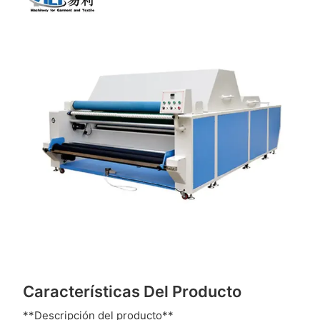
Características Del Producto
**Descripción del producto**