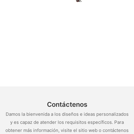
Contáctenos
Damos la bienvenida a los diseños e ideas personalizados
y es capaz de atender los requisitos específicos. Para
obtener más información, visite el sitio web o contáctenos