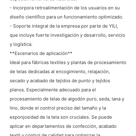
- Incorpora retroalimentación de los usuarios en su
diseño científico para un funcionamiento optimizado.
- Soporte integral de la empresa por parte de YILI,
que incluye fuerte investigación y desarrollo, servicio
y logística.
**Escenarios de aplicación**
Ideal para fábricas textiles y plantas de procesamiento
de telas dedicadas al encogimiento, relajación,
secado y acabado de tejidos de punto y tejidos
planos. Especialmente adecuado para el
procesamiento de telas de algodón puro, seda, lana y
lino, donde el control preciso del tamaño y la
esponjosidad de la tela son cruciales. Se puede
aplicar en departamentos de confección, acabado
textil y control de calidad para optimizar la