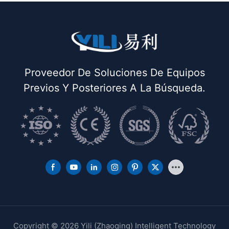
Proveedor De Soluciones De Equipos
Previos Y Posteriores A La Búsqueda.
Copyright © 2026 Yili (Zhaoqing) Intelligent Technology