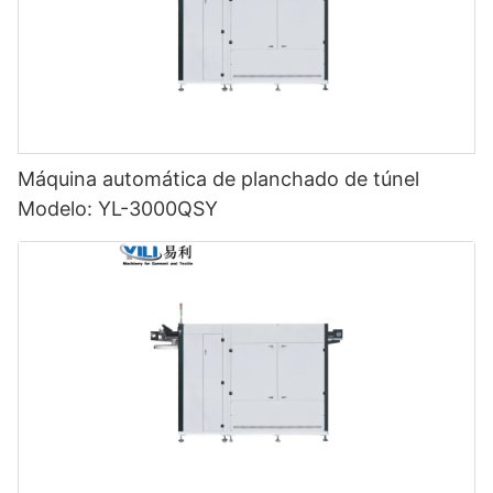
Máquina automática de planchado de túnel
Modelo: YL-3000QSY