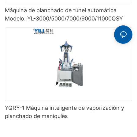
Máquina de planchado de túnel automática
Modelo: YL-3000/5000/7000/9000/11000QSY
YQRY-1 Máquina inteligente de vaporización y
planchado de maniquíes