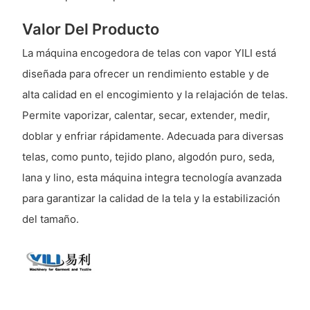
Valor Del Producto
La máquina encogedora de telas con vapor YILI está
diseñada para ofrecer un rendimiento estable y de
alta calidad en el encogimiento y la relajación de telas.
Permite vaporizar, calentar, secar, extender, medir,
doblar y enfriar rápidamente. Adecuada para diversas
telas, como punto, tejido plano, algodón puro, seda,
lana y lino, esta máquina integra tecnología avanzada
para garantizar la calidad de la tela y la estabilización
del tamaño.