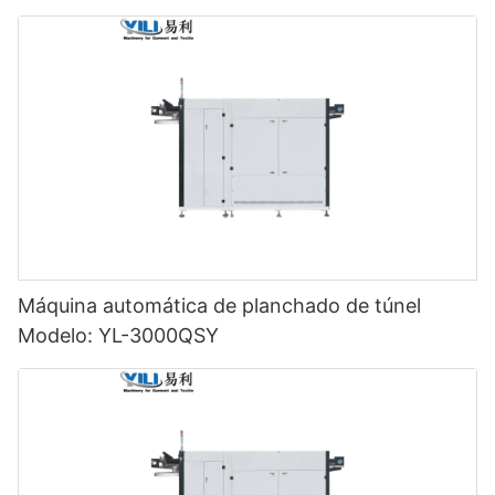
Máquina automática de planchado de túnel
Modelo: YL-3000QSY