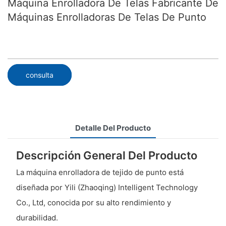
Máquina Enrolladora De Telas Fabricante De
Máquinas Enrolladoras De Telas De Punto
consulta
Detalle Del Producto
Descripción General Del Producto
La máquina enrolladora de tejido de punto está
diseñada por Yili (Zhaoqing) Intelligent Technology
Co., Ltd, conocida por su alto rendimiento y
durabilidad.