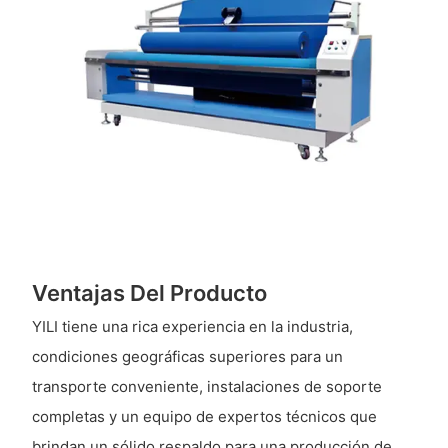
Ventajas Del Producto
YILI tiene una rica experiencia en la industria,
condiciones geográficas superiores para un
transporte conveniente, instalaciones de soporte
completas y un equipo de expertos técnicos que
brindan un sólido respaldo para una producción de