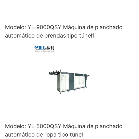
Modelo: YL-9000QSY Máquina de planchado
automático de prendas tipo túnel1
Modelo: YL-5000QSY Máquina de planchado
automático de ropa tipo túnel