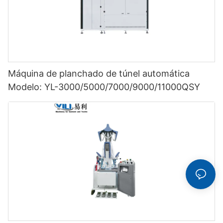
Máquina de planchado de túnel automática
Modelo: YL-3000/5000/7000/9000/11000QSY