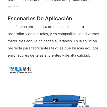
calidad.
Escenarios De Aplicación
La máquina enrolladora de telas es ideal para
reenrollar y doblar telas, y es compatible con diversos
materiales con velocidades ajustables. Es la solución
perfecta para fabricantes textiles que buscan equipos
enrolladores de telas eficientes y de alta calidad.