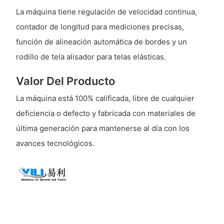
La máquina tiene regulación de velocidad continua,
contador de longitud para mediciones precisas,
función de alineación automática de bordes y un
rodillo de tela alisador para telas elásticas.
Valor Del Producto
La máquina está 100% calificada, libre de cualquier
deficiencia o defecto y fabricada con materiales de
última generación para mantenerse al día con los
avances tecnológicos.