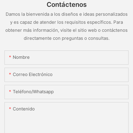
Contáctenos
Damos la bienvenida a los diseños e ideas personalizados
y es capaz de atender los requisitos específicos. Para
obtener más información, visite el sitio web o contáctenos
directamente con preguntas o consultas.
Nombre
Correo Electrónico
Teléfono/whatsapp
Contenido