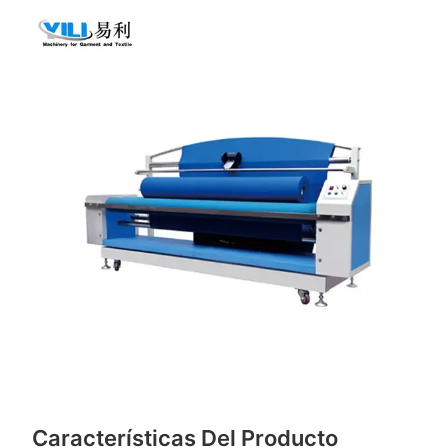
Características Del Producto