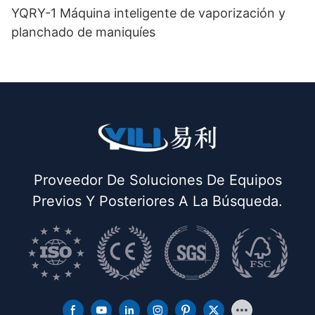
YQRY-1 Máquina inteligente de vaporización y
planchado de maniquíes
Proveedor De Soluciones De Equipos
Previos Y Posteriores A La Búsqueda.