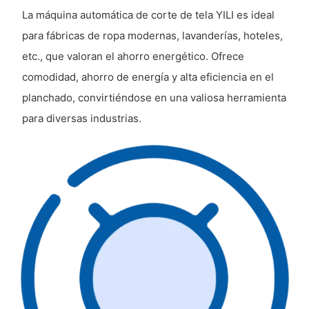
La máquina automática de corte de tela YILI es ideal
para fábricas de ropa modernas, lavanderías, hoteles,
etc., que valoran el ahorro energético. Ofrece
comodidad, ahorro de energía y alta eficiencia en el
planchado, convirtiéndose en una valiosa herramienta
para diversas industrias.