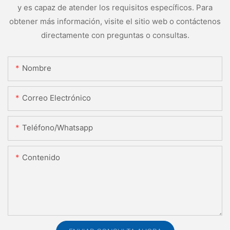
y es capaz de atender los requisitos específicos. Para
obtener más información, visite el sitio web o contáctenos
directamente con preguntas o consultas.
Nombre
Correo Electrónico
Teléfono/whatsapp
Contenido