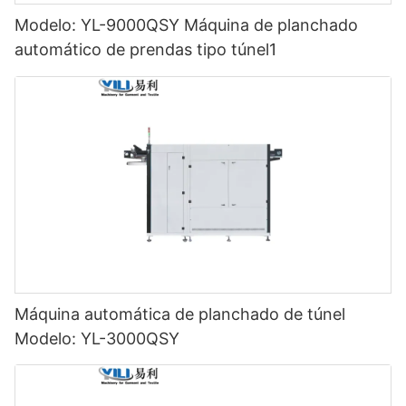
Modelo: YL-9000QSY Máquina de planchado
automático de prendas tipo túnel1
Máquina automática de planchado de túnel
Modelo: YL-3000QSY