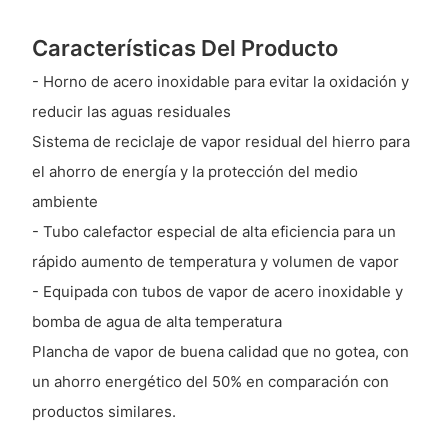
Características Del Producto
- Horno de acero inoxidable para evitar la oxidación y
reducir las aguas residuales
Sistema de reciclaje de vapor residual del hierro para
el ahorro de energía y la protección del medio
ambiente
- Tubo calefactor especial de alta eficiencia para un
rápido aumento de temperatura y volumen de vapor
- Equipada con tubos de vapor de acero inoxidable y
bomba de agua de alta temperatura
Plancha de vapor de buena calidad que no gotea, con
un ahorro energético del 50% en comparación con
productos similares.