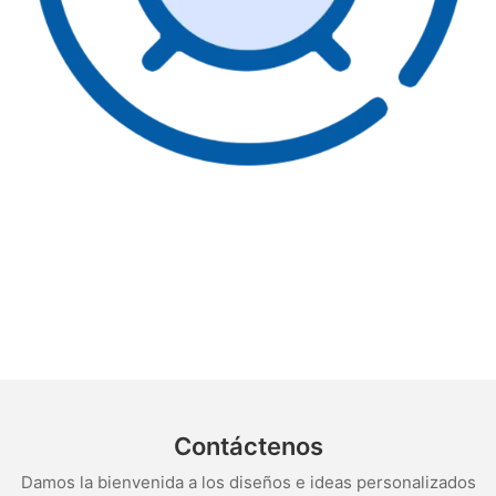
Contáctenos
Damos la bienvenida a los diseños e ideas personalizados