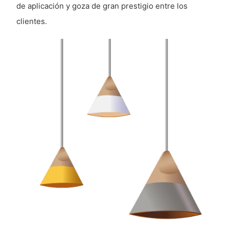
de aplicación y goza de gran prestigio entre los
clientes.