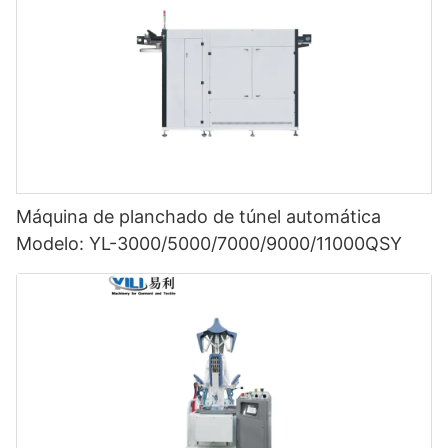
Máquina de planchado de túnel automática
Modelo: YL-3000/5000/7000/9000/11000QSY