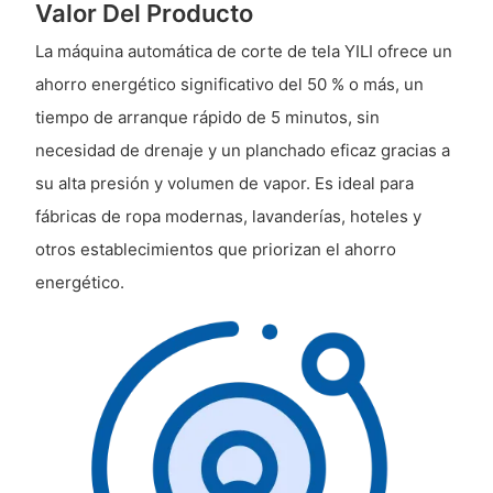
Valor Del Producto
La máquina automática de corte de tela YILI ofrece un
ahorro energético significativo del 50 % o más, un
tiempo de arranque rápido de 5 minutos, sin
necesidad de drenaje y un planchado eficaz gracias a
su alta presión y volumen de vapor. Es ideal para
fábricas de ropa modernas, lavanderías, hoteles y
otros establecimientos que priorizan el ahorro
energético.