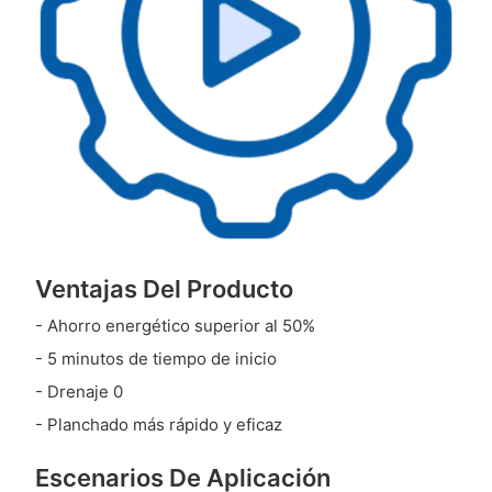
Ventajas Del Producto
- Ahorro energético superior al 50%
- 5 minutos de tiempo de inicio
- Drenaje 0
- Planchado más rápido y eficaz
Escenarios De Aplicación