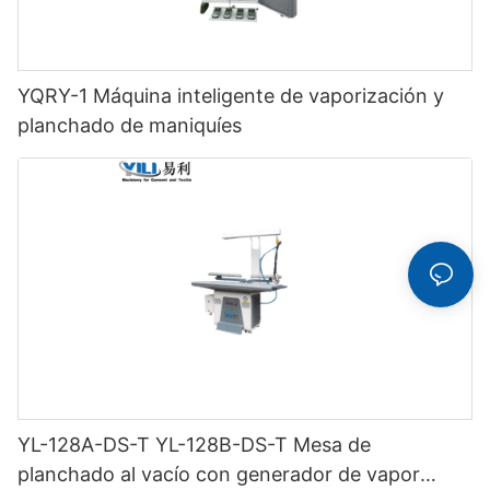
YQRY-1 Máquina inteligente de vaporización y
planchado de maniquíes
YL-128A-DS-T YL-128B-DS-T Mesa de
planchado al vacío con generador de vapor