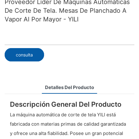
Proveedor Líder De Máquinas Automáticas
De Corte De Tela. Mesas De Planchado A
Vapor Al Por Mayor - YILI
consulta
Detalles Del Producto
Descripción General Del Producto
La máquina automática de corte de tela YILI está
fabricada con materias primas de calidad garantizada
y ofrece una alta fiabilidad. Posee un gran potencial