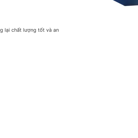
g lại chất lượng tốt và an