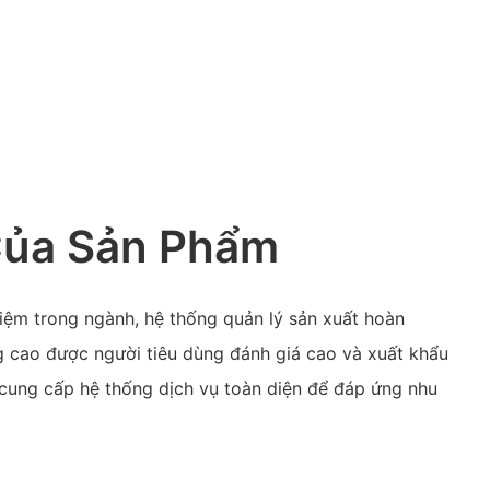
Của Sản Phẩm
hiệm trong ngành, hệ thống quản lý sản xuất hoàn
g cao được người tiêu dùng đánh giá cao và xuất khẩu
cung cấp hệ thống dịch vụ toàn diện để đáp ứng nhu