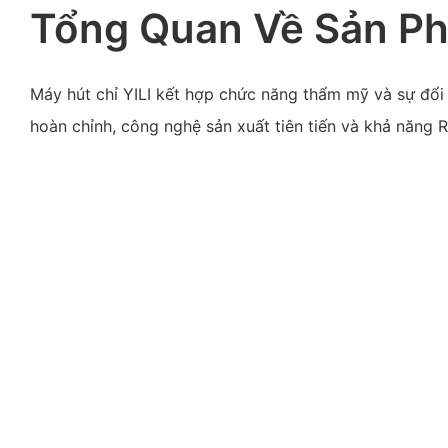
Tổng Quan Về Sản P
Máy hút chỉ YILI kết hợp chức năng thẩm mỹ và sự đổi
hoàn chỉnh, công nghệ sản xuất tiên tiến và khả năng