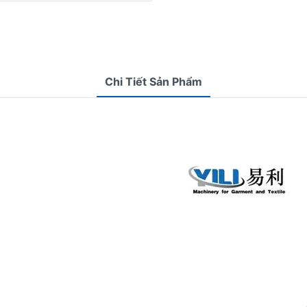
Chi Tiết Sản Phẩm