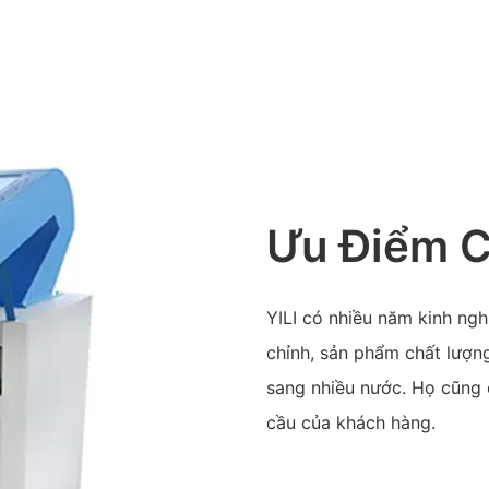
Ưu Điểm 
YILI có nhiều năm kinh ng
chỉnh, sản phẩm chất lượn
sang nhiều nước. Họ cũng 
cầu của khách hàng.