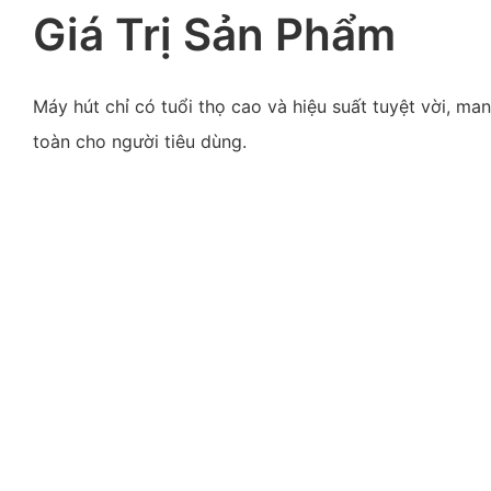
Giá Trị Sản Phẩm
Máy hút chỉ có tuổi thọ cao và hiệu suất tuyệt vời, man
toàn cho người tiêu dùng.