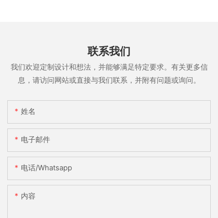
联系我们
我们欢迎定制设计和想法，并能够满足特定要求。有关更多信
息，请访问网站或直接与我们联系，并附有问题或询问。
姓名
电子邮件
电话/whatsapp
内容