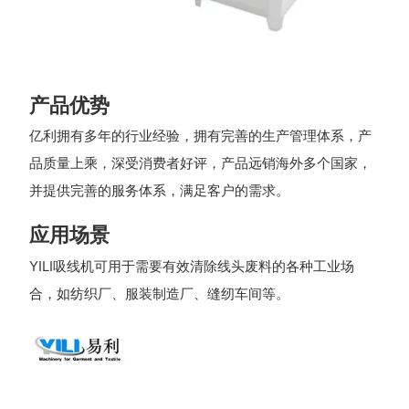
产品优势
亿利拥有多年的行业经验，拥有完善的生产管理体系，产
品质量上乘，深受消费者好评，产品远销海外多个国家，
并提供完善的服务体系，满足客户的需求。
应用场景
YILI吸线机可用于需要有效清除线头废料的各种工业场
合，如纺织厂、服装制造厂、缝纫车间等。