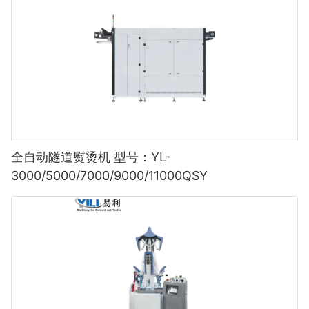
全自动隧道熨烫机 型号：YL-
3000/5000/7000/9000/11000QSY