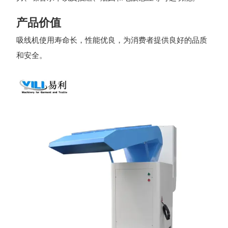
产品价值
吸线机使用寿命长，性能优良，为消费者提供良好的品质
和安全。