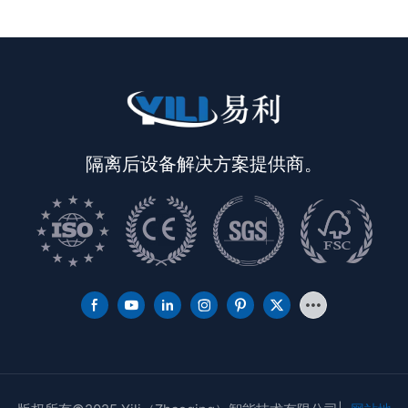
隔离后设备解决方案提供商。