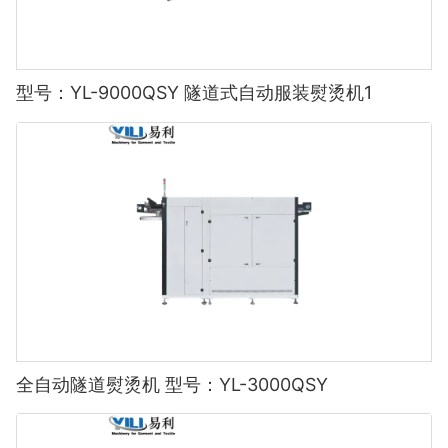
型号：YL-9000QSY 隧道式自动服装熨烫机1
全自动隧道熨烫机 型号：YL-3000QSY