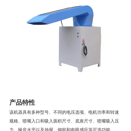
产品特性
该机器具有多种型号、不同的电压选项、电机功率和转速
规格、喷嘴入口和吸入面积尺寸、底座尺寸、喷嘴吸入压
力、噪音水平以及抽屉、烟囱和电眼感应等可选功能。