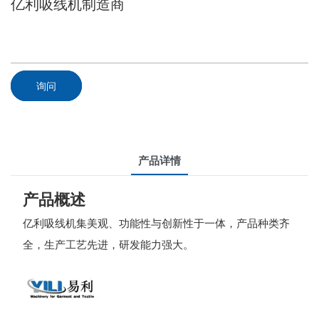
亿利吸线机制造商
询问
产品详情
产品概述
亿利吸线机集美观、功能性与创新性于一体，产品种类齐
全，生产工艺先进，研发能力强大。