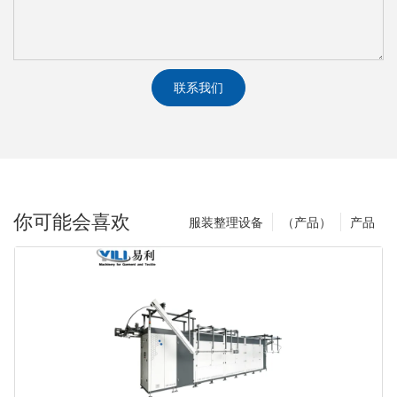
联系我们
你可能会喜欢
服装整理设备
（产品）
产品