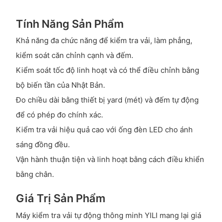
Tính Năng Sản Phẩm
Khả năng đa chức năng để kiểm tra vải, làm phẳng,
kiểm soát căn chỉnh cạnh và đếm.
Kiểm soát tốc độ linh hoạt và có thể điều chỉnh bằng
bộ biến tần của Nhật Bản.
Đo chiều dài bằng thiết bị yard (mét) và đếm tự động
để có phép đo chính xác.
Kiểm tra vải hiệu quả cao với ống đèn LED cho ánh
sáng đồng đều.
Vận hành thuận tiện và linh hoạt bằng cách điều khiển
bằng chân.
Giá Trị Sản Phẩm
Máy kiểm tra vải tự động thông minh YILI mang lại giá