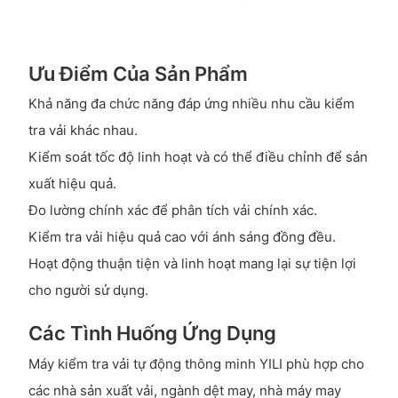
Ưu Điểm Của Sản Phẩm
Khả năng đa chức năng đáp ứng nhiều nhu cầu kiểm
tra vải khác nhau.
Kiểm soát tốc độ linh hoạt và có thể điều chỉnh để sản
xuất hiệu quả.
Đo lường chính xác để phân tích vải chính xác.
Kiểm tra vải hiệu quả cao với ánh sáng đồng đều.
Hoạt động thuận tiện và linh hoạt mang lại sự tiện lợi
cho người sử dụng.
Các Tình Huống Ứng Dụng
Máy kiểm tra vải tự động thông minh YILI phù hợp cho
các nhà sản xuất vải, ngành dệt may, nhà máy may