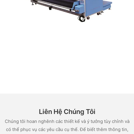
Liên Hệ Chúng Tôi
Chúng tôi hoan nghênh các thiết kế và ý tưởng tùy chỉnh và
có thể phục vụ các yêu cầu cụ thể. Để biết thêm thông tin,