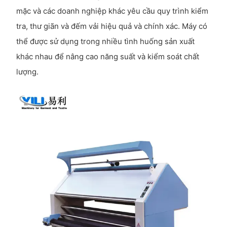
mặc và các doanh nghiệp khác yêu cầu quy trình kiểm
tra, thư giãn và đếm vải hiệu quả và chính xác. Máy có
thể được sử dụng trong nhiều tình huống sản xuất
khác nhau để nâng cao năng suất và kiểm soát chất
lượng.