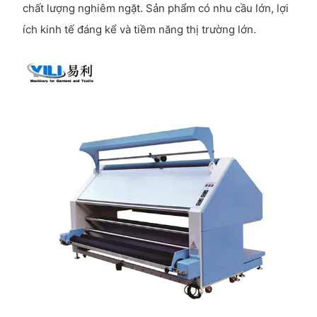
chất lượng nghiêm ngặt. Sản phẩm có nhu cầu lớn, lợi
ích kinh tế đáng kể và tiềm năng thị trường lớn.