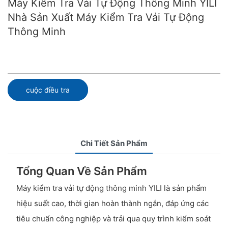
Máy Kiểm Tra Vải Tự Động Thông Minh YILI
Nhà Sản Xuất Máy Kiểm Tra Vải Tự Động
Thông Minh
cuộc điều tra
Chi Tiết Sản Phẩm
Tổng Quan Về Sản Phẩm
Máy kiểm tra vải tự động thông minh YILI là sản phẩm
hiệu suất cao, thời gian hoàn thành ngắn, đáp ứng các
tiêu chuẩn công nghiệp và trải qua quy trình kiểm soát