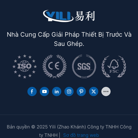
Nhà Cung Cấp Giải Pháp Thiết Bị Trước Và
Sau Ghép.
Bản quyền © 2025 Yili (Zhao Khánh) Công ty TNHH Công
ty TNHH |
Sơ đồ trang web