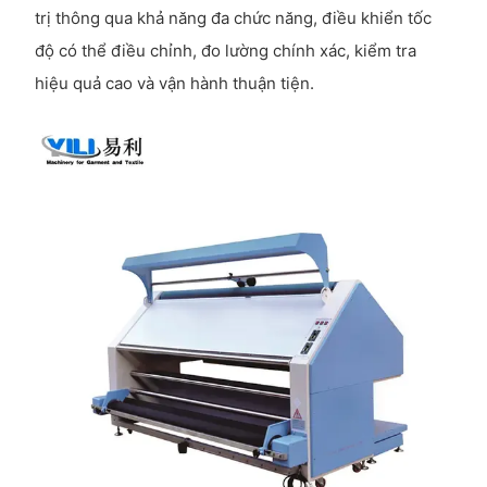
trị thông qua khả năng đa chức năng, điều khiển tốc
độ có thể điều chỉnh, đo lường chính xác, kiểm tra
hiệu quả cao và vận hành thuận tiện.