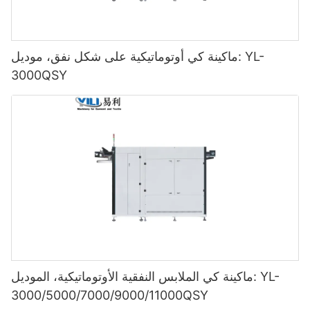
ماكينة كي أوتوماتيكية على شكل نفق، موديل: YL-
3000QSY
ماكينة كي الملابس النفقية الأوتوماتيكية، الموديل: YL-
3000/5000/7000/9000/11000QSY