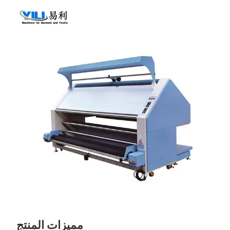
مميزات المنتج