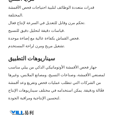
قدرات متعددة الوظائف لتلبية احتياجات فحص الأقمشة
المختلفة.
تحكم مرن وقابل للتعديل في السرعة لإنتاج فعال.
قياسات دقيقة لتحليل دقيق للنسيج.
فحص القماش بكفاءة عالية مع إضاءة موحدة.
تشغيل مريح ومرن لراحة المستخدم.
سيناريوهات التطبيق
جهاز فحص الأقمشة الأوتوماتيكي الذكي من ييلي مناسب
لمصنعي الأقمشة، وصناعات النسيج، ومصانع الملابس، وغيرها
من الشركات التي تتطلب عمليات فحص وتفريغ وعد أقمشة
فعّالة ودقيقة. يمكن استخدامه في مختلف سيناريوهات الإنتاج
لتحسين الإنتاجية ومراقبة الجودة.