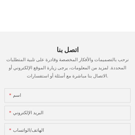
اتصل بنا
نرحب بالتصميمات والأفكار المخصصة وقادرة على تلبية المتطلبات
المحددة. لمزيد من المعلومات، يرجى زيارة الموقع الإلكتروني أو
الاتصال بنا مباشرة مع أسئلة أو استفسارات.
اسم
البريد الإلكتروني
الهاتف/الواتساب