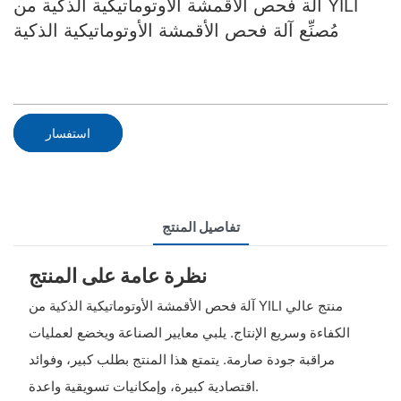
آلة فحص الأقمشة الأوتوماتيكية الذكية من YILI
مُصنِّع آلة فحص الأقمشة الأوتوماتيكية الذكية
استفسار
تفاصيل المنتج
نظرة عامة على المنتج
آلة فحص الأقمشة الأوتوماتيكية الذكية من YILI منتج عالي
الكفاءة وسريع الإنتاج. يلبي معايير الصناعة ويخضع لعمليات
مراقبة جودة صارمة. يتمتع هذا المنتج بطلب كبير، وفوائد
اقتصادية كبيرة، وإمكانيات تسويقية واعدة.