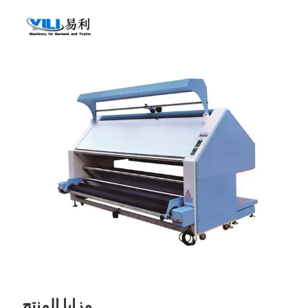
مزايا المنتج