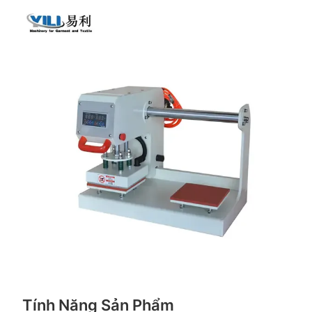
Tính Năng Sản Phẩm