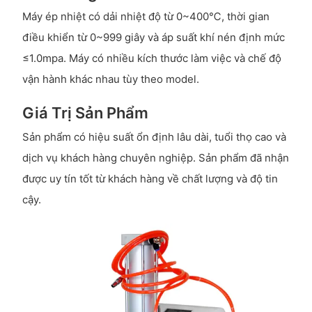
Máy ép nhiệt có dải nhiệt độ từ 0~400℃, thời gian
điều khiển từ 0~999 giây và áp suất khí nén định mức
≤1.0mpa. Máy có nhiều kích thước làm việc và chế độ
vận hành khác nhau tùy theo model.
Giá Trị Sản Phẩm
Sản phẩm có hiệu suất ổn định lâu dài, tuổi thọ cao và
dịch vụ khách hàng chuyên nghiệp. Sản phẩm đã nhận
được uy tín tốt từ khách hàng về chất lượng và độ tin
cậy.