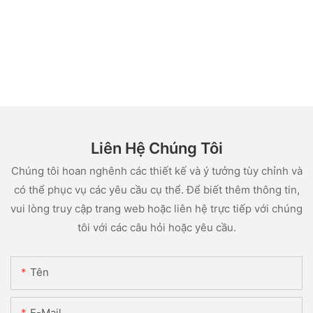
Liên Hệ Chúng Tôi
Chúng tôi hoan nghênh các thiết kế và ý tưởng tùy chỉnh và
có thể phục vụ các yêu cầu cụ thể. Để biết thêm thông tin,
vui lòng truy cập trang web hoặc liên hệ trực tiếp với chúng
tôi với các câu hỏi hoặc yêu cầu.
Tên
E-Mail