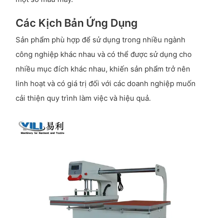
Các Kịch Bản Ứng Dụng
Sản phẩm phù hợp để sử dụng trong nhiều ngành
công nghiệp khác nhau và có thể được sử dụng cho
nhiều mục đích khác nhau, khiến sản phẩm trở nên
linh hoạt và có giá trị đối với các doanh nghiệp muốn
cải thiện quy trình làm việc và hiệu quả.