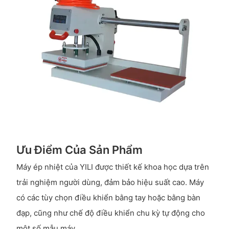
Ưu Điểm Của Sản Phẩm
Máy ép nhiệt của YILI được thiết kế khoa học dựa trên
trải nghiệm người dùng, đảm bảo hiệu suất cao. Máy
có các tùy chọn điều khiển bằng tay hoặc bằng bàn
đạp, cũng như chế độ điều khiển chu kỳ tự động cho
một số mẫu máy.