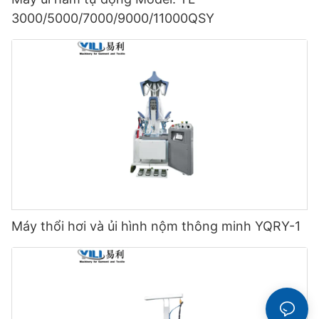
3000/5000/7000/9000/11000QSY
Máy thổi hơi và ủi hình nộm thông minh YQRY-1